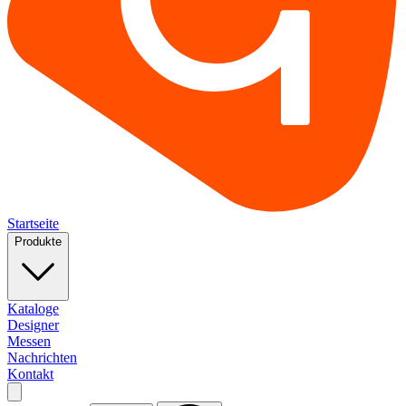
Startseite
Produkte
Kataloge
Designer
Messen
Nachrichten
Kontakt