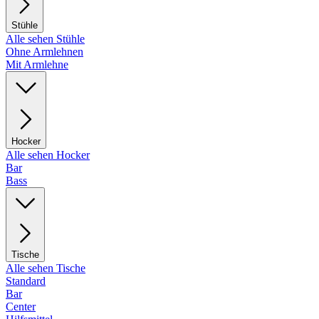
Stühle
Alle sehen Stühle
Ohne Armlehnen
Mit Armlehne
Hocker
Alle sehen Hocker
Bar
Bass
Tische
Alle sehen Tische
Standard
Bar
Center