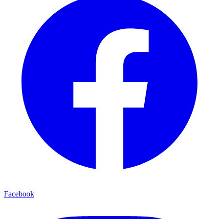
Facebook