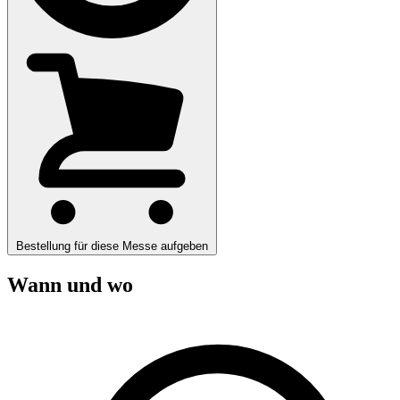
Bestellung für diese Messe aufgeben
Wann und wo