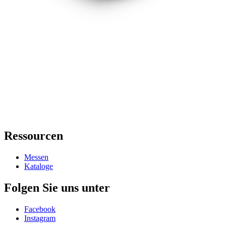
Ressourcen
Messen
Kataloge
Folgen Sie uns unter
Facebook
Instagram