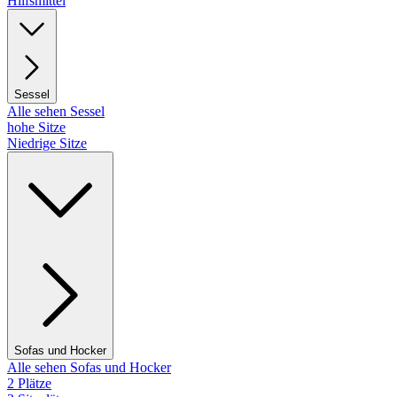
Hilfsmittel
Sessel
Alle sehen Sessel
hohe Sitze
Niedrige Sitze
Sofas und Hocker
Alle sehen Sofas und Hocker
2 Plätze