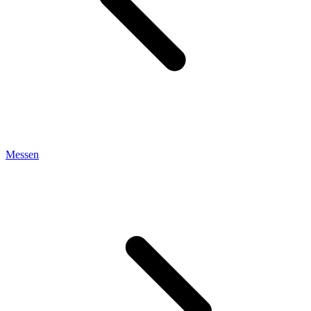
Messen