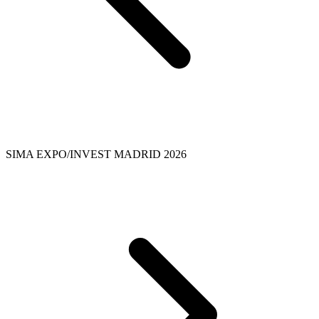
SIMA EXPO/INVEST MADRID 2026