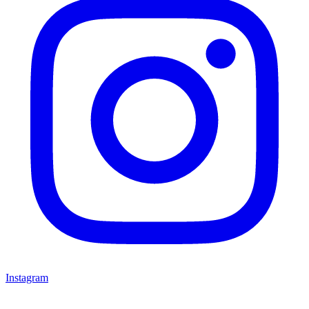
Instagram