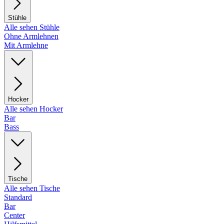
Stühle
Alle sehen Stühle
Ohne Armlehnen
Mit Armlehne
Hocker
Alle sehen Hocker
Bar
Bass
Tische
Alle sehen Tische
Standard
Bar
Center