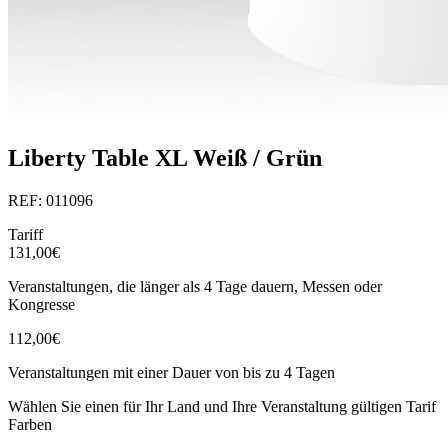
Liberty Table XL Weiß / Grün
REF: 011096
Tariff
131,00€
Veranstaltungen, die länger als 4 Tage dauern, Messen oder
Kongresse
112,00€
Veranstaltungen mit einer Dauer von bis zu 4 Tagen
Wählen Sie einen für Ihr Land und Ihre Veranstaltung gültigen Tarif
Farben