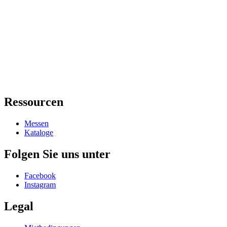
Ressourcen
Messen
Kataloge
Folgen Sie uns unter
Facebook
Instagram
Legal