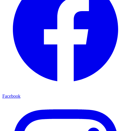
Facebook