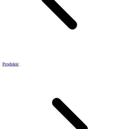
Produkte