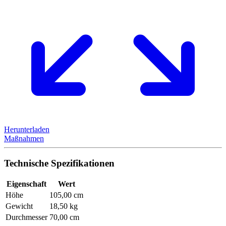
Herunterladen
Maßnahmen
Technische Spezifikationen
Eigenschaft
Wert
Höhe
105,00 cm
Gewicht
18,50 kg
Durchmesser
70,00 cm