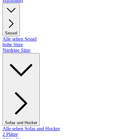
Hilfsmittel
Sessel
Alle sehen Sessel
hohe Sitze
Niedrige Sitze
Sofas und Hocker
Alle sehen Sofas und Hocker
2 Plätze