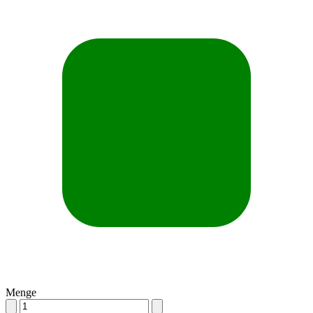
Menge