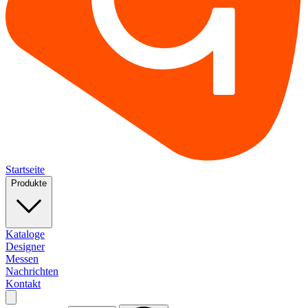
Startseite
Produkte
Kataloge
Designer
Messen
Nachrichten
Kontakt