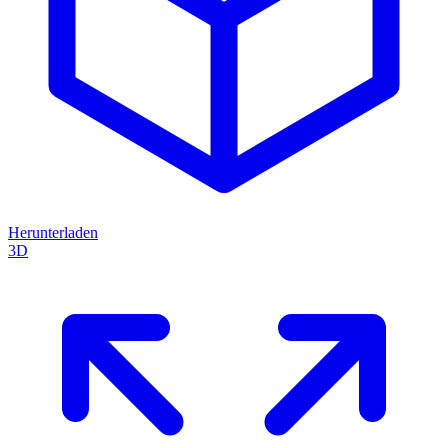
Herunterladen
3D