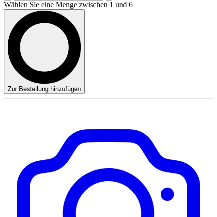
Wählen Sie eine Menge zwischen 1 und 6
Zur Bestellung hinzufügen