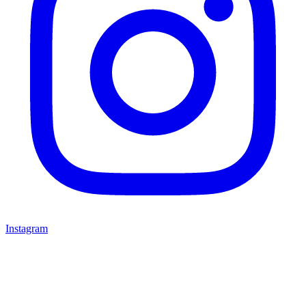
Instagram