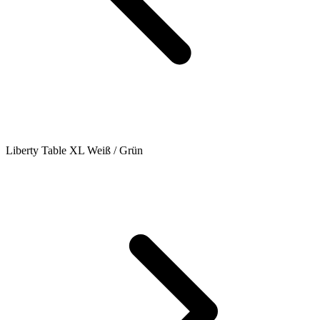
Liberty Table XL Weiß / Grün