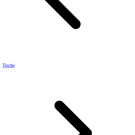
Tische