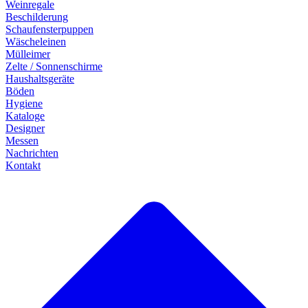
Weinregale
Beschilderung
Schaufensterpuppen
Wäscheleinen
Mülleimer
Zelte / Sonnenschirme
Haushaltsgeräte
Böden
Hygiene
Kataloge
Designer
Messen
Nachrichten
Kontakt