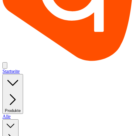
Startseite
Produkte
Alle