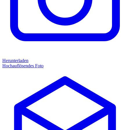
Herunterladen
Hochauflösendes Foto