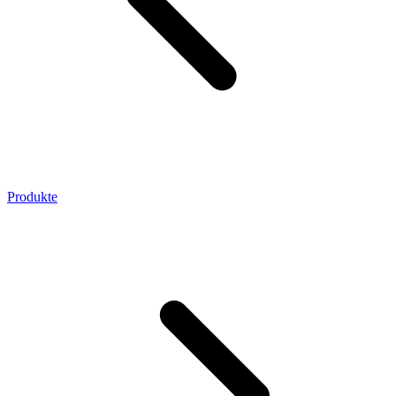
Produkte