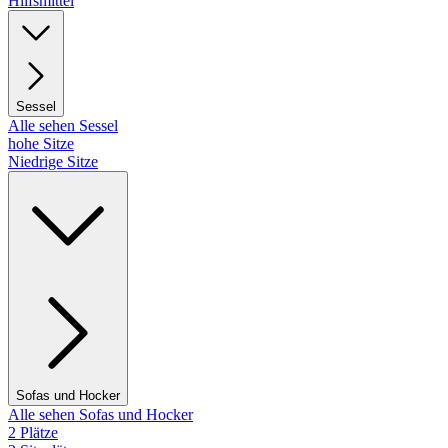
Hilfsmittel
Sessel
Alle sehen Sessel
hohe Sitze
Niedrige Sitze
Sofas und Hocker
Alle sehen Sofas und Hocker
2 Plätze