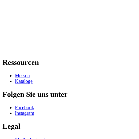
Ressourcen
Messen
Kataloge
Folgen Sie uns unter
Facebook
Instagram
Legal