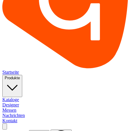
Startseite
Produkte
Kataloge
Designer
Messen
Nachrichten
Kontakt