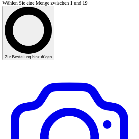
Wählen Sie eine Menge zwischen 1 und 19
Zur Bestellung hinzufügen