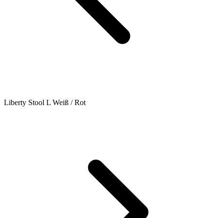
Liberty Stool L Weiß / Rot