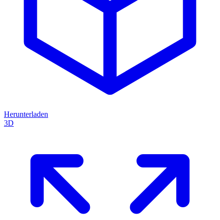
Herunterladen
3D