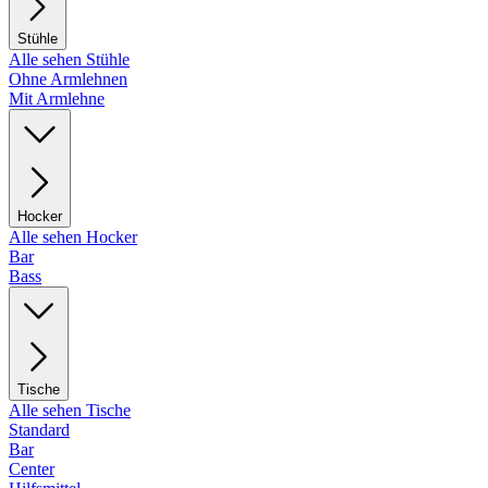
Stühle
Alle sehen Stühle
Ohne Armlehnen
Mit Armlehne
Hocker
Alle sehen Hocker
Bar
Bass
Tische
Alle sehen Tische
Standard
Bar
Center