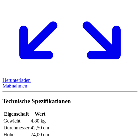
Herunterladen
Maßnahmen
Technische Spezifikationen
Eigenschaft
Wert
Gewicht
4,80 kg
Durchmesser
42,50 cm
Höhe
74,00 cm