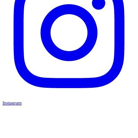
Instagram