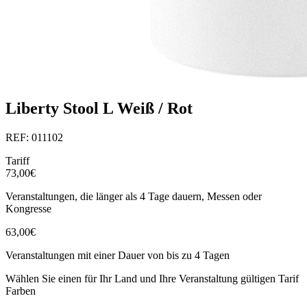
Liberty Stool L Weiß / Rot
REF: 011102
Tariff
73,00€
Veranstaltungen, die länger als 4 Tage dauern, Messen oder
Kongresse
63,00€
Veranstaltungen mit einer Dauer von bis zu 4 Tagen
Wählen Sie einen für Ihr Land und Ihre Veranstaltung gültigen Tarif
Farben