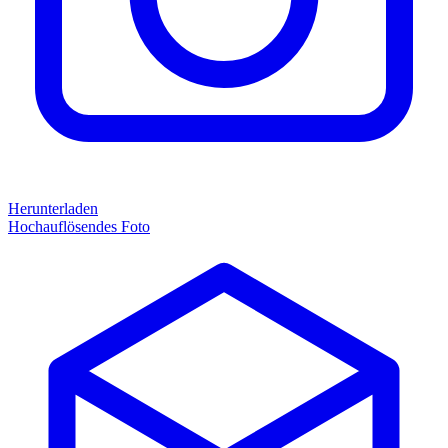
Herunterladen
Hochauflösendes Foto