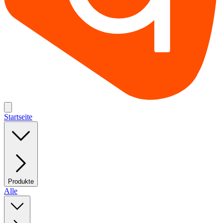
Startseite
Produkte
Alle