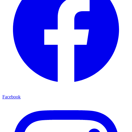
Facebook