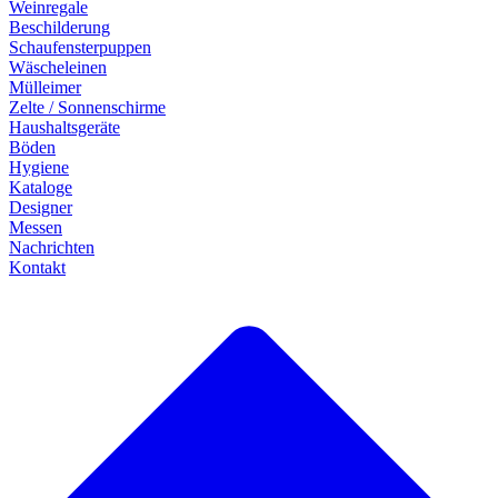
Weinregale
Beschilderung
Schaufensterpuppen
Wäscheleinen
Mülleimer
Zelte / Sonnenschirme
Haushaltsgeräte
Böden
Hygiene
Kataloge
Designer
Messen
Nachrichten
Kontakt