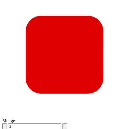
Menge