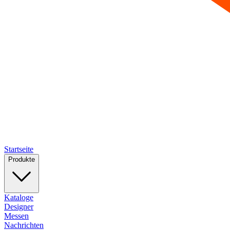
Startseite
Produkte
Kataloge
Designer
Messen
Nachrichten