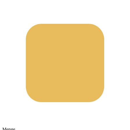
Menge