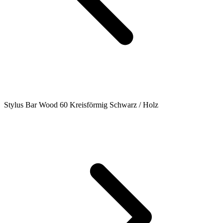
Stylus Bar Wood 60 Kreisförmig Schwarz / Holz