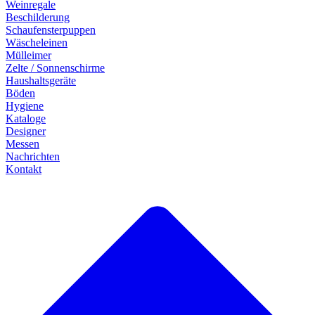
Weinregale
Beschilderung
Schaufensterpuppen
Wäscheleinen
Mülleimer
Zelte / Sonnenschirme
Haushaltsgeräte
Böden
Hygiene
Kataloge
Designer
Messen
Nachrichten
Kontakt