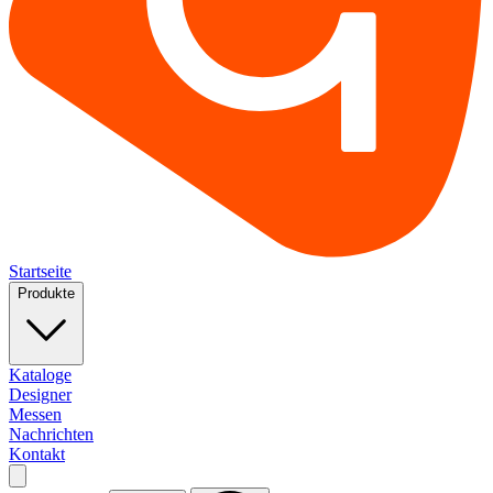
Startseite
Produkte
Kataloge
Designer
Messen
Nachrichten
Kontakt