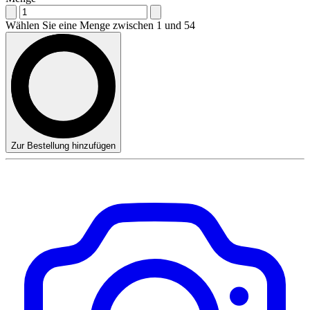
Wählen Sie eine Menge zwischen 1 und 54
Zur Bestellung hinzufügen