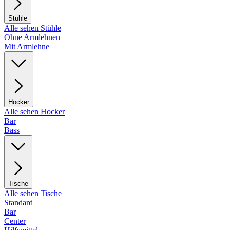
Stühle
Alle sehen Stühle
Ohne Armlehnen
Mit Armlehne
Hocker
Alle sehen Hocker
Bar
Bass
Tische
Alle sehen Tische
Standard
Bar
Center