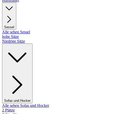
Hilfsmittel
Sessel
Alle sehen Sessel
hohe Sitze
Niedrige Sitze
Sofas und Hocker
Alle sehen Sofas und Hocker
2 Plätze