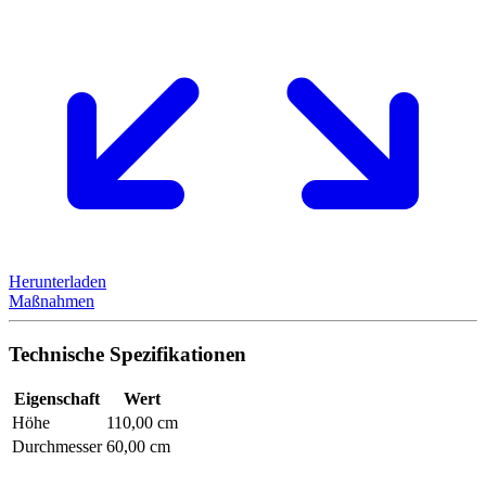
Herunterladen
Maßnahmen
Technische Spezifikationen
Eigenschaft
Wert
Höhe
110,00 cm
Durchmesser
60,00 cm