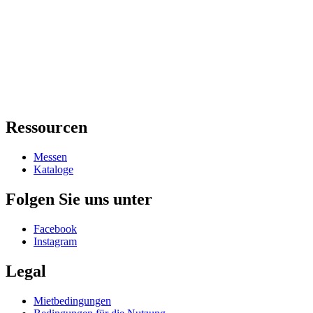
Ressourcen
Messen
Kataloge
Folgen Sie uns unter
Facebook
Instagram
Legal
Mietbedingungen