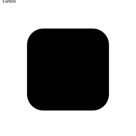
Farben