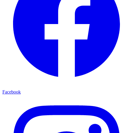
Facebook