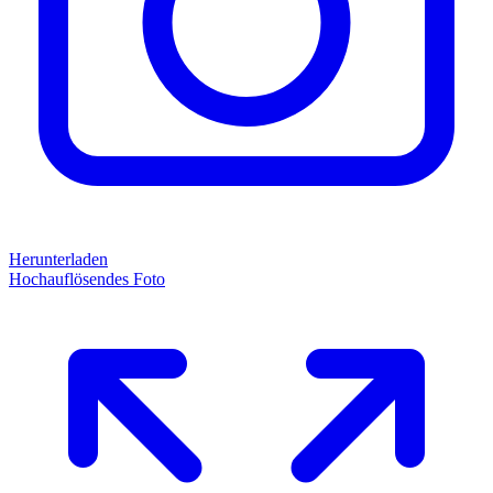
Herunterladen
Hochauflösendes Foto