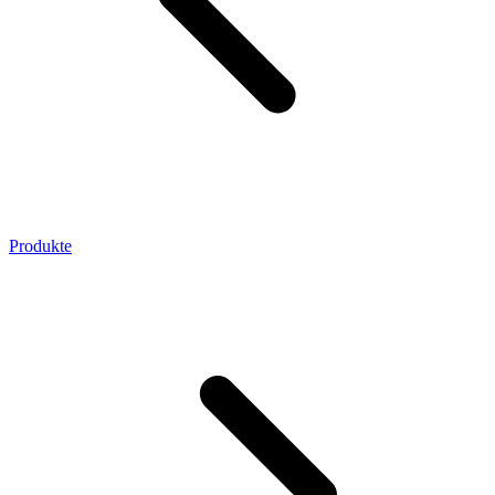
Produkte