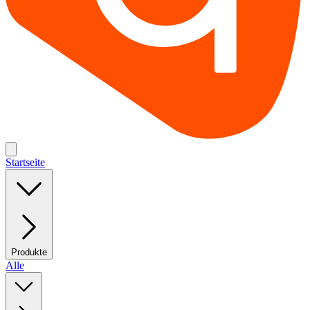
Startseite
Produkte
Alle