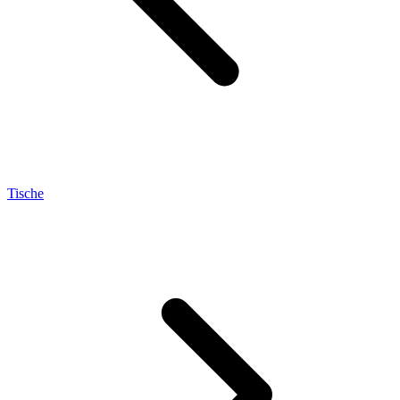
Tische