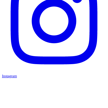
Instagram