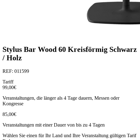
Stylus Bar Wood 60 Kreisförmig Schwarz
/ Holz
REF: 011599
Tariff
99,00€
Veranstaltungen, die länger als 4 Tage dauern, Messen oder
Kongresse
85,00€
Veranstaltungen mit einer Dauer von bis zu 4 Tagen
Wählen Sie einen für Ihr Land und Ihre Veranstaltung gültigen Tarif