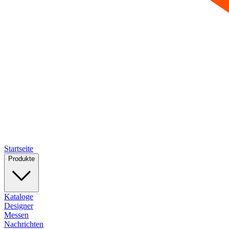
Startseite
Produkte
Kataloge
Designer
Messen
Nachrichten