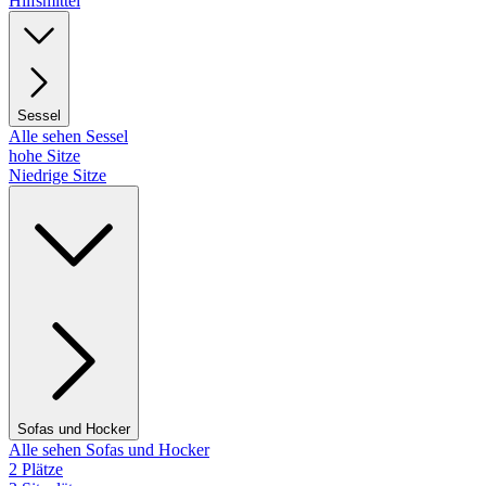
Hilfsmittel
Sessel
Alle sehen Sessel
hohe Sitze
Niedrige Sitze
Sofas und Hocker
Alle sehen Sofas und Hocker
2 Plätze