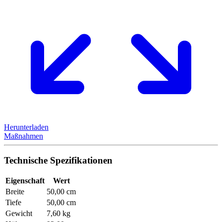
Herunterladen
Maßnahmen
Technische Spezifikationen
Eigenschaft
Wert
Breite
50,00 cm
Tiefe
50,00 cm
Gewicht
7,60 kg