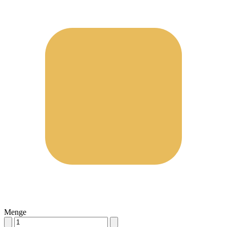
Menge