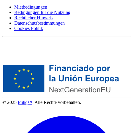
Mietbedingungen
Bedingungen für die Nutzung
Rechtlicher Hinweis
Datenschutzbestimmungen
Cookies Politik
© 2025
Idiliq™
. Alle Rechte vorbehalten.