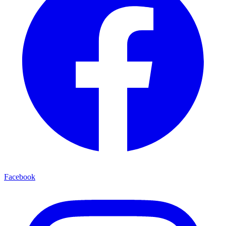
Facebook