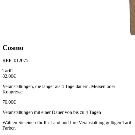
Cosmo
REF: 012075
Tariff
82,00€
Veranstaltungen, die länger als 4 Tage dauern, Messen oder
Kongresse
70,00€
Veranstaltungen mit einer Dauer von bis zu 4 Tagen
Wählen Sie einen für Ihr Land und Ihre Veranstaltung gültigen Tarif
Farben