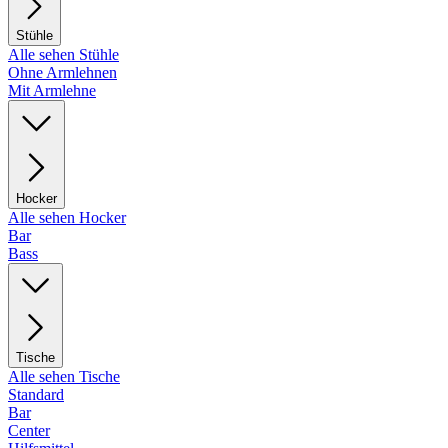
Stühle
Alle sehen Stühle
Ohne Armlehnen
Mit Armlehne
Hocker
Alle sehen Hocker
Bar
Bass
Tische
Alle sehen Tische
Standard
Bar
Center