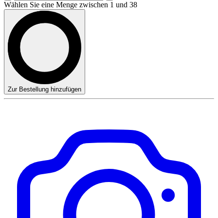
Wählen Sie eine Menge zwischen 1 und 38
Zur Bestellung hinzufügen