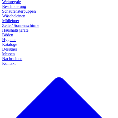
Weinregale
Beschilderung
Schaufensterpuppen
Wäscheleinen
Mülleimer
Zelte / Sonnenschirme
Haushaltsgeräte
Böden
Hygiene
Kataloge
Designer
Messen
Nachrichten
Kontakt