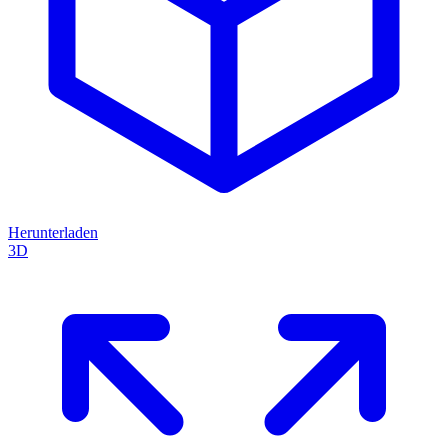
Herunterladen
3D