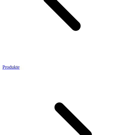
Produkte