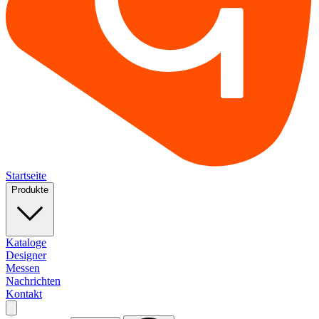
Startseite
Produkte
Kataloge
Designer
Messen
Nachrichten
Kontakt