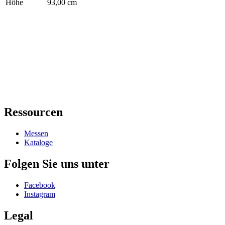
Höhe
93,00 cm
Ressourcen
Messen
Kataloge
Folgen Sie uns unter
Facebook
Instagram
Legal