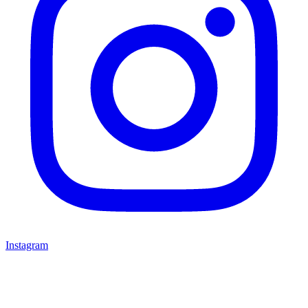
Instagram