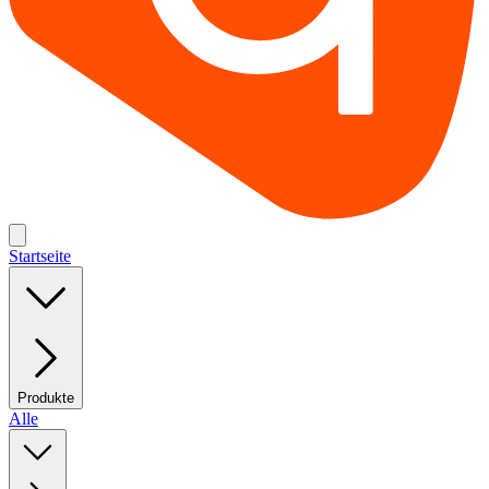
Startseite
Produkte
Alle