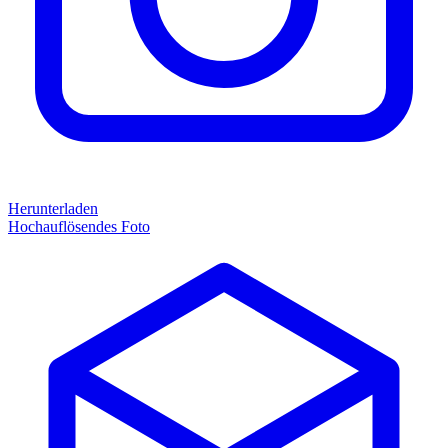
Herunterladen
Hochauflösendes Foto