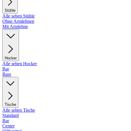
Stühle
Alle sehen Stühle
Ohne Armlehnen
Mit Armlehne
Hocker
Alle sehen Hocker
Bar
Bass
Tische
Alle sehen Tische
Standard
Bar
Center