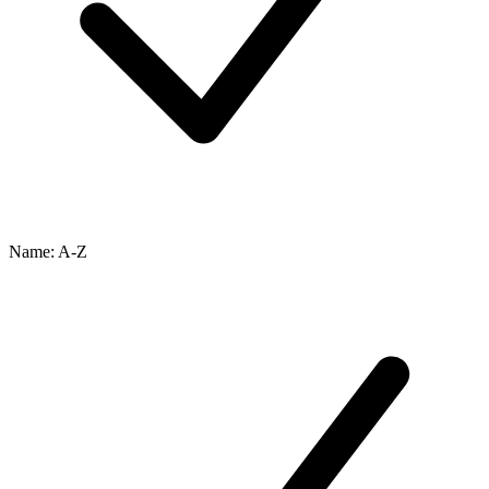
Name: A-Z