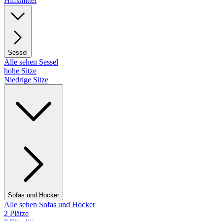
Hilfsmittel
Sessel
Alle sehen Sessel
hohe Sitze
Niedrige Sitze
Sofas und Hocker
Alle sehen Sofas und Hocker
2 Plätze