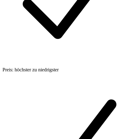
Preis: höchster zu niedrigster