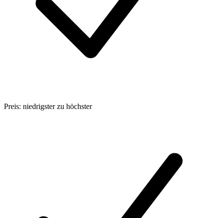
Preis: niedrigster zu höchster