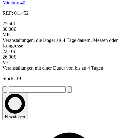
Minibox 40
REF: 011452
25,50€
30,00€
ME
Veranstaltungen, die länger als 4 Tage dauern, Messen oder
Kongresse
22,10€
26,00€
VE
Veranstaltungen mit einer Dauer von bis zu 4 Tagen
Stock: 19
Hinzufügen