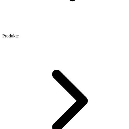
Produkte