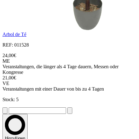
Arbol de Té
REF: 011528
24,00€
ME
Veranstaltungen, die länger als 4 Tage dauern, Messen oder
Kongresse
21,00€
VE
Veranstaltungen mit einer Dauer von bis zu 4 Tagen
Stock: 5
Hinzufügen