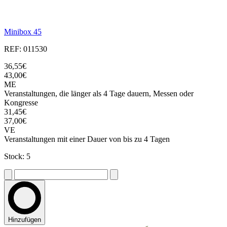
Minibox 45
REF: 011530
36,55€
43,00€
ME
Veranstaltungen, die länger als 4 Tage dauern, Messen oder
Kongresse
31,45€
37,00€
VE
Veranstaltungen mit einer Dauer von bis zu 4 Tagen
Stock: 5
Hinzufügen