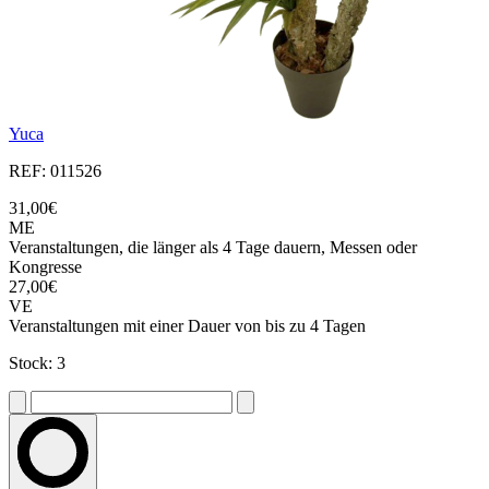
Yuca
REF: 011526
31,00€
ME
Veranstaltungen, die länger als 4 Tage dauern, Messen oder
Kongresse
27,00€
VE
Veranstaltungen mit einer Dauer von bis zu 4 Tagen
Stock: 3