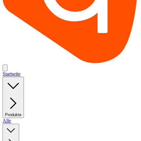
Startseite
Produkte
Alle