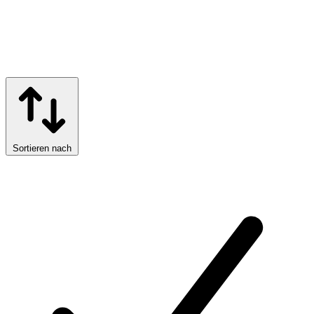
Sortieren nach