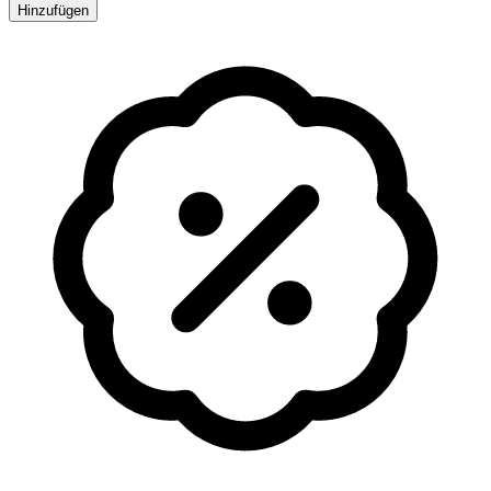
Hinzufügen