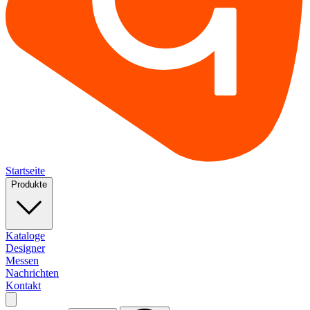
Startseite
Produkte
Kataloge
Designer
Messen
Nachrichten
Kontakt