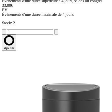
Événements d'une durée supérieure à 4 jours, salons ou congrès
33,00€
EV
Événements d'une durée maximale de 4 jours.
Stock: 2
Ajouter