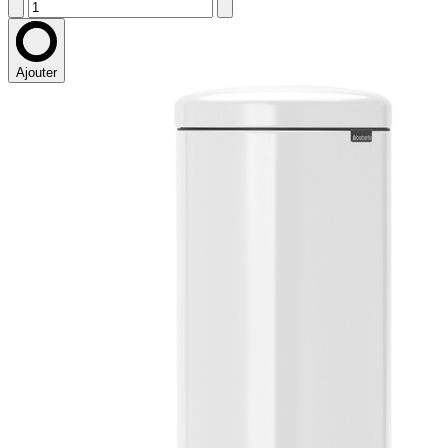
Ajouter