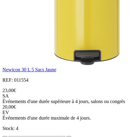
Newicon 30 L 5 Sacs Jaune
REF: 011554
23,00€
SA
Événements d'une durée supérieure à 4 jours, salons ou congrès
20,00€
EV
Événements d'une durée maximale de 4 jours.
Stock: 4