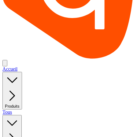
Accueil
Produits
Tous