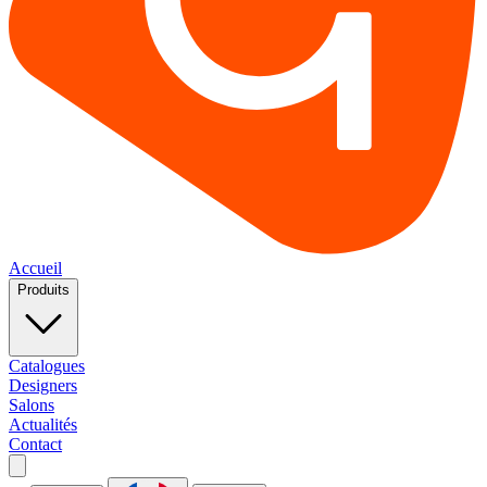
Accueil
Produits
Catalogues
Designers
Salons
Actualités
Contact