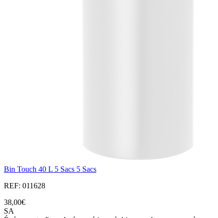
Bin Touch 40 L 5 Sacs 5 Sacs
REF: 011628
38,00€
SA