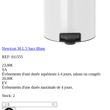
Newicon 30 L 5 Sacs Blanc
REF: 011555
23,00€
SA
Événements d'une durée supérieure à 4 jours, salons ou congrès
20,00€
EV
Événements d'une durée maximale de 4 jours.
Stock: 2