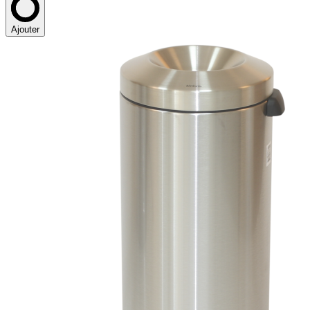
Ajouter