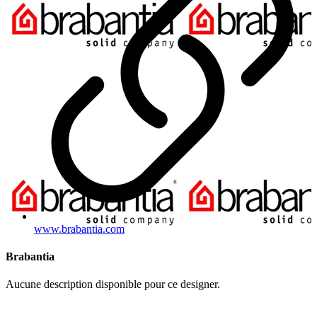
www.brabantia.com
Brabantia
Aucune description disponible pour ce designer.