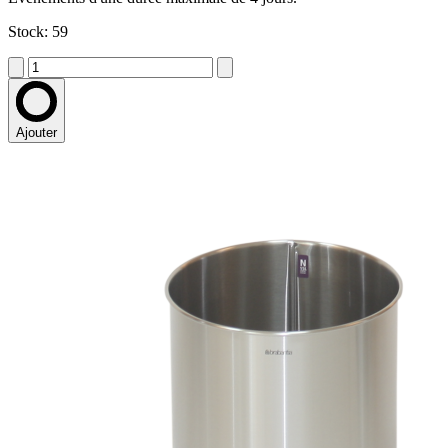
Stock: 59
Ajouter