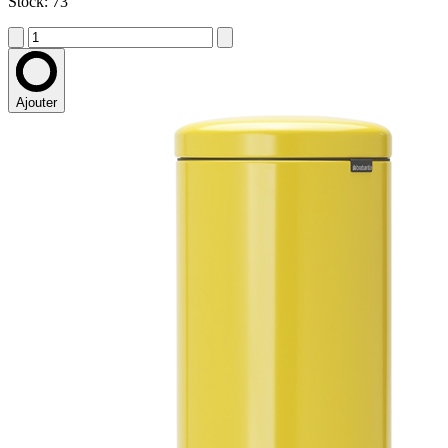
Stock: 73
Ajouter