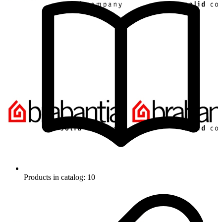
Products in catalog: 10