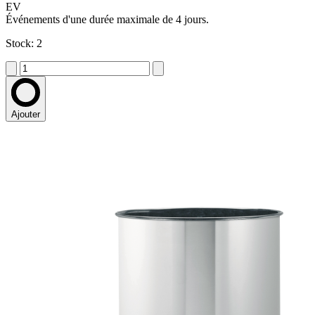
EV
Événements d'une durée maximale de 4 jours.
Stock: 2
Ajouter