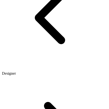
Designer