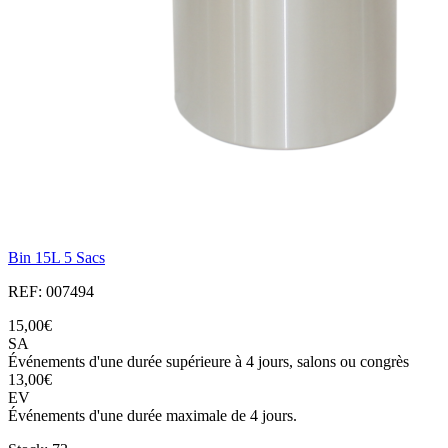
Bin 15L 5 Sacs
REF: 007494
15,00€
SA
Événements d'une durée supérieure à 4 jours, salons ou congrès
13,00€
EV
Événements d'une durée maximale de 4 jours.