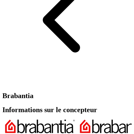
Brabantia
Informations sur le concepteur