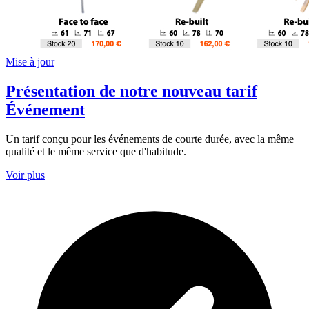
Mise à jour
Présentation de notre nouveau tarif
Événement
Un tarif conçu pour les événements de courte durée, avec la même
qualité et le même service que d'habitude.
Voir plus