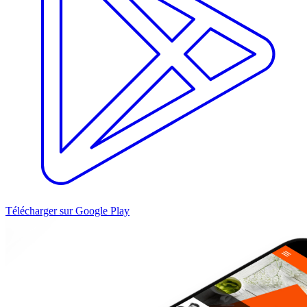
Télécharger sur Google Play