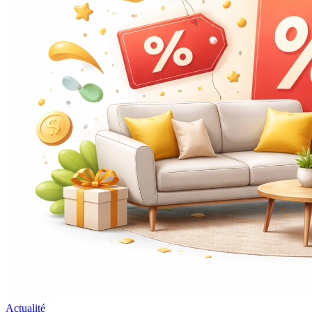
Actualité