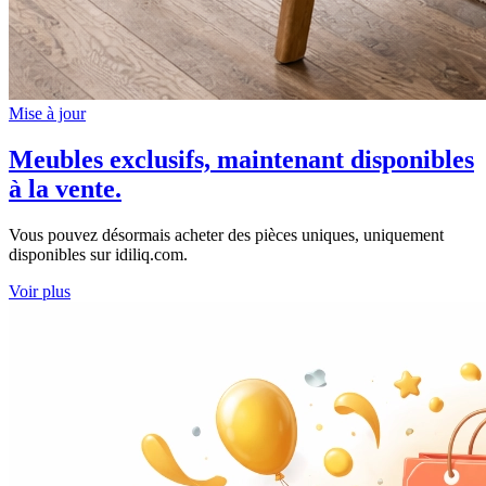
Mise à jour
Meubles exclusifs, maintenant disponibles
à la vente.
Vous pouvez désormais acheter des pièces uniques, uniquement
disponibles sur idiliq.com.
Voir plus