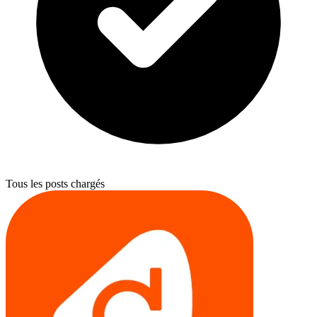
Tous les posts chargés