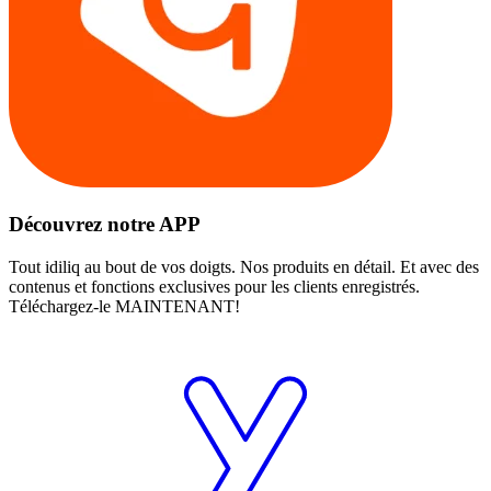
Découvrez notre APP
Tout idiliq au bout de vos doigts. Nos produits en détail. Et avec des
contenus et fonctions exclusives pour les clients enregistrés.
Téléchargez-le MAINTENANT!