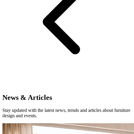
News & Articles
Stay updated with the latest news, trends and articles about furniture
design and events.