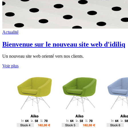
Actualité
Bienvenue sur le nouveau site web d'idiliq
Un nouveau site web orienté vers nos clients.
Voir plus