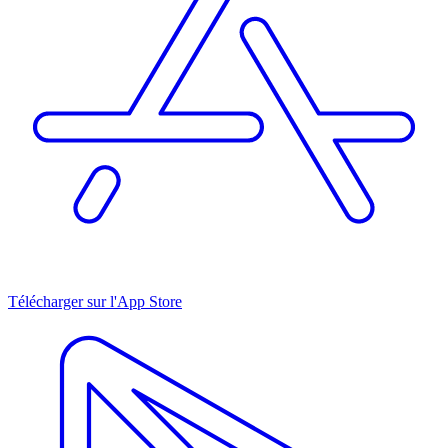
Télécharger sur l'App Store