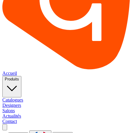
Accueil
Produits
Catalogues
Designers
Salons
Actualités
Contact