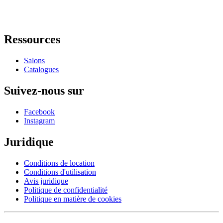
Ressources
Salons
Catalogues
Suivez-nous sur
Facebook
Instagram
Juridique
Conditions de location
Conditions d'utilisation
Avis juridique
Politique de confidentialité
Politique en matière de cookies