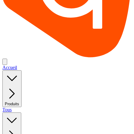
Accueil
Produits
Tous