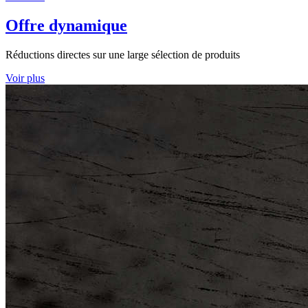
Offre dynamique
Réductions directes sur une large sélection de produits
Voir plus