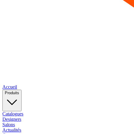
Accueil
Produits
Catalogues
Designers
Salons
Actualités