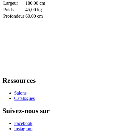
Largeur
180,00 cm
Poids
45,00 kg
Profondeur
60,00 cm
Ressources
Salons
Catalogues
Suivez-nous sur
Facebook
Instagram