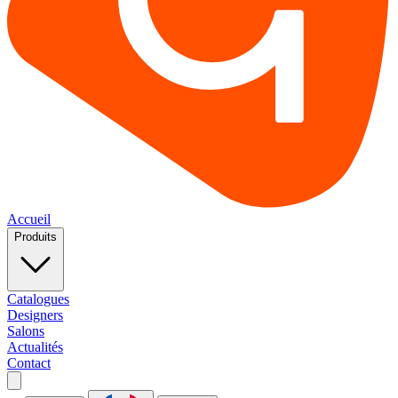
Accueil
Produits
Catalogues
Designers
Salons
Actualités
Contact