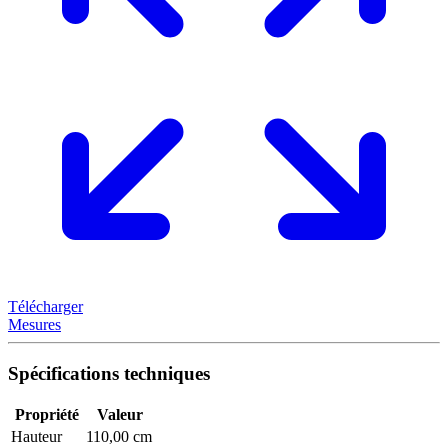
Télécharger
Mesures
Spécifications techniques
Propriété
Valeur
Hauteur
110,00 cm