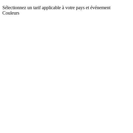
Sélectionnez un tarif applicable à votre pays et événement
Couleurs