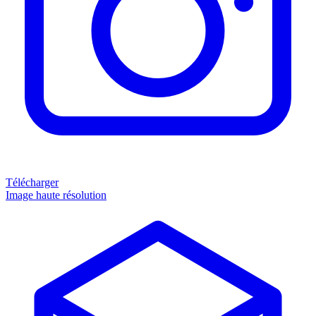
Télécharger
Image haute résolution