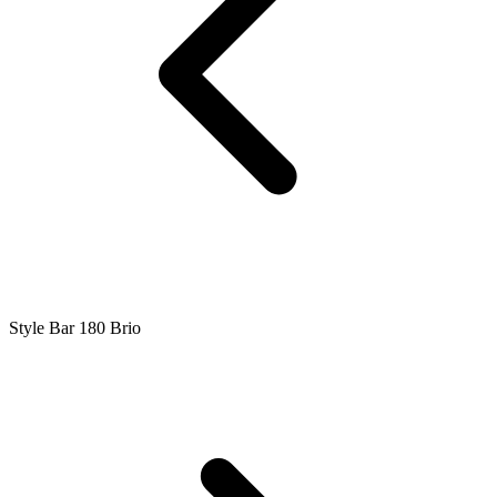
Style Bar 180 Brio