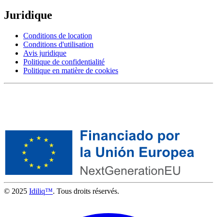
Juridique
Conditions de location
Conditions d'utilisation
Avis juridique
Politique de confidentialité
Politique en matière de cookies
© 2025
Idiliq™
. Tous droits réservés.