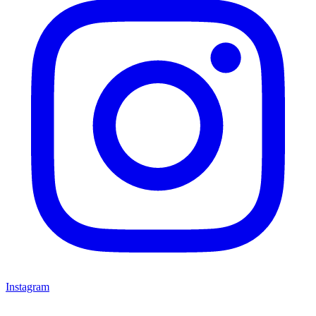
Instagram