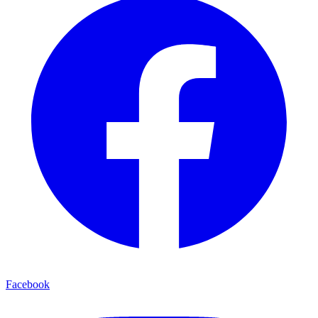
Facebook