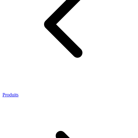
Produits