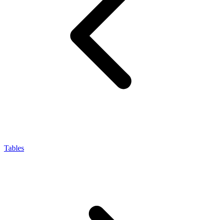
Tables