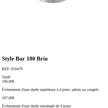
Style Bar 180 Brio
REF: 010479
Tariff
196,00€
Événements d'une durée supérieure à 4 jours, salons ou congrès
167,00€
Événements d'une durée maximale de 4 jours.