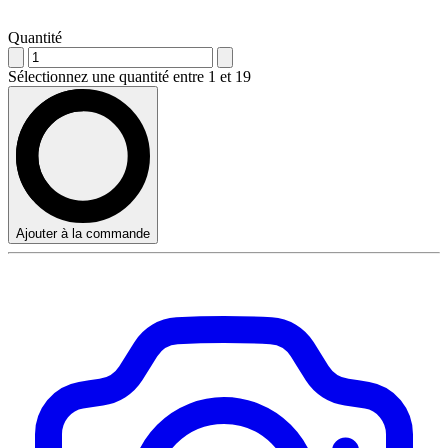
Quantité
Sélectionnez une quantité entre 1 et 19
Ajouter à la commande