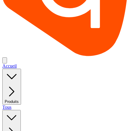
Accueil
Produits
Tous