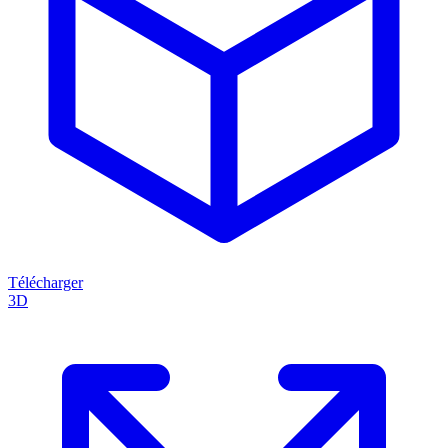
Télécharger
3D