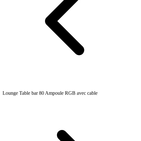
Lounge Table bar 80 Ampoule RGB avec cable