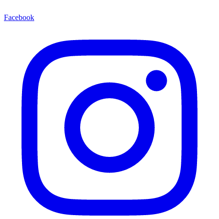
Facebook