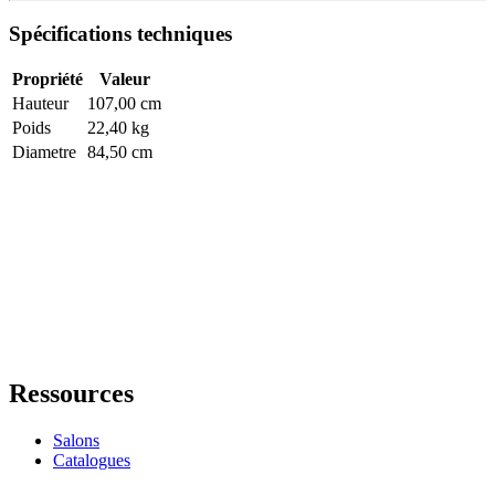
Spécifications techniques
Propriété
Valeur
Hauteur
107,00 cm
Poids
22,40 kg
Diametre
84,50 cm
Ressources
Salons
Catalogues