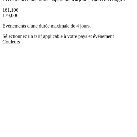
161,10€
179,00€
Événements d'une durée maximale de 4 jours.
Sélectionnez un tarif applicable à votre pays et événement
Couleurs