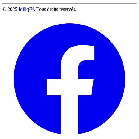
© 2025
Idiliq™
. Tous droits réservés.