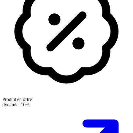
Produit en offre
dynamic: 10%