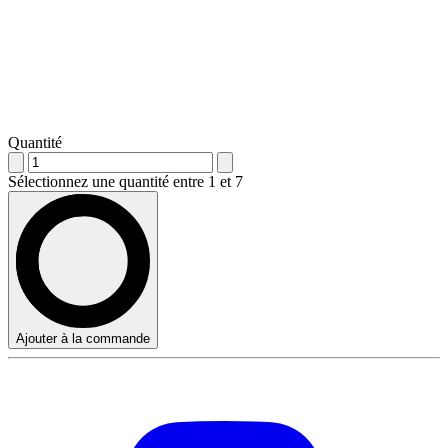
Quantité
Sélectionnez une quantité entre 1 et 7
Ajouter à la commande