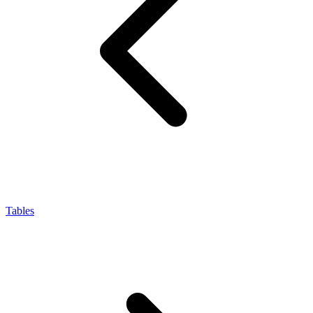
Tables