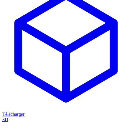
Télécharger
3D