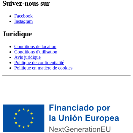
Suivez-nous sur
Facebook
Instagram
Juridique
Conditions de location
Conditions d'utilisation
Avis juridique
Politique de confidentialité
Politique en matière de cookies