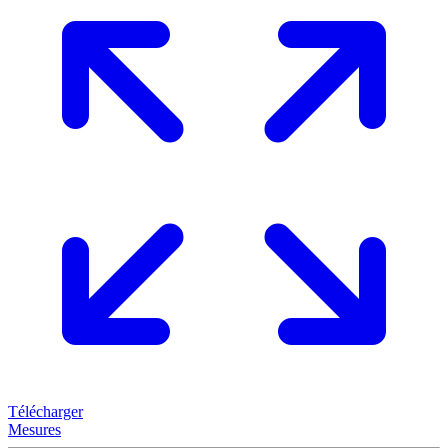
Télécharger
Mesures