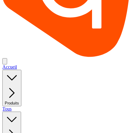
Accueil
Produits
Tous