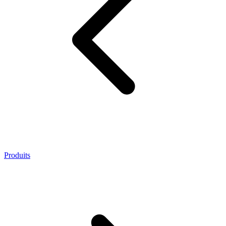
Produits