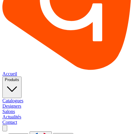
Accueil
Produits
Catalogues
Designers
Salons
Actualités
Contact