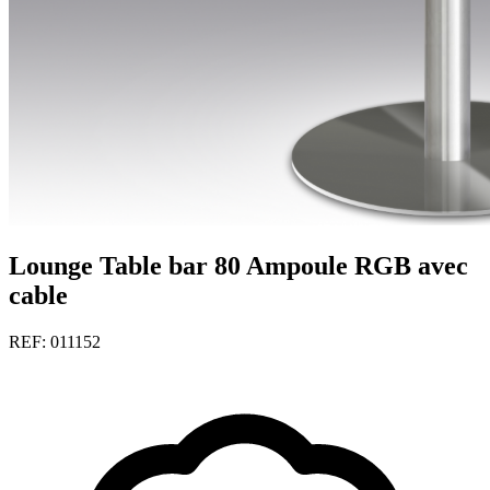
Lounge Table bar 80 Ampoule RGB avec
cable
REF: 011152