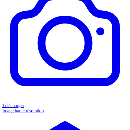
Télécharger
Image haute résolution