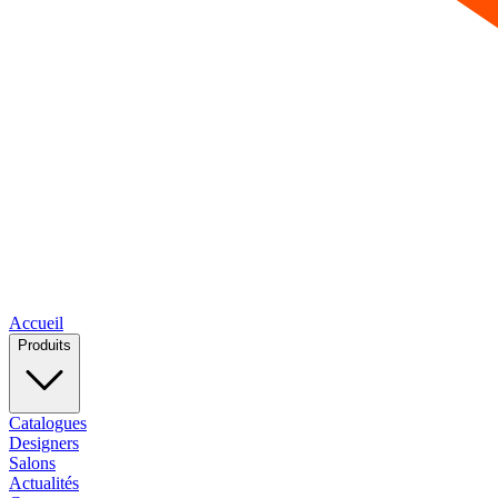
Accueil
Produits
Catalogues
Designers
Salons
Actualités