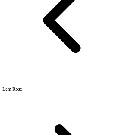
Lem Rose