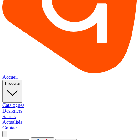
Accueil
Produits
Catalogues
Designers
Salons
Actualités
Contact