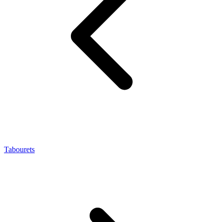
Tabourets