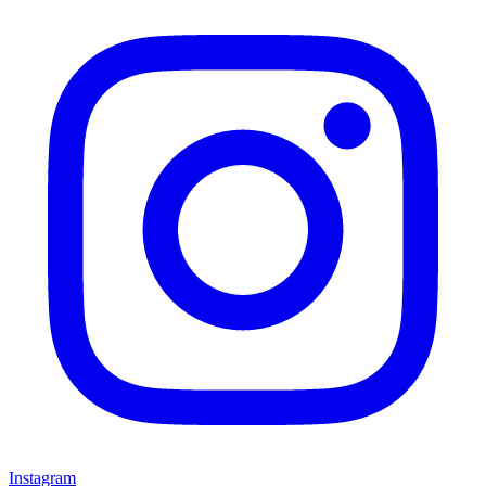
Instagram