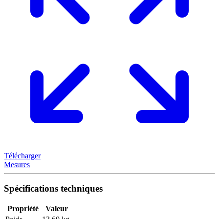
Télécharger
Mesures
Spécifications techniques
Propriété
Valeur