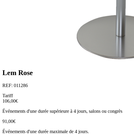
Lem Rose
REF: 011286
Tariff
106,00€
Événements d'une durée supérieure à 4 jours, salons ou congrès
91,00€
Événements d'une durée maximale de 4 jours.