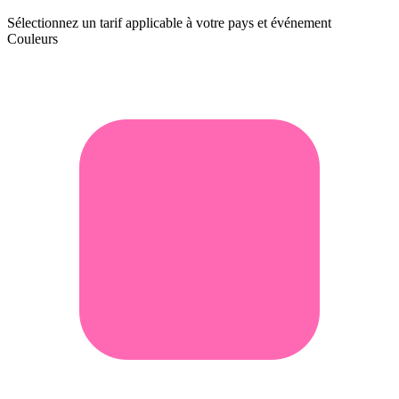
Sélectionnez un tarif applicable à votre pays et événement
Couleurs