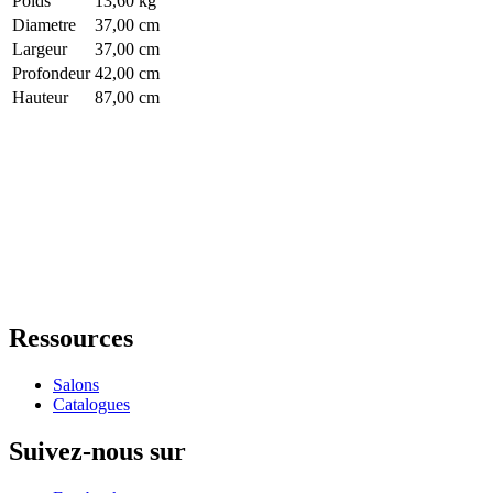
Poids
13,60 kg
Diametre
37,00 cm
Largeur
37,00 cm
Profondeur
42,00 cm
Hauteur
87,00 cm
Ressources
Salons
Catalogues
Suivez-nous sur