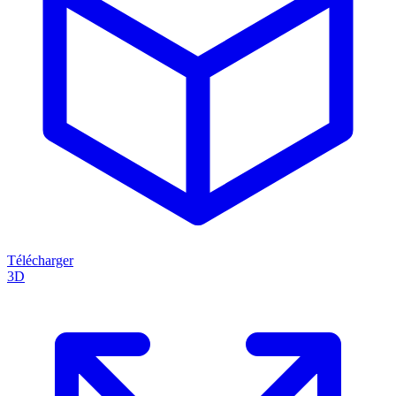
Télécharger
3D