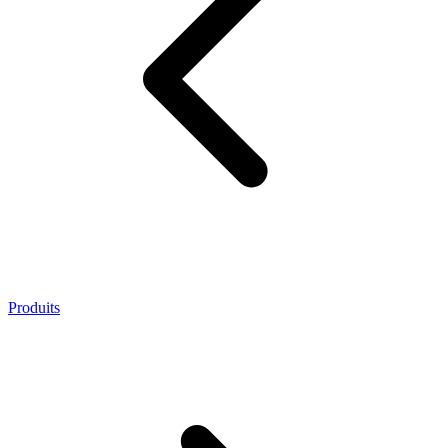
Produits