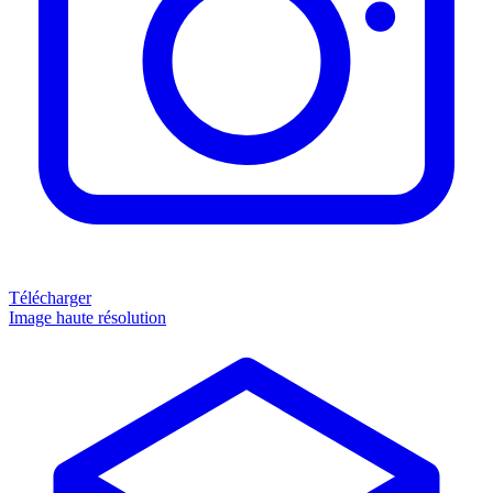
Télécharger
Image haute résolution