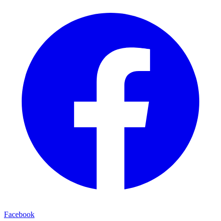
Facebook