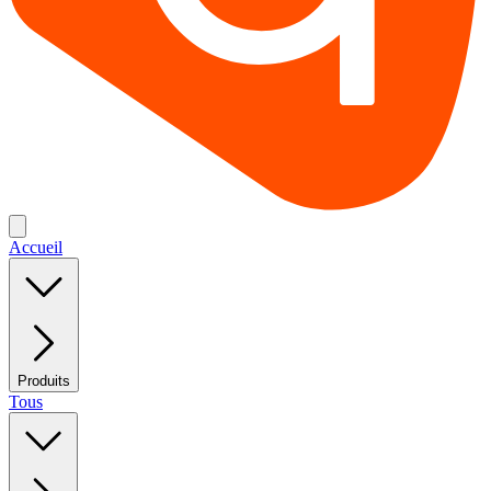
Accueil
Produits
Tous