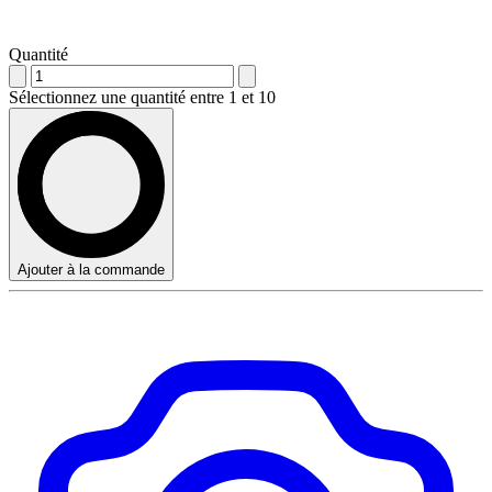
Quantité
Sélectionnez une quantité entre 1 et 10
Ajouter à la commande