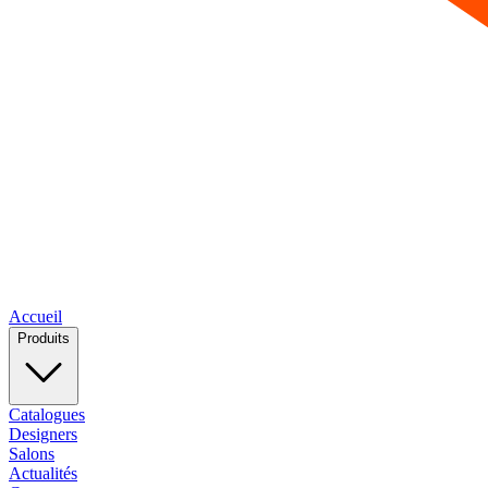
Accueil
Produits
Catalogues
Designers
Salons
Actualités