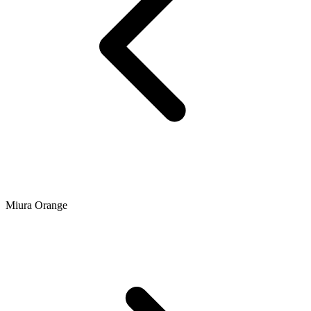
Miura Orange