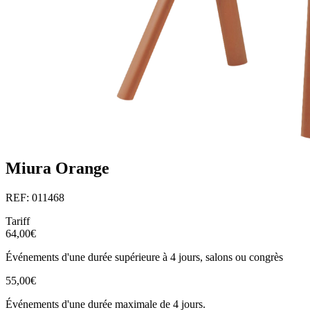
Miura Orange
REF: 011468
Tariff
64,00€
Événements d'une durée supérieure à 4 jours, salons ou congrès
55,00€
Événements d'une durée maximale de 4 jours.