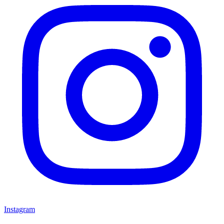
Instagram