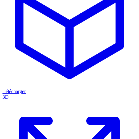
Télécharger
3D