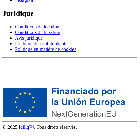
Instagram
Juridique
Conditions de location
Conditions d'utilisation
Avis juridique
Politique de confidentialité
Politique en matière de cookies
© 2025
Idiliq™
. Tous droits réservés.