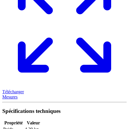
Télécharger
Mesures
Spécifications techniques
Propriété
Valeur