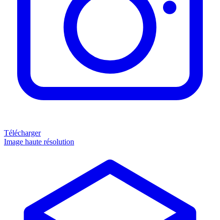
Télécharger
Image haute résolution