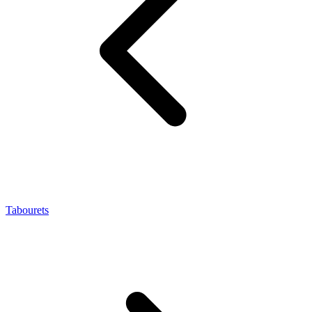
Tabourets