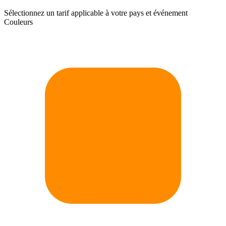
Sélectionnez un tarif applicable à votre pays et événement
Couleurs