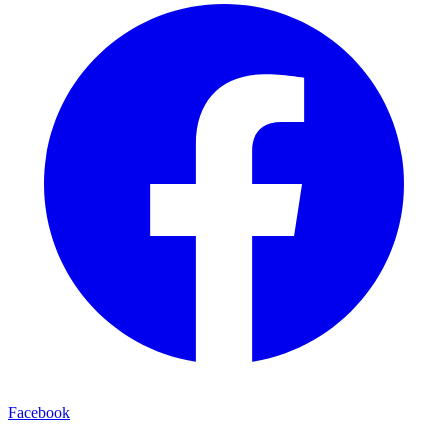
Facebook