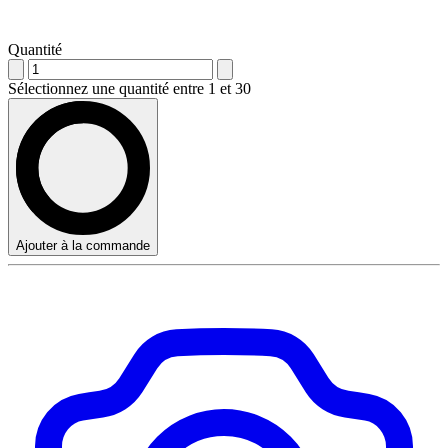
Quantité
Sélectionnez une quantité entre 1 et 30
Ajouter à la commande