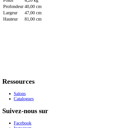
Poids
4,20 kg
Profondeur
40,00 cm
Largeur
47,00 cm
Hauteur
81,00 cm
Ressources
Salons
Catalogues
Suivez-nous sur
Facebook