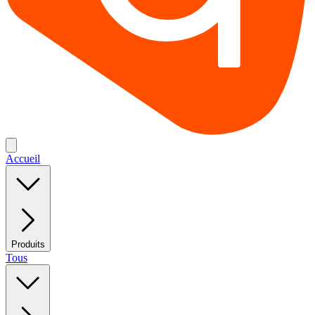
Accueil
Produits
Tous