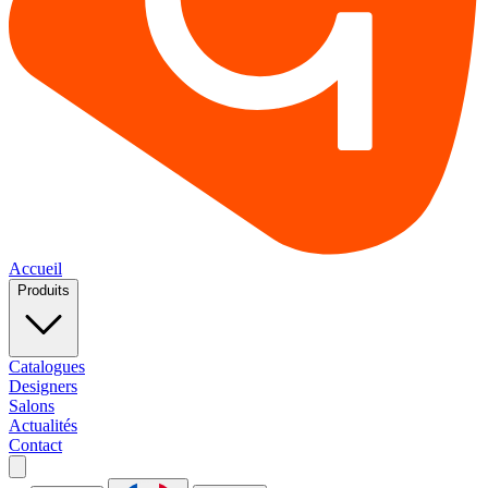
Accueil
Produits
Catalogues
Designers
Salons
Actualités
Contact