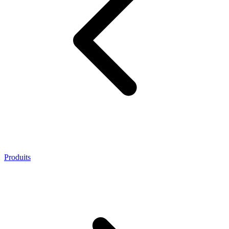
Produits