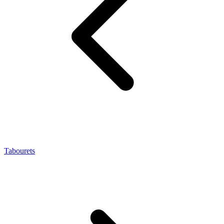
Tabourets