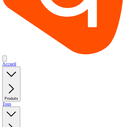
Accueil
Produits
Tous