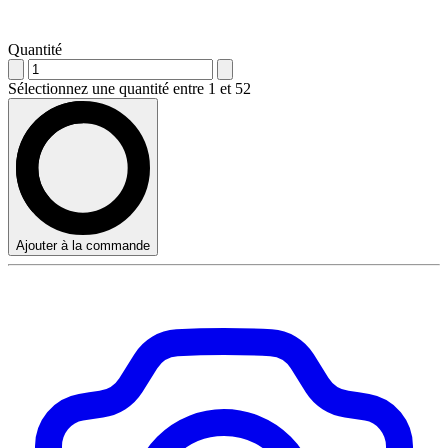
Quantité
Sélectionnez une quantité entre 1 et 52
Ajouter à la commande