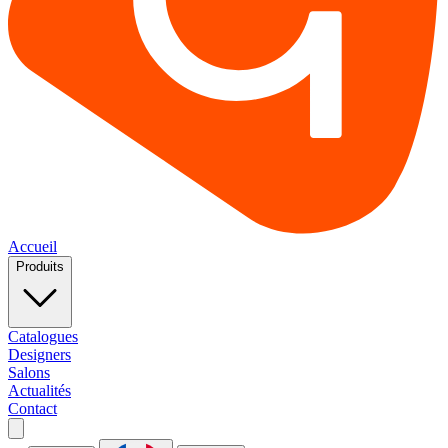
Accueil
Produits
Catalogues
Designers
Salons
Actualités
Contact