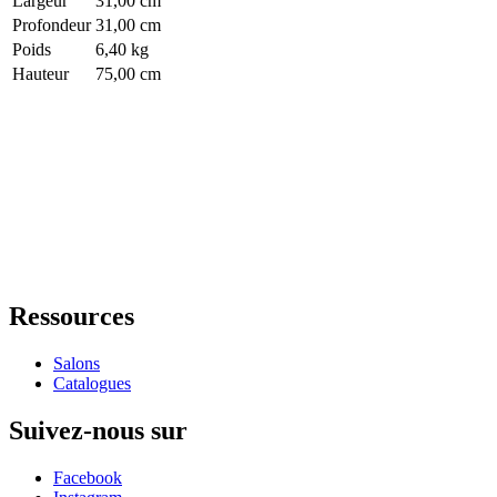
Largeur
31,00 cm
Profondeur
31,00 cm
Poids
6,40 kg
Hauteur
75,00 cm
Ressources
Salons
Catalogues
Suivez-nous sur
Facebook