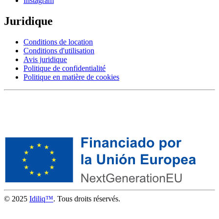
Instagram
Juridique
Conditions de location
Conditions d'utilisation
Avis juridique
Politique de confidentialité
Politique en matière de cookies
© 2025
Idiliq™
. Tous droits réservés.