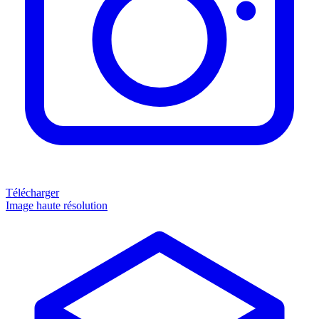
Télécharger
Image haute résolution