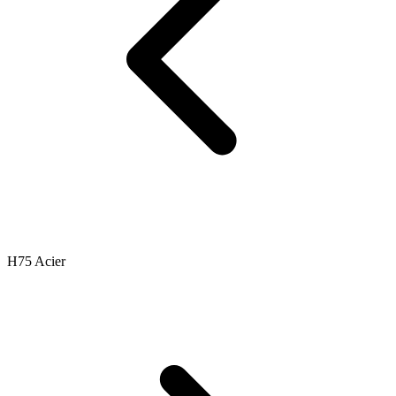
H75 Acier