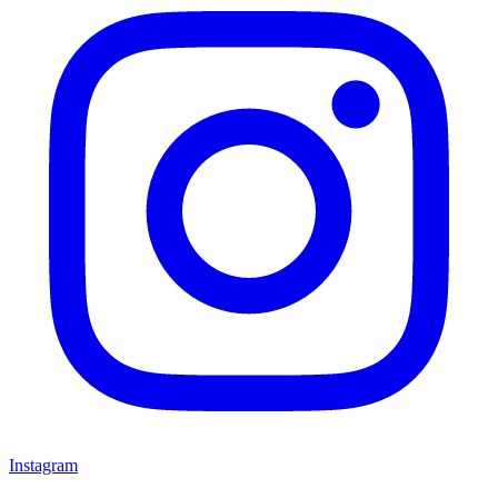
Instagram