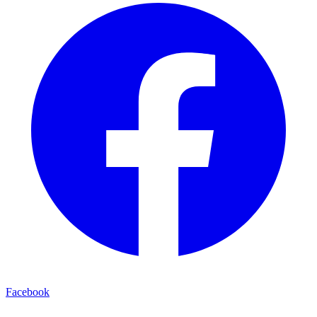
Facebook