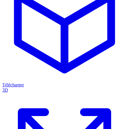
Télécharger
3D