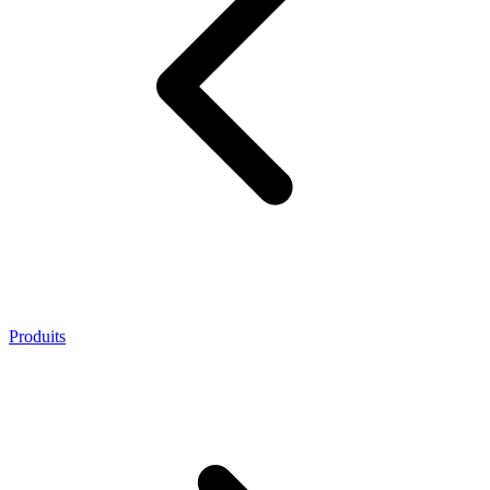
Produits