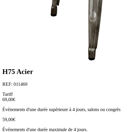
H75 Acier
REF: 011469
Tariff
69,00€
Événements d'une durée supérieure à 4 jours, salons ou congrès
59,00€
Événements d'une durée maximale de 4 jours.