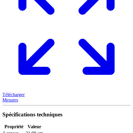
Télécharger
Mesures
Spécifications techniques
Propriété
Valeur