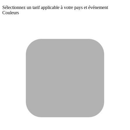
Sélectionnez un tarif applicable à votre pays et événement
Couleurs