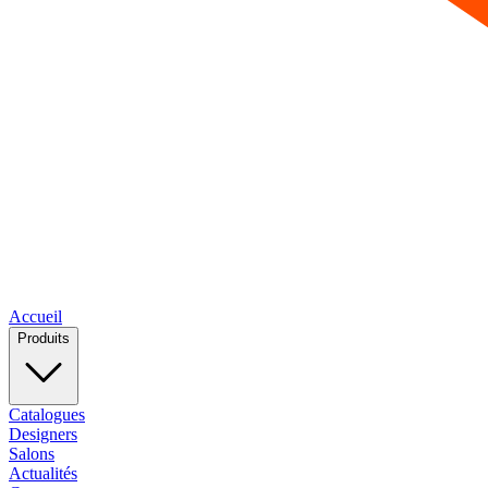
Accueil
Produits
Catalogues
Designers
Salons
Actualités