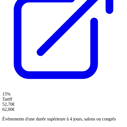
15%
Tariff
52,70€
62,00€
Événements d'une durée supérieure à 4 jours, salons ou congrès