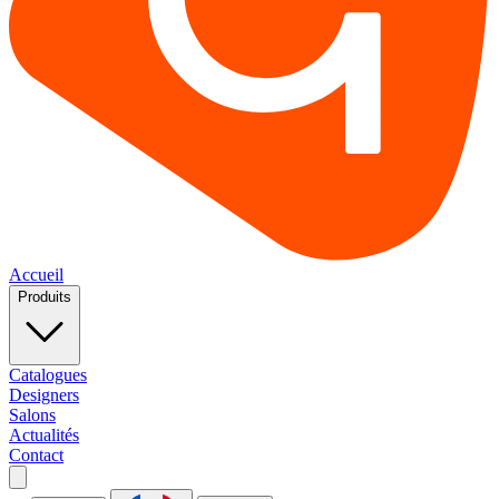
Accueil
Produits
Catalogues
Designers
Salons
Actualités
Contact