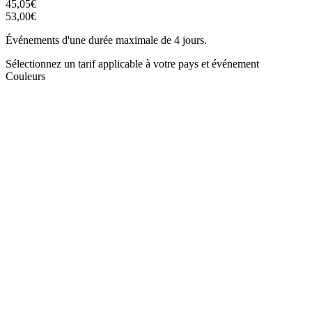
45,05€
53,00€
Événements d'une durée maximale de 4 jours.
Sélectionnez un tarif applicable à votre pays et événement
Couleurs