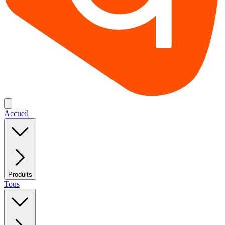
Accueil
Produits
Tous