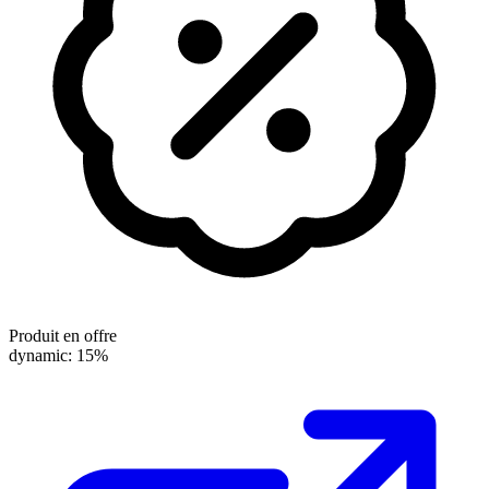
Produit en offre
dynamic: 15%