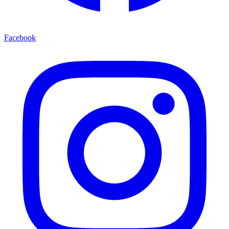
Facebook