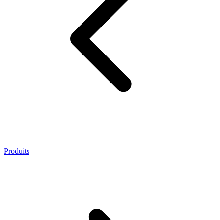
Produits