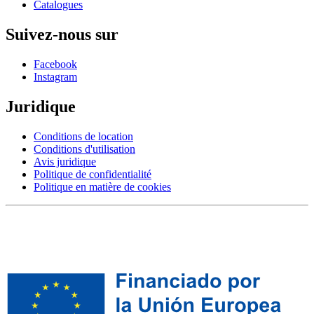
Catalogues
Suivez-nous sur
Facebook
Instagram
Juridique
Conditions de location
Conditions d'utilisation
Avis juridique
Politique de confidentialité
Politique en matière de cookies