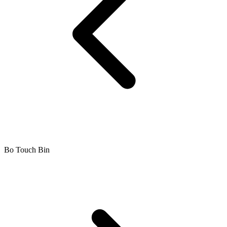
Bo Touch Bin