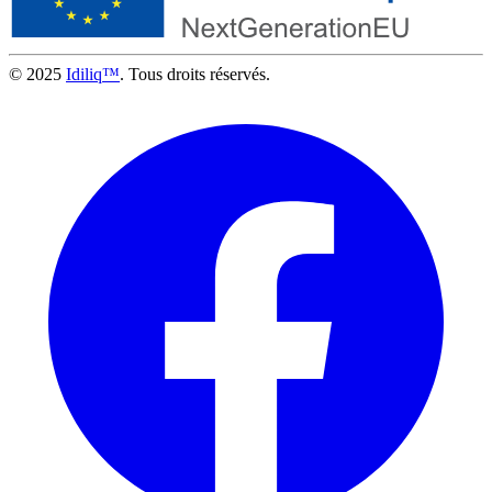
© 2025
Idiliq™
. Tous droits réservés.