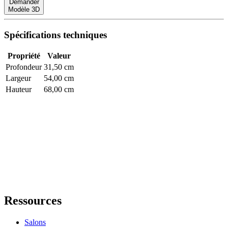
Demander
Modèle 3D
Spécifications techniques
Propriété
Valeur
Profondeur
31,50 cm
Largeur
54,00 cm
Hauteur
68,00 cm
Ressources
Salons