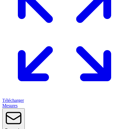
Télécharger
Mesures