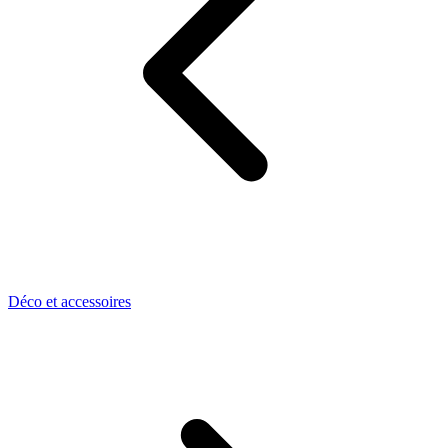
Déco et accessoires