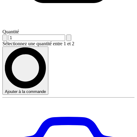
Quantité
Sélectionnez une quantité entre 1 et 2
Ajouter à la commande