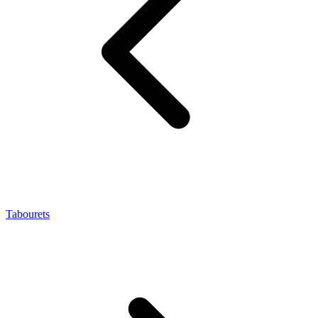
Tabourets