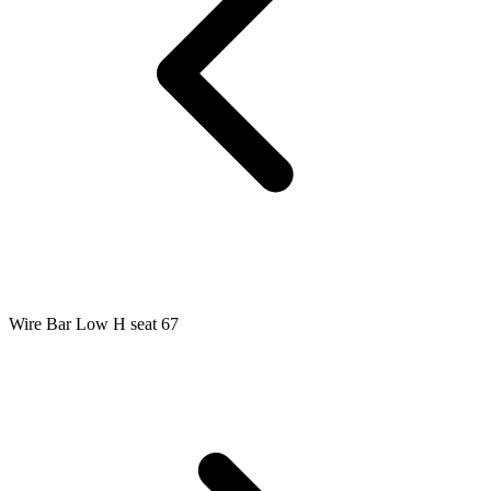
Wire Bar Low H seat 67