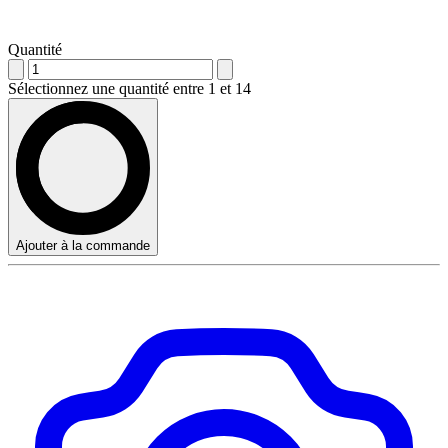
Quantité
Sélectionnez une quantité entre 1 et 14
Ajouter à la commande