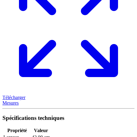
Télécharger
Mesures
Spécifications techniques
Propriété
Valeur