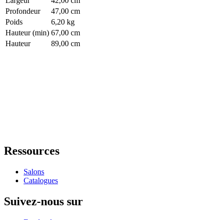
Largeur
42,00 cm
Profondeur
47,00 cm
Poids
6,20 kg
Hauteur (min)
67,00 cm
Hauteur
89,00 cm
Ressources
Salons
Catalogues
Suivez-nous sur