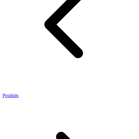
Produits