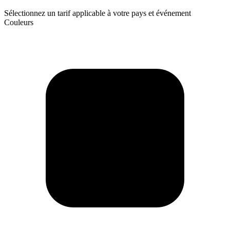
Sélectionnez un tarif applicable à votre pays et événement
Couleurs