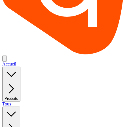
Accueil
Produits
Tous