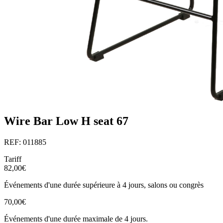
Wire Bar Low H seat 67
REF: 011885
Tariff
82,00€
Événements d'une durée supérieure à 4 jours, salons ou congrès
70,00€
Événements d'une durée maximale de 4 jours.