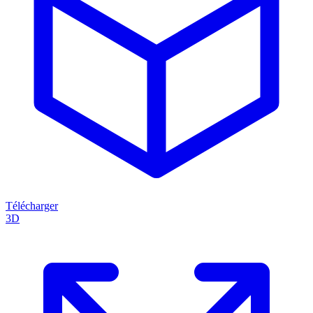
Télécharger
3D