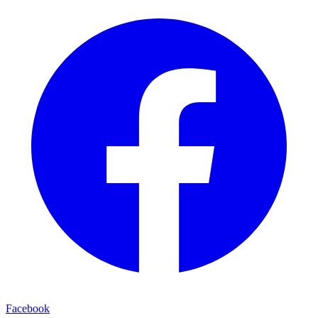
Facebook