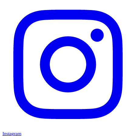
Instagram