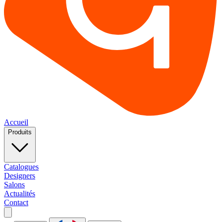
Accueil
Produits
Catalogues
Designers
Salons
Actualités
Contact