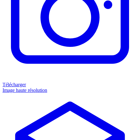
Télécharger
Image haute résolution