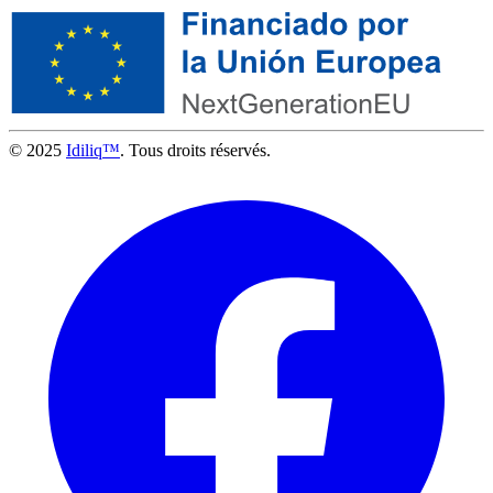
© 2025
Idiliq™
. Tous droits réservés.