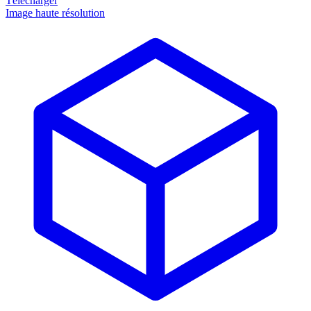
Télécharger
Image haute résolution