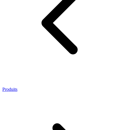
Produits