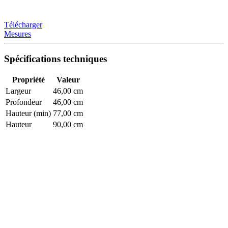
Télécharger
Mesures
Spécifications techniques
Propriété
Valeur
Largeur
46,00 cm
Profondeur
46,00 cm
Hauteur (min)
77,00 cm
Hauteur
90,00 cm