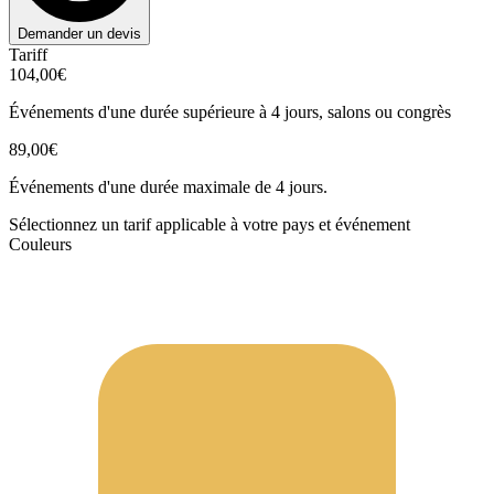
Demander un devis
Tariff
104,00€
Événements d'une durée supérieure à 4 jours, salons ou congrès
89,00€
Événements d'une durée maximale de 4 jours.
Sélectionnez un tarif applicable à votre pays et événement
Couleurs