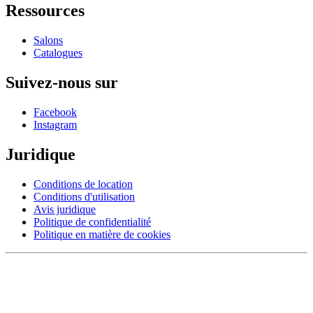
Ressources
Salons
Catalogues
Suivez-nous sur
Facebook
Instagram
Juridique
Conditions de location
Conditions d'utilisation
Avis juridique
Politique de confidentialité
Politique en matière de cookies