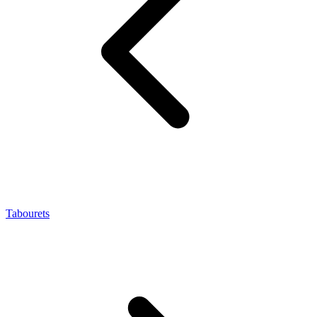
Tabourets