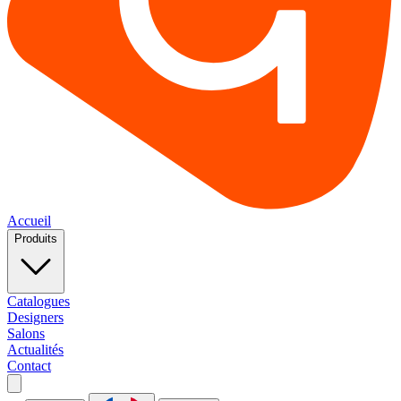
Accueil
Produits
Catalogues
Designers
Salons
Actualités
Contact