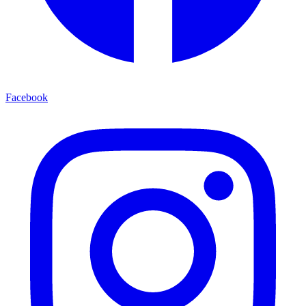
Facebook