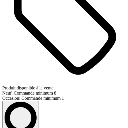
Produit disponible à la vente
Neuf: Commande minimum 8
Occasion: Commande minimum 1