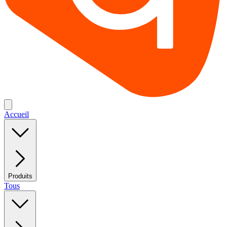
Accueil
Produits
Tous