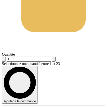
Quantité
Sélectionnez une quantité entre 1 et 23
Ajouter à la commande