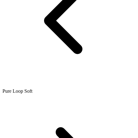
Pure Loop Soft