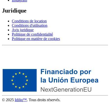
Instagram
Juridique
Conditions de location
Conditions d'utilisation
Avis juridique
Politique de confidentialité
Politique en matière de cookies
© 2025
Idiliq™
. Tous droits réservés.