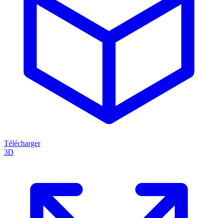
Télécharger
3D