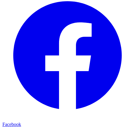
Facebook