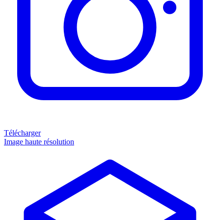
Télécharger
Image haute résolution