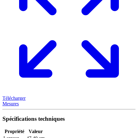
Télécharger
Mesures
Spécifications techniques
Propriété
Valeur