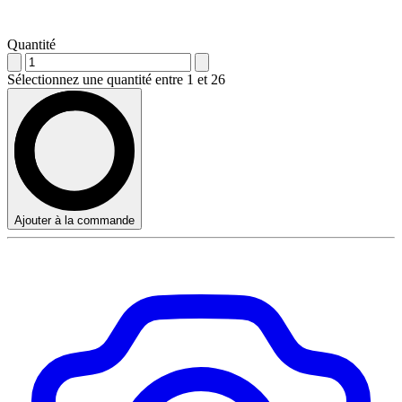
Quantité
Sélectionnez une quantité entre 1 et 26
Ajouter à la commande