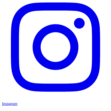
Instagram