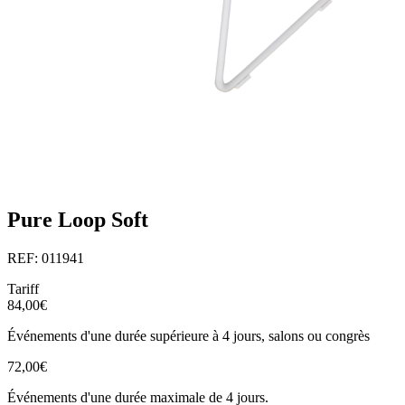
Pure Loop Soft
REF: 011941
Tariff
84,00€
Événements d'une durée supérieure à 4 jours, salons ou congrès
72,00€
Événements d'une durée maximale de 4 jours.