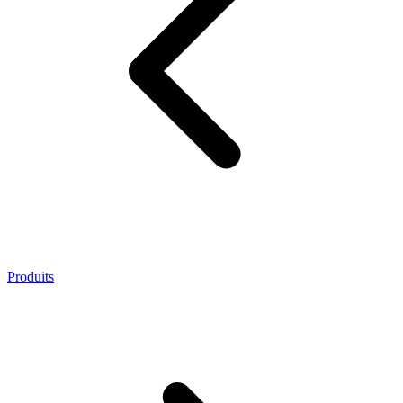
Produits