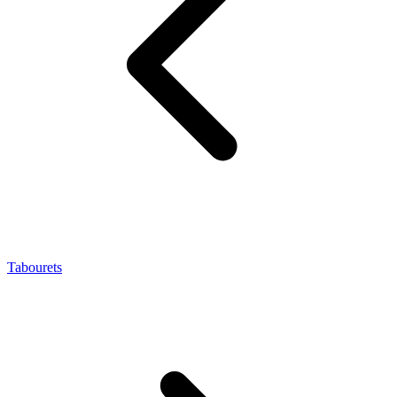
Tabourets