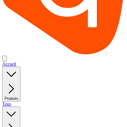
Accueil
Produits
Tous