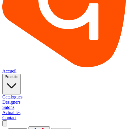
Accueil
Produits
Catalogues
Designers
Salons
Actualités
Contact