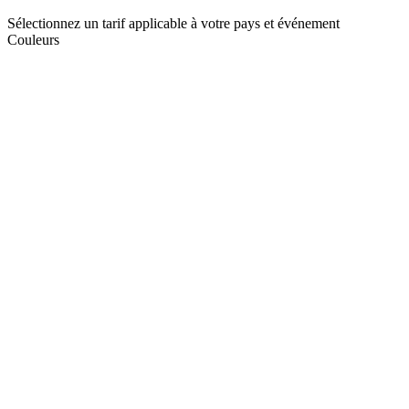
Sélectionnez un tarif applicable à votre pays et événement
Couleurs