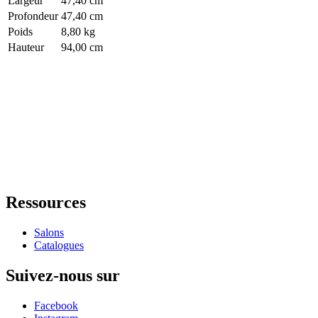
Largeur
47,40 cm
Profondeur
47,40 cm
Poids
8,80 kg
Hauteur
94,00 cm
Ressources
Salons
Catalogues
Suivez-nous sur
Facebook