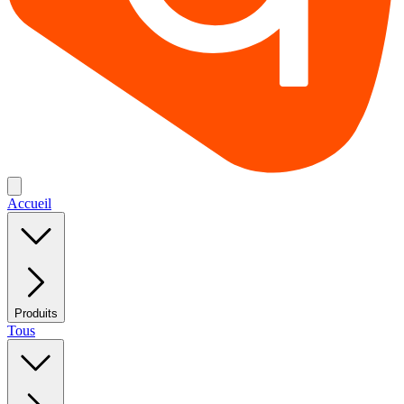
Accueil
Produits
Tous