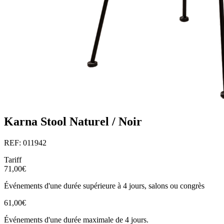
Karna Stool Naturel / Noir
REF: 011942
Tariff
71,00€
Événements d'une durée supérieure à 4 jours, salons ou congrès
61,00€
Événements d'une durée maximale de 4 jours.