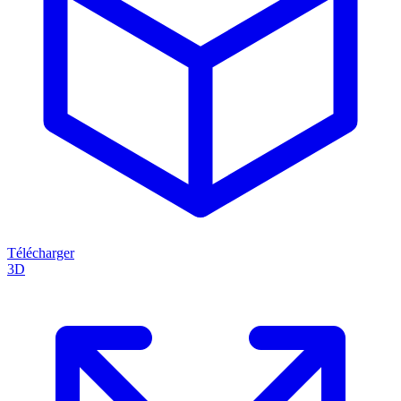
Télécharger
3D