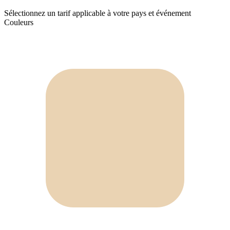
Sélectionnez un tarif applicable à votre pays et événement
Couleurs