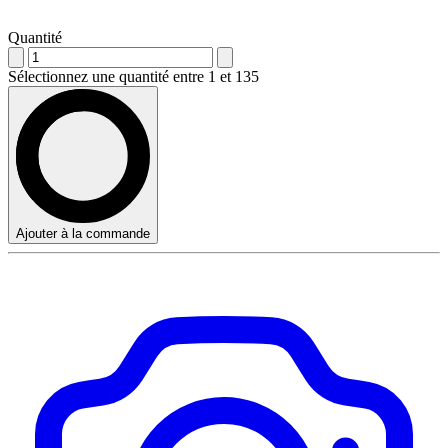
Quantité
Sélectionnez une quantité entre 1 et 135
Ajouter à la commande