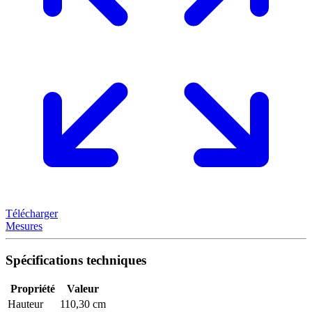
Télécharger
Mesures
Spécifications techniques
Propriété
Valeur
Hauteur
110,30 cm