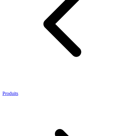
Produits