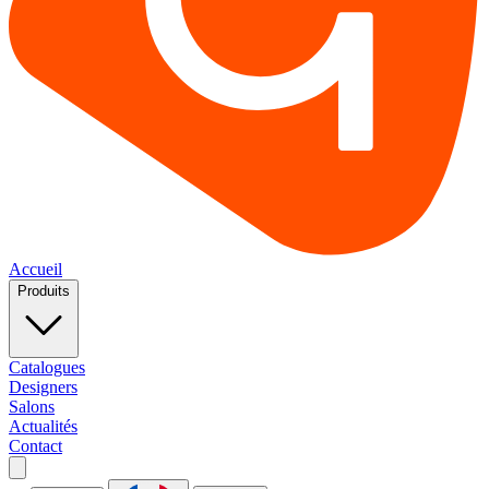
Accueil
Produits
Catalogues
Designers
Salons
Actualités
Contact