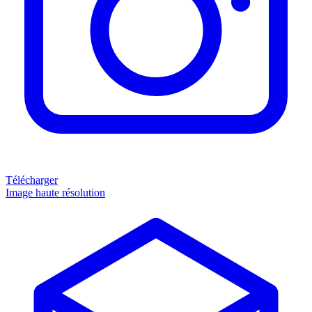
Télécharger
Image haute résolution