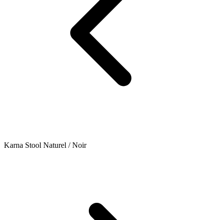
Karna Stool Naturel / Noir