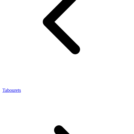
Tabourets