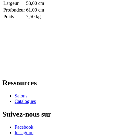
Largeur
53,00 cm
Profondeur
61,00 cm
Poids
7,50 kg
Ressources
Salons
Catalogues
Suivez-nous sur
Facebook
Instagram