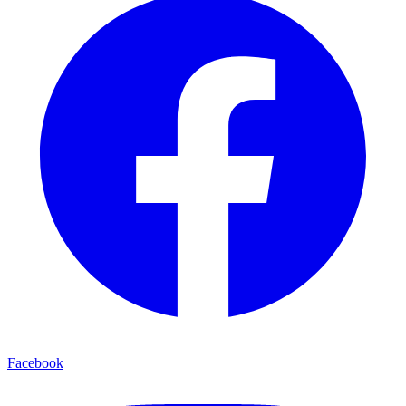
Facebook