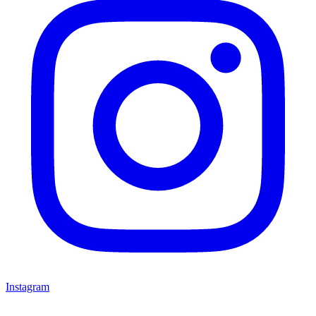
Instagram