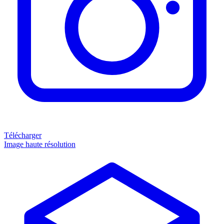
Télécharger
Image haute résolution