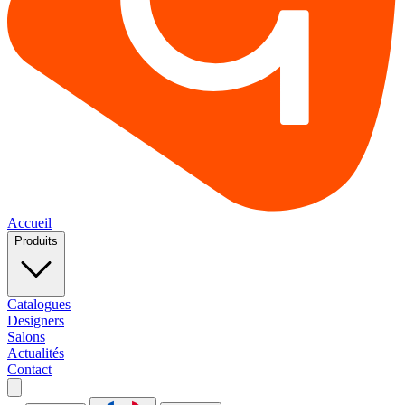
Accueil
Produits
Catalogues
Designers
Salons
Actualités
Contact