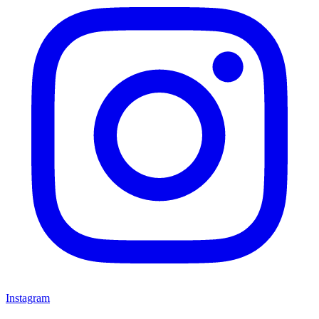
Instagram