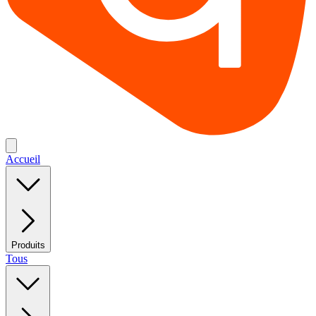
Accueil
Produits
Tous