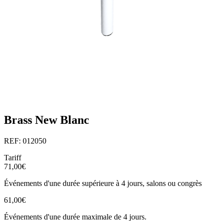
Brass New Blanc
REF: 012050
Tariff
71,00€
Événements d'une durée supérieure à 4 jours, salons ou congrès
61,00€
Événements d'une durée maximale de 4 jours.