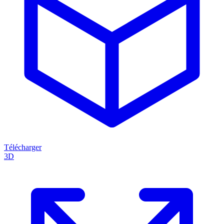
Télécharger
3D