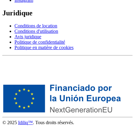
Instagram
Juridique
Conditions de location
Conditions d'utilisation
Avis juridique
Politique de confidentialité
Politique en matière de cookies
© 2025
Idiliq™
. Tous droits réservés.