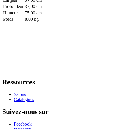
Largeur
37,00 cm
Profondeur
37,00 cm
Hauteur
75,00 cm
Poids
8,00 kg
Ressources
Salons
Catalogues
Suivez-nous sur
Facebook