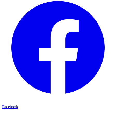
Facebook