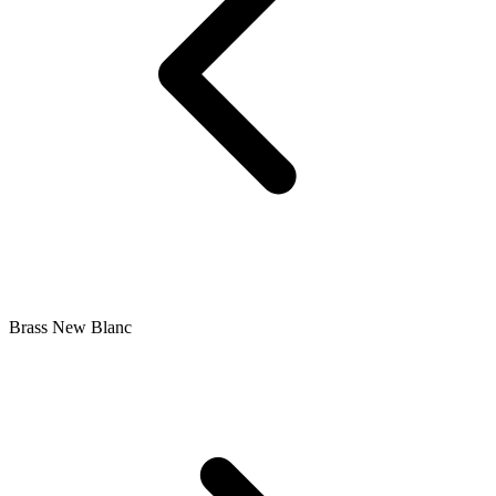
Brass New Blanc