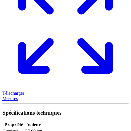
Télécharger
Mesures
Spécifications techniques
Propriété
Valeur