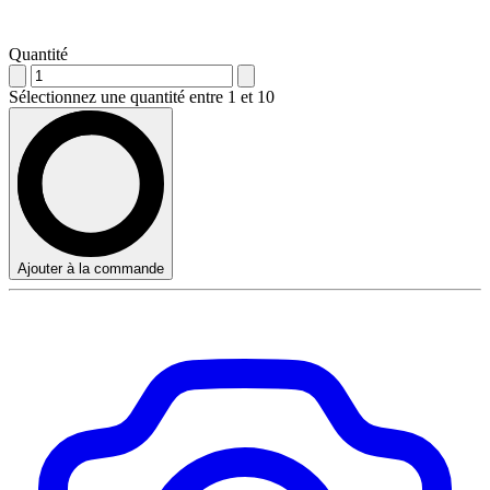
Quantité
Sélectionnez une quantité entre 1 et 10
Ajouter à la commande