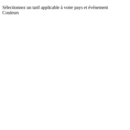
Sélectionnez un tarif applicable à votre pays et événement
Couleurs