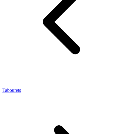
Tabourets