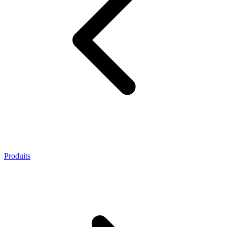
Produits