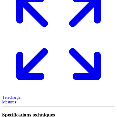
Télécharger
Mesures
Spécifications techniques