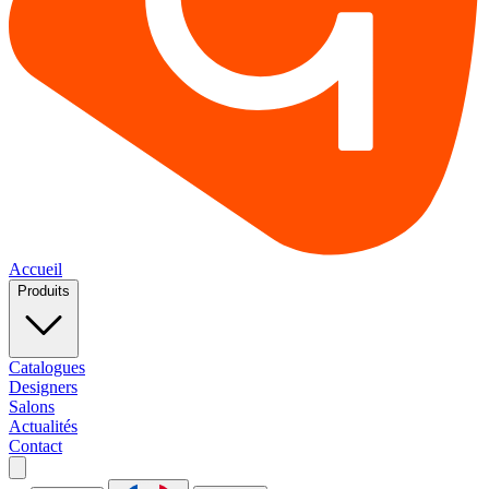
Accueil
Produits
Catalogues
Designers
Salons
Actualités
Contact