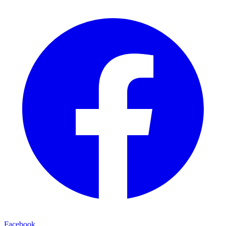
Facebook