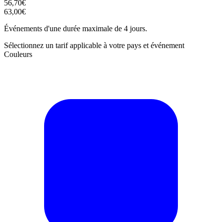
56,70€
63,00€
Événements d'une durée maximale de 4 jours.
Sélectionnez un tarif applicable à votre pays et événement
Couleurs