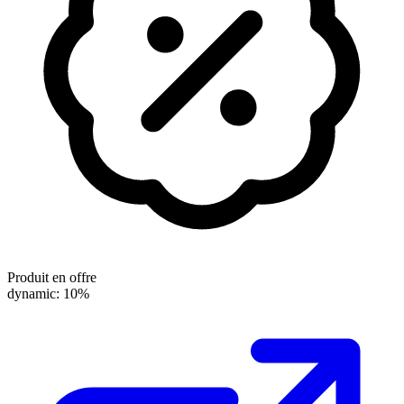
Produit en offre
dynamic: 10%