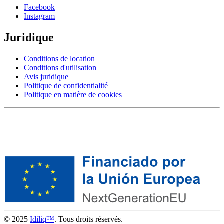
Facebook
Instagram
Juridique
Conditions de location
Conditions d'utilisation
Avis juridique
Politique de confidentialité
Politique en matière de cookies
© 2025
Idiliq™
. Tous droits réservés.