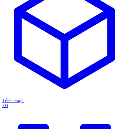
Télécharger
3D