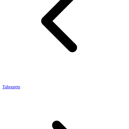
Tabourets