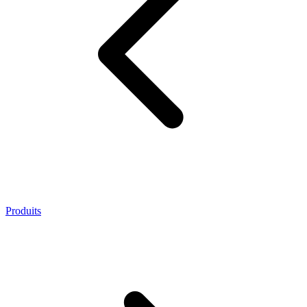
Produits