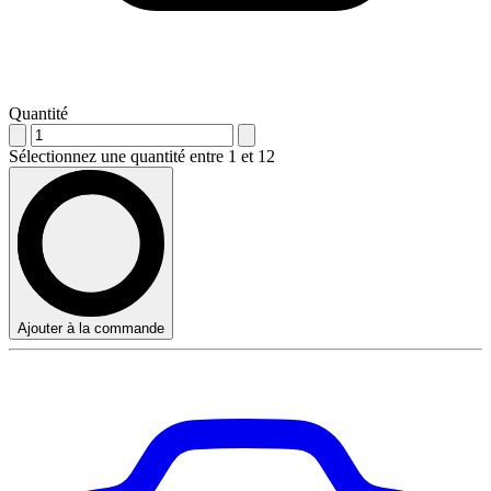
Quantité
Sélectionnez une quantité entre 1 et 12
Ajouter à la commande