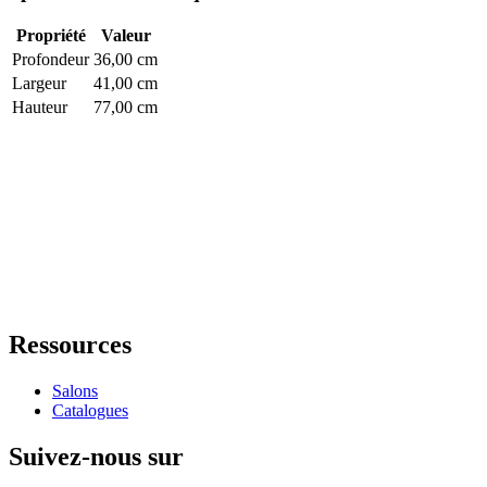
Propriété
Valeur
Profondeur
36,00 cm
Largeur
41,00 cm
Hauteur
77,00 cm
Ressources
Salons
Catalogues
Suivez-nous sur