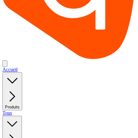
Accueil
Produits
Tous