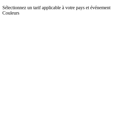
Sélectionnez un tarif applicable à votre pays et événement
Couleurs