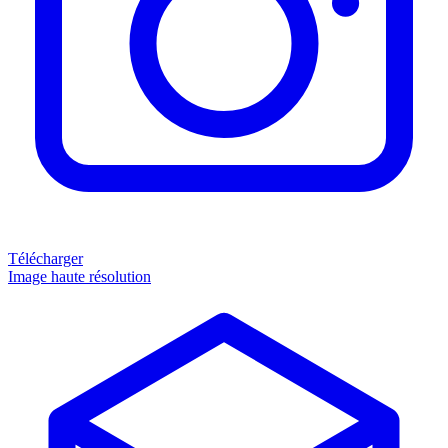
Télécharger
Image haute résolution