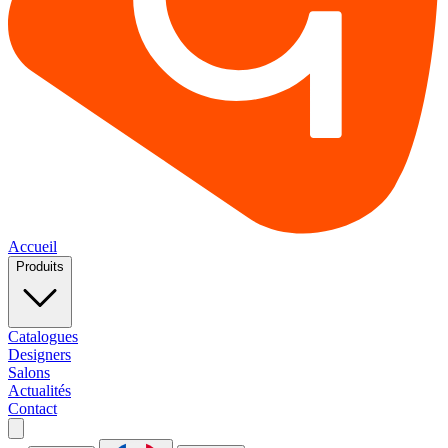
Accueil
Produits
Catalogues
Designers
Salons
Actualités
Contact