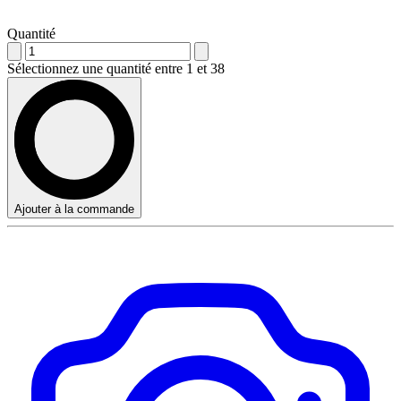
Quantité
Sélectionnez une quantité entre 1 et 38
Ajouter à la commande