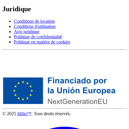
Juridique
Conditions de location
Conditions d'utilisation
Avis juridique
Politique de confidentialité
Politique en matière de cookies
© 2025
Idiliq™
. Tous droits réservés.