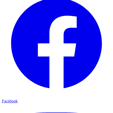
Facebook