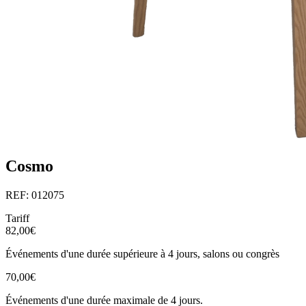
Cosmo
REF: 012075
Tariff
82,00€
Événements d'une durée supérieure à 4 jours, salons ou congrès
70,00€
Événements d'une durée maximale de 4 jours.