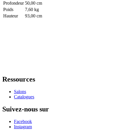
Profondeur
50,00 cm
Poids
7,60 kg
Hauteur
93,00 cm
Ressources
Salons
Catalogues
Suivez-nous sur
Facebook
Instagram