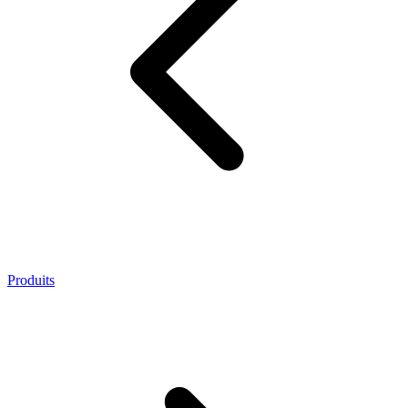
Produits