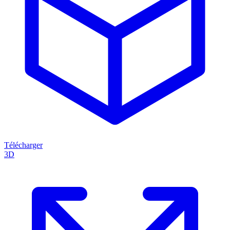
Télécharger
3D