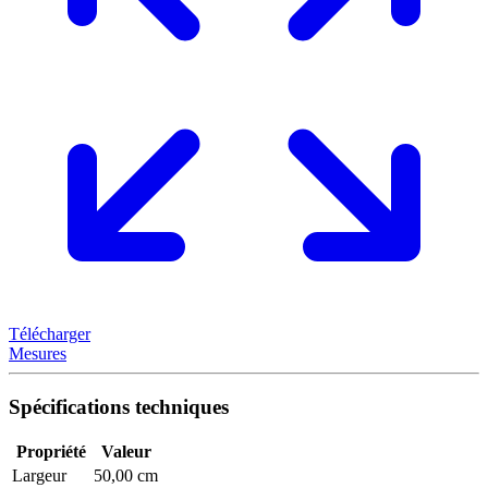
Télécharger
Mesures
Spécifications techniques
Propriété
Valeur
Largeur
50,00 cm