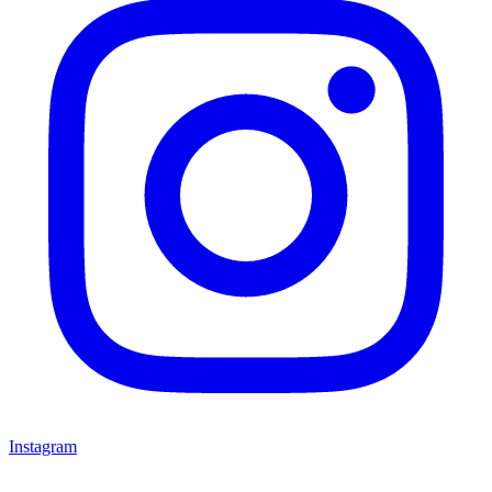
Instagram