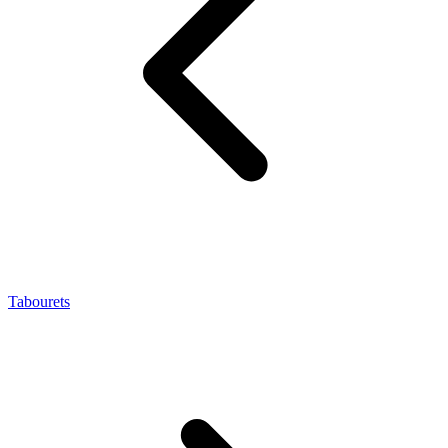
Tabourets