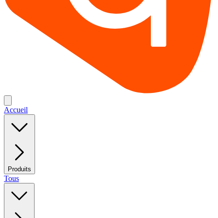
Accueil
Produits
Tous