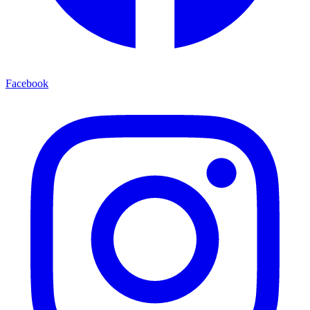
Facebook