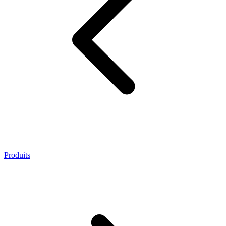
Produits