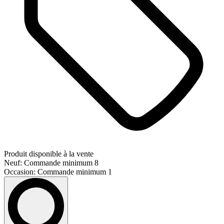
Produit disponible à la vente
Neuf: Commande minimum 8
Occasion: Commande minimum 1