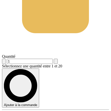
Quantité
Sélectionnez une quantité entre 1 et 20
Ajouter à la commande