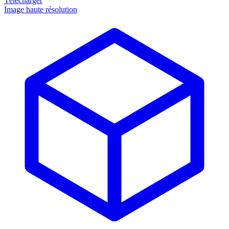
Télécharger
Image haute résolution