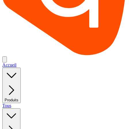
Accueil
Produits
Tous