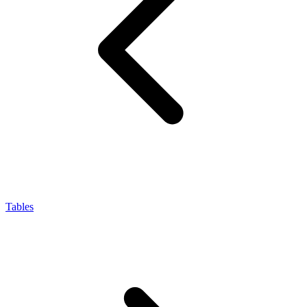
Tables