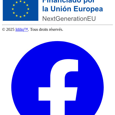
© 2025
Idiliq™
. Tous droits réservés.