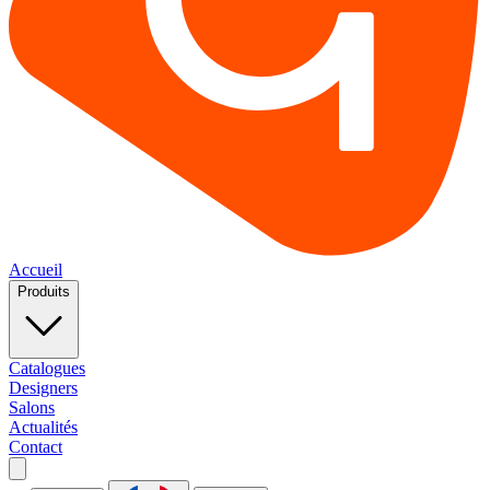
Accueil
Produits
Catalogues
Designers
Salons
Actualités
Contact