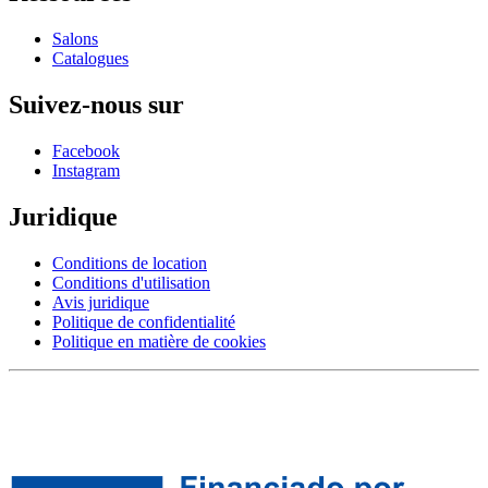
Salons
Catalogues
Suivez-nous sur
Facebook
Instagram
Juridique
Conditions de location
Conditions d'utilisation
Avis juridique
Politique de confidentialité
Politique en matière de cookies