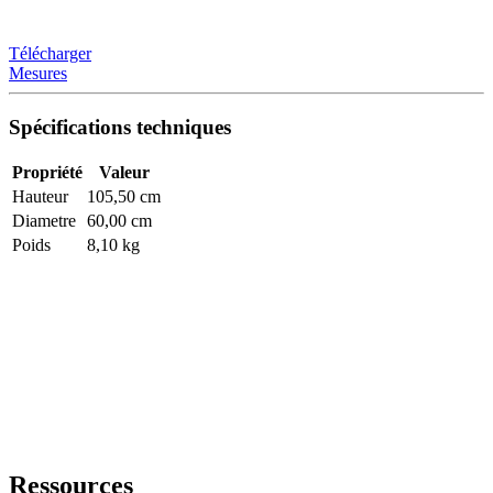
Télécharger
Mesures
Spécifications techniques
Propriété
Valeur
Hauteur
105,50 cm
Diametre
60,00 cm
Poids
8,10 kg
Ressources