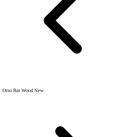
Orso Bar Wood New