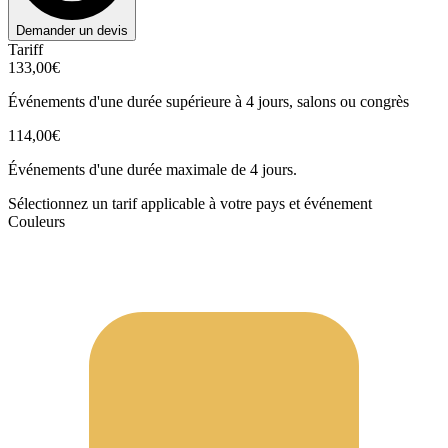
Demander un devis
Tariff
133,00€
Événements d'une durée supérieure à 4 jours, salons ou congrès
114,00€
Événements d'une durée maximale de 4 jours.
Sélectionnez un tarif applicable à votre pays et événement
Couleurs