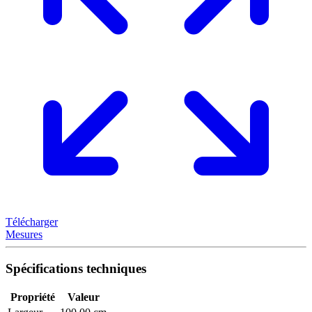
Télécharger
Mesures
Spécifications techniques
Propriété
Valeur