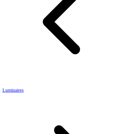
Luminaires