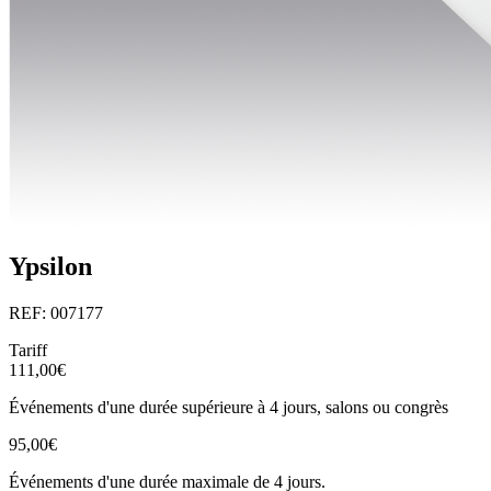
Ypsilon
REF: 007177
Tariff
111,00€
Événements d'une durée supérieure à 4 jours, salons ou congrès
95,00€
Événements d'une durée maximale de 4 jours.