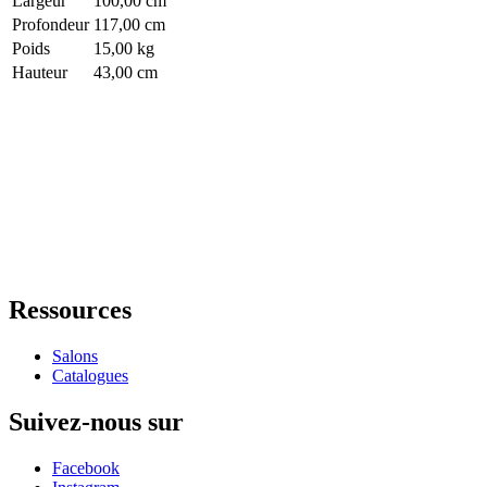
Largeur
100,00 cm
Profondeur
117,00 cm
Poids
15,00 kg
Hauteur
43,00 cm
Ressources
Salons
Catalogues
Suivez-nous sur
Facebook