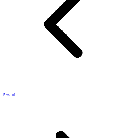
Produits