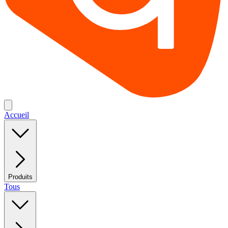
Accueil
Produits
Tous