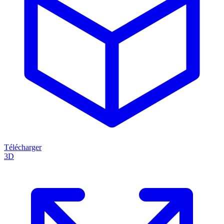
Télécharger
3D