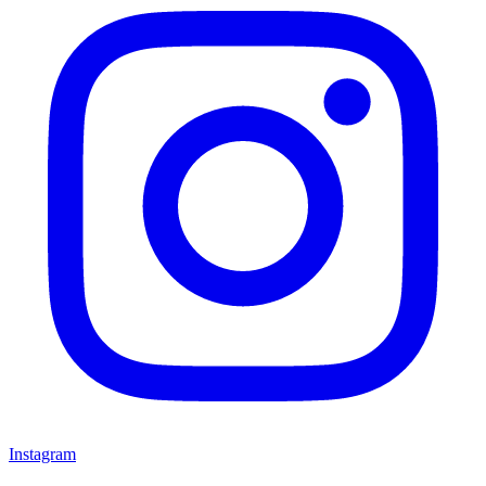
Instagram