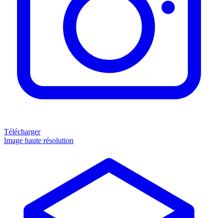
Télécharger
Image haute résolution