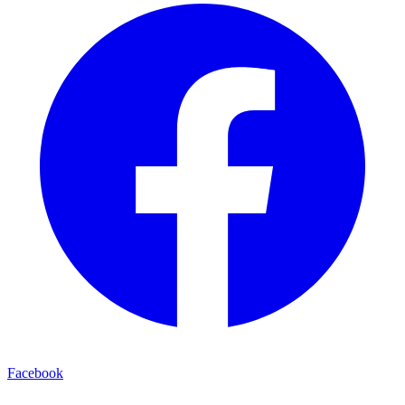
Facebook