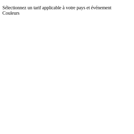
Sélectionnez un tarif applicable à votre pays et événement
Couleurs