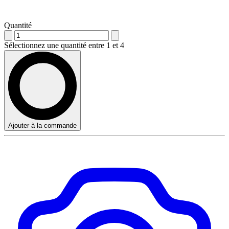
Quantité
Sélectionnez une quantité entre 1 et 4
Ajouter à la commande