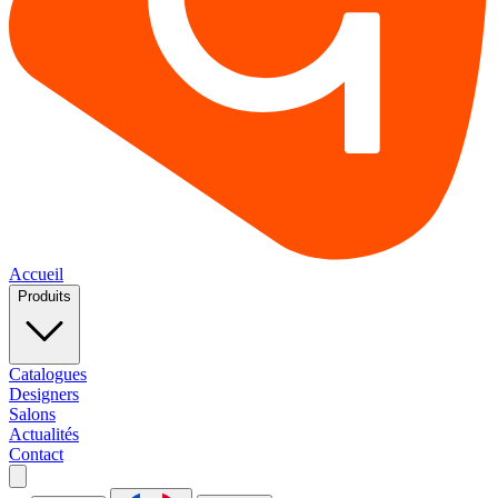
Accueil
Produits
Catalogues
Designers
Salons
Actualités
Contact