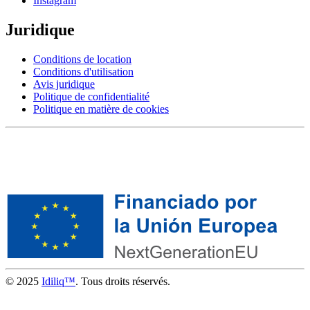
Instagram
Juridique
Conditions de location
Conditions d'utilisation
Avis juridique
Politique de confidentialité
Politique en matière de cookies
© 2025
Idiliq™
. Tous droits réservés.