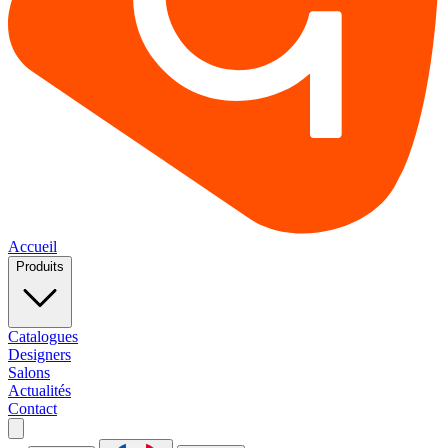
Accueil
Produits
Catalogues
Designers
Salons
Actualités
Contact