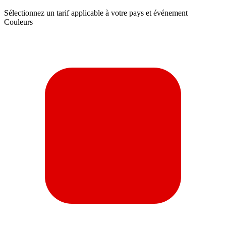
Sélectionnez un tarif applicable à votre pays et événement
Couleurs