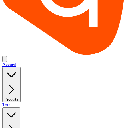
Accueil
Produits
Tous