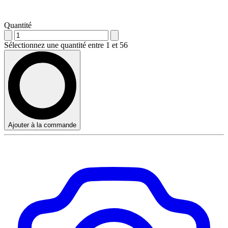
Quantité
Sélectionnez une quantité entre 1 et 56
Ajouter à la commande