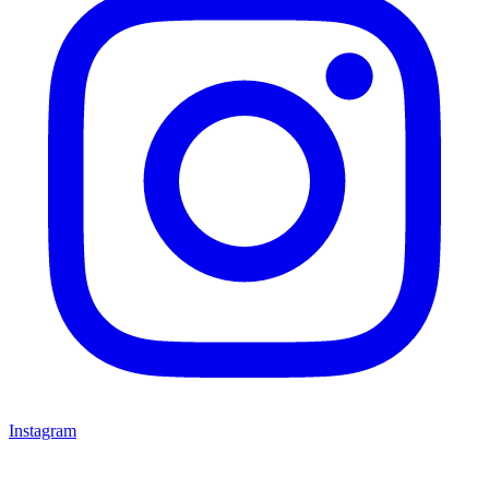
Instagram