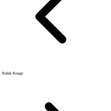
Rubik Rouge