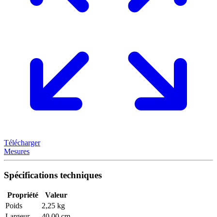
Télécharger
Mesures
Spécifications techniques
Propriété
Valeur
Poids
2,25 kg
Largeur
40,00 cm