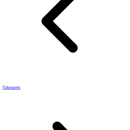
Tabourets