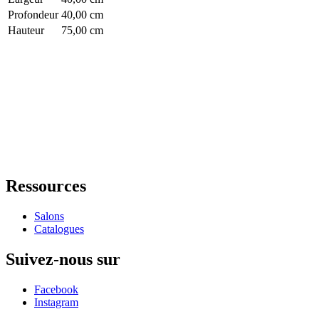
Profondeur
40,00 cm
Hauteur
75,00 cm
Ressources
Salons
Catalogues
Suivez-nous sur
Facebook
Instagram