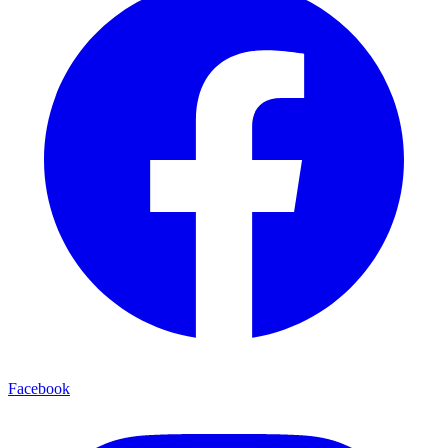
Facebook