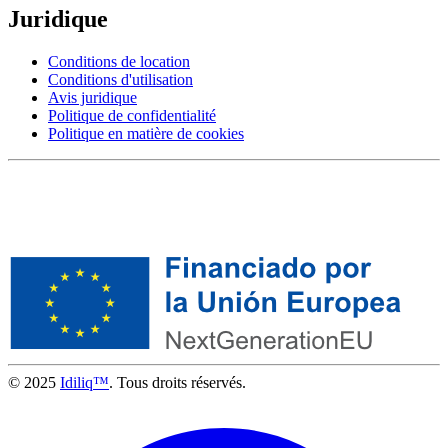
Juridique
Conditions de location
Conditions d'utilisation
Avis juridique
Politique de confidentialité
Politique en matière de cookies
© 2025
Idiliq™
. Tous droits réservés.