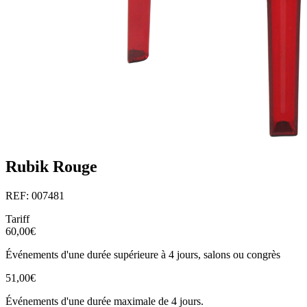
Rubik Rouge
REF: 007481
Tariff
60,00€
Événements d'une durée supérieure à 4 jours, salons ou congrès
51,00€
Événements d'une durée maximale de 4 jours.