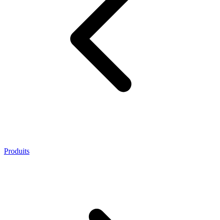
Produits