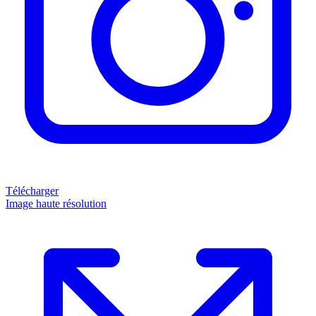
Télécharger
Image haute résolution