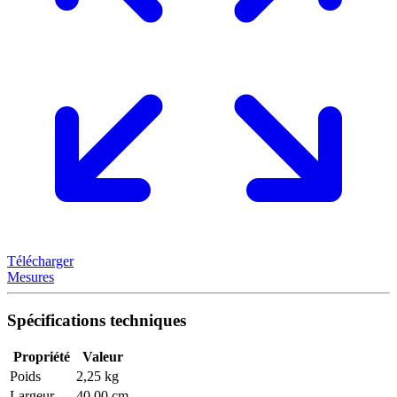
Télécharger
Mesures
Spécifications techniques
Propriété
Valeur
Poids
2,25 kg
Largeur
40,00 cm