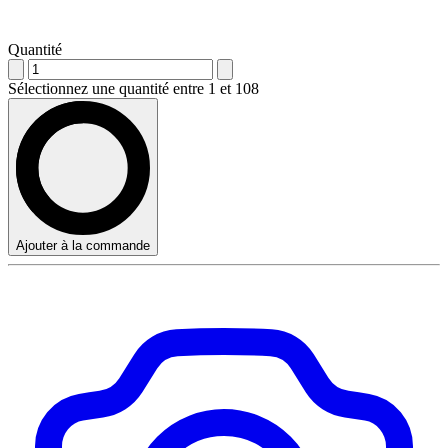
Quantité
Sélectionnez une quantité entre 1 et 108
Ajouter à la commande