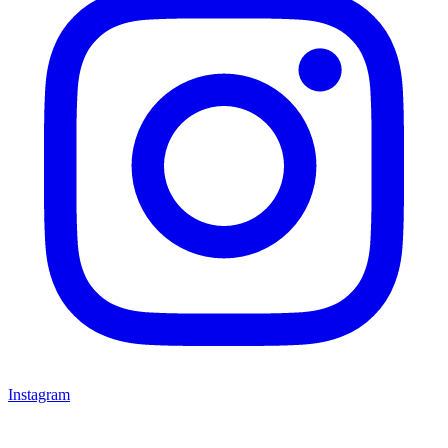
Instagram