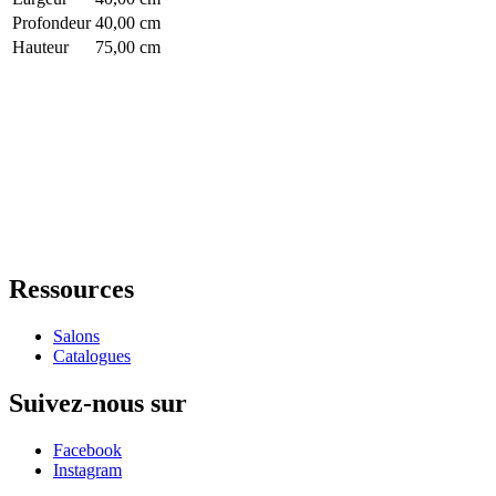
Profondeur
40,00 cm
Hauteur
75,00 cm
Ressources
Salons
Catalogues
Suivez-nous sur
Facebook
Instagram