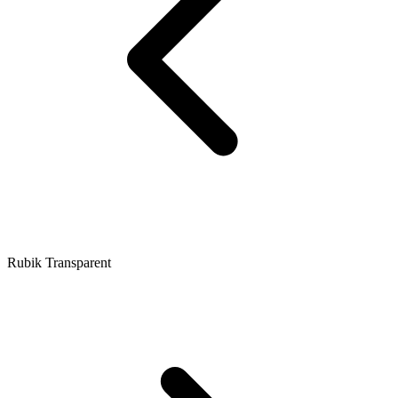
Rubik Transparent