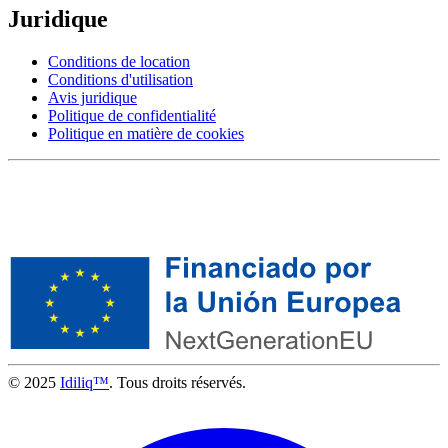
Juridique
Conditions de location
Conditions d'utilisation
Avis juridique
Politique de confidentialité
Politique en matière de cookies
© 2025
Idiliq™
. Tous droits réservés.