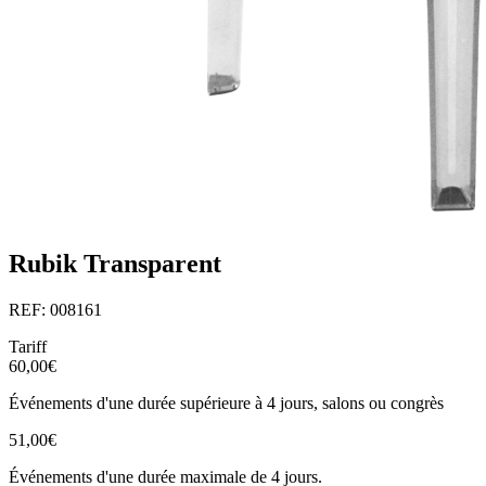
Rubik Transparent
REF: 008161
Tariff
60,00€
Événements d'une durée supérieure à 4 jours, salons ou congrès
51,00€
Événements d'une durée maximale de 4 jours.