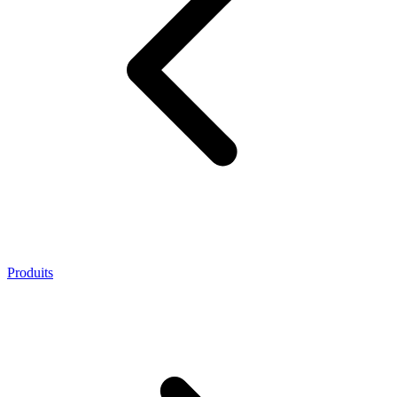
Produits