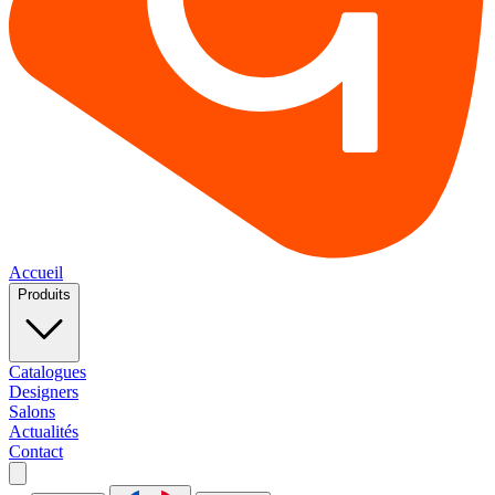
Accueil
Produits
Catalogues
Designers
Salons
Actualités
Contact