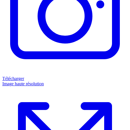
Télécharger
Image haute résolution