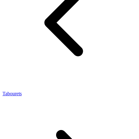
Tabourets