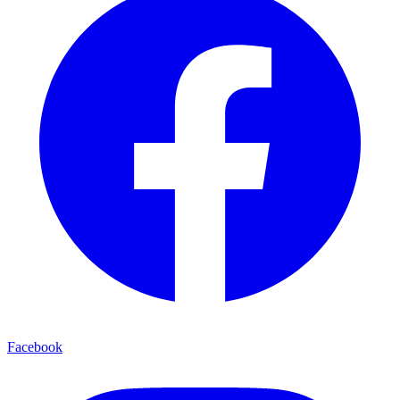
Facebook