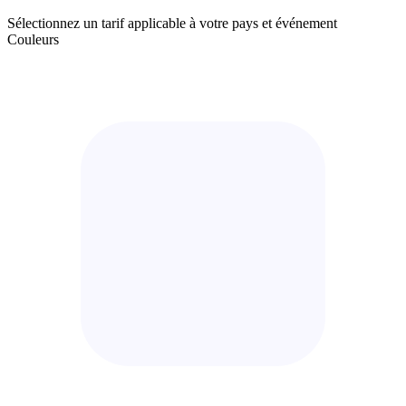
Sélectionnez un tarif applicable à votre pays et événement
Couleurs