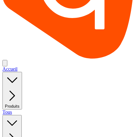
Accueil
Produits
Tous