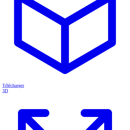
Télécharger
3D