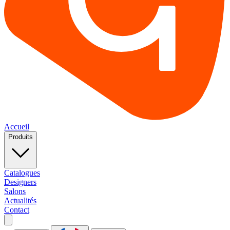
Accueil
Produits
Catalogues
Designers
Salons
Actualités
Contact