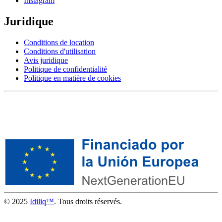
Instagram
Juridique
Conditions de location
Conditions d'utilisation
Avis juridique
Politique de confidentialité
Politique en matière de cookies
© 2025
Idiliq™
. Tous droits réservés.