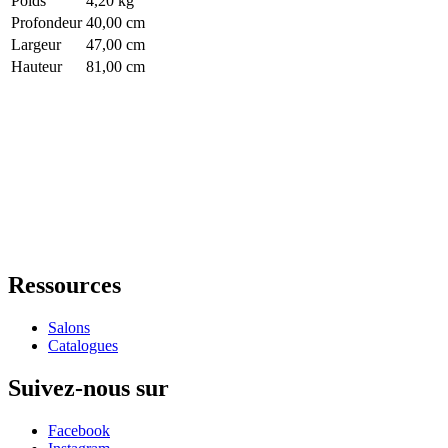
Poids
4,20 kg
Profondeur
40,00 cm
Largeur
47,00 cm
Hauteur
81,00 cm
Ressources
Salons
Catalogues
Suivez-nous sur
Facebook