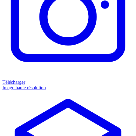
Télécharger
Image haute résolution