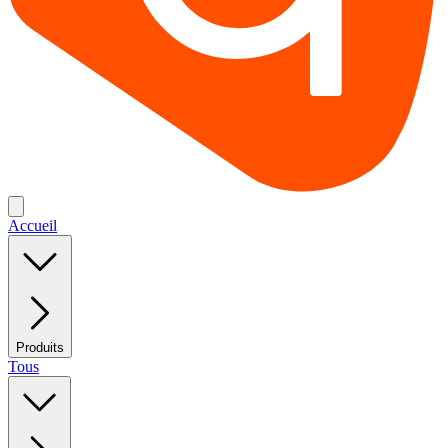
Accueil
Produits
Tous