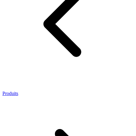
Produits