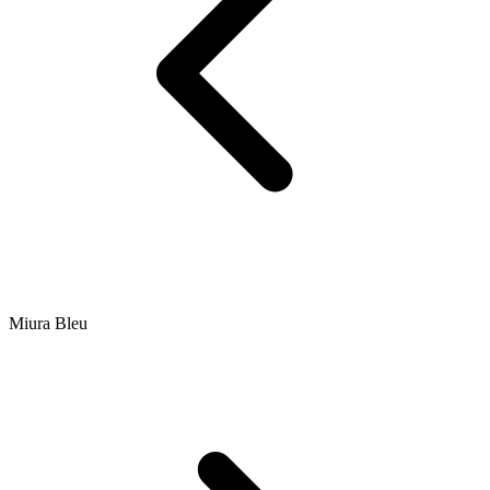
Miura Bleu