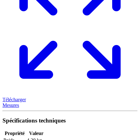
Télécharger
Mesures
Spécifications techniques
Propriété
Valeur