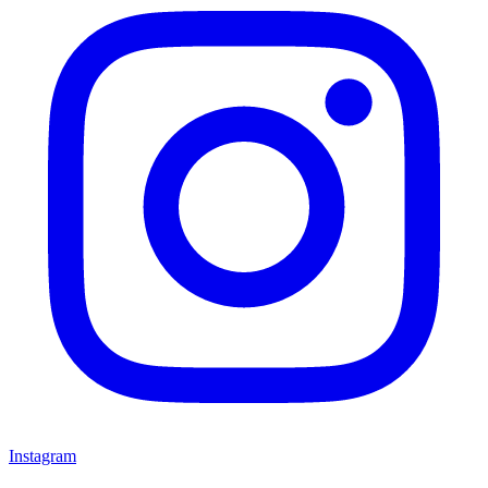
Instagram