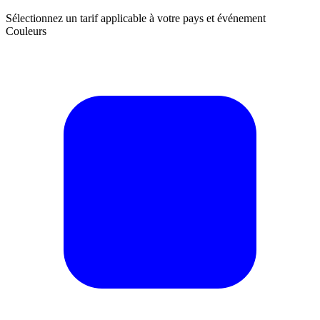
Sélectionnez un tarif applicable à votre pays et événement
Couleurs