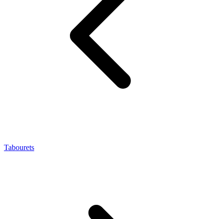
Tabourets