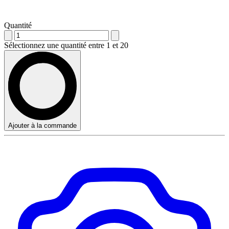
Quantité
Sélectionnez une quantité entre 1 et 20
Ajouter à la commande