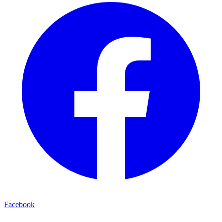
Facebook