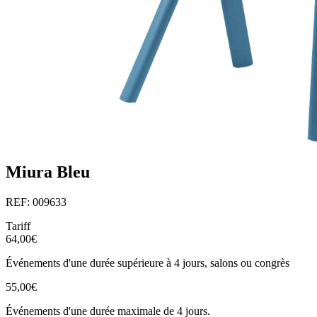
Miura Bleu
REF: 009633
Tariff
64,00€
Événements d'une durée supérieure à 4 jours, salons ou congrès
55,00€
Événements d'une durée maximale de 4 jours.