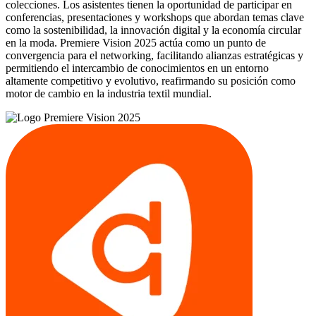
colecciones. Los asistentes tienen la oportunidad de participar en
conferencias, presentaciones y workshops que abordan temas clave
como la sostenibilidad, la innovación digital y la economía circular
en la moda. Premiere Vision 2025 actúa como un punto de
convergencia para el networking, facilitando alianzas estratégicas y
permitiendo el intercambio de conocimientos en un entorno
altamente competitivo y evolutivo, reafirmando su posición como
motor de cambio en la industria textil mundial.