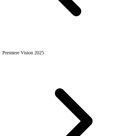
Premiere Vision 2025