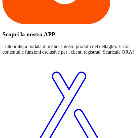
Scopri la nostra APP
Tutto idiliq a portata di mano. I nostri prodotti nel dettaglio. E con
contenuti e funzioni esclusive per i clienti registrati. Scaricala ORA!