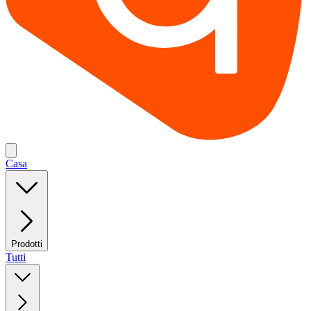
Casa
Prodotti
Tutti