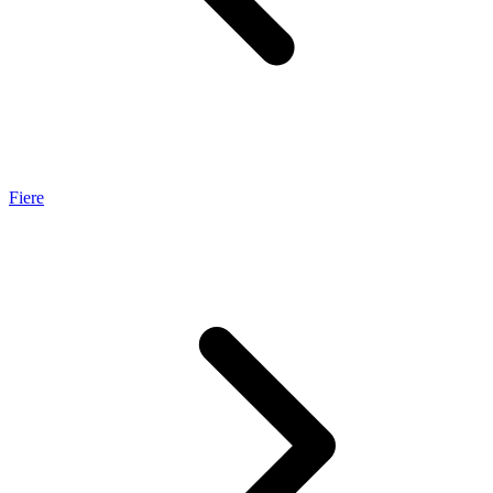
Fiere