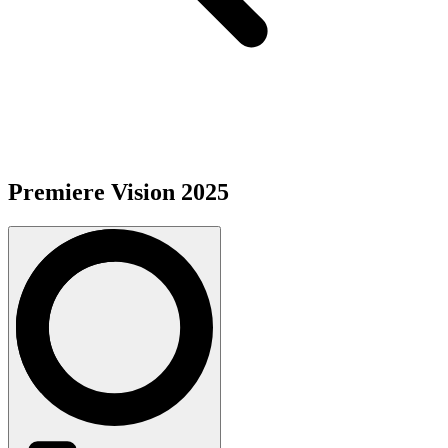
Premiere Vision 2025