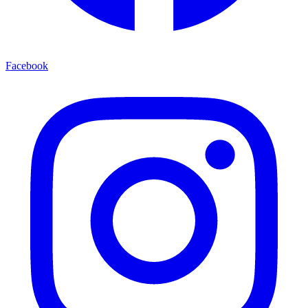
Facebook