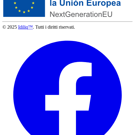
© 2025
Idiliq™
. Tutti i diritti riservati.