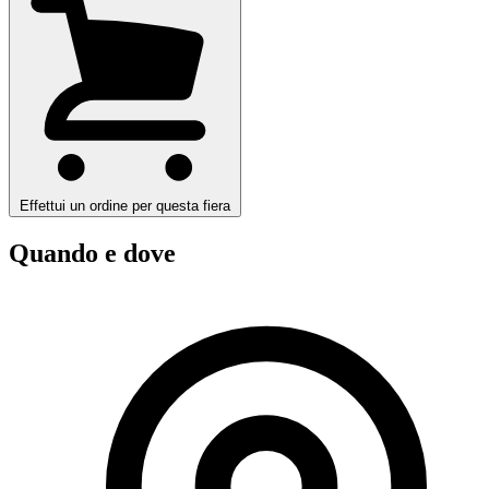
Effettui un ordine per questa fiera
Quando e dove