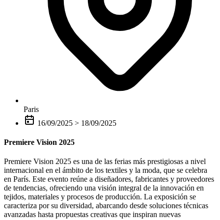
Paris
16/09/2025
>
18/09/2025
Premiere Vision 2025
Premiere Vision 2025 es una de las ferias más prestigiosas a nivel
internacional en el ámbito de los textiles y la moda, que se celebra
en París. Este evento reúne a diseñadores, fabricantes y proveedores
de tendencias, ofreciendo una visión integral de la innovación en
tejidos, materiales y procesos de producción. La exposición se
caracteriza por su diversidad, abarcando desde soluciones técnicas
avanzadas hasta propuestas creativas que inspiran nuevas