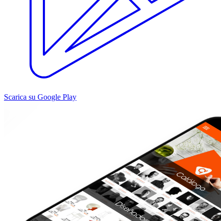
Scarica su Google Play