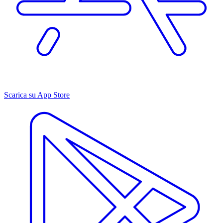
Scarica su App Store