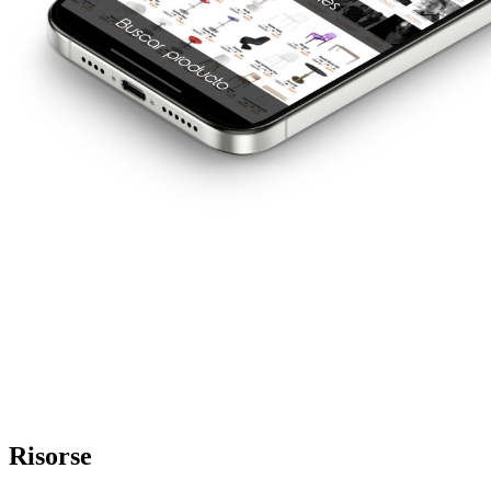
Risorse