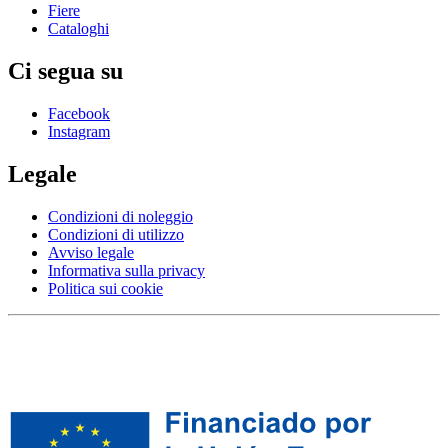
Fiere
Cataloghi
Ci segua su
Facebook
Instagram
Legale
Condizioni di noleggio
Condizioni di utilizzo
Avviso legale
Informativa sulla privacy
Politica sui cookie