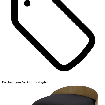
Produkt zum Verkauf verfügbar