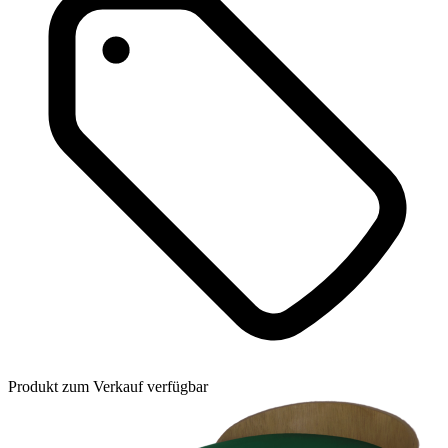
Produkt zum Verkauf verfügbar