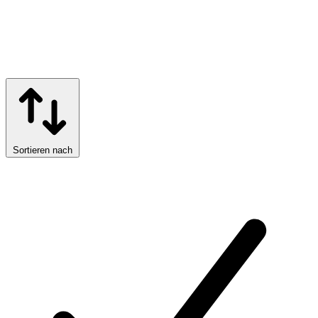
Sortieren nach