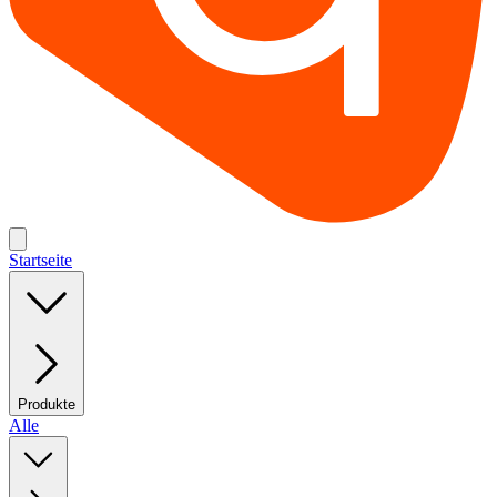
Startseite
Produkte
Alle