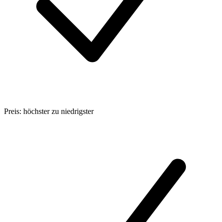
Preis: höchster zu niedrigster