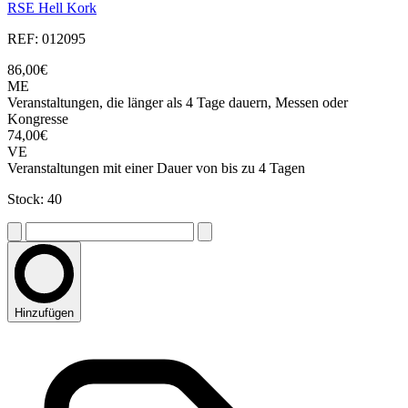
RSE Hell Kork
REF: 012095
86,00€
ME
Veranstaltungen, die länger als 4 Tage dauern, Messen oder
Kongresse
74,00€
VE
Veranstaltungen mit einer Dauer von bis zu 4 Tagen
Stock: 40
Hinzufügen