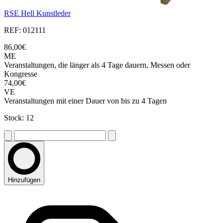
RSE Hell Kunstleder
REF: 012111
86,00€
ME
Veranstaltungen, die länger als 4 Tage dauern, Messen oder
Kongresse
74,00€
VE
Veranstaltungen mit einer Dauer von bis zu 4 Tagen
Stock: 12
Hinzufügen