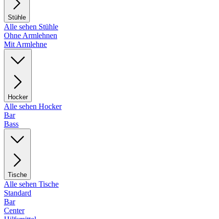
Stühle
Alle sehen Stühle
Ohne Armlehnen
Mit Armlehne
Hocker
Alle sehen Hocker
Bar
Bass
Tische
Alle sehen Tische
Standard
Bar
Center