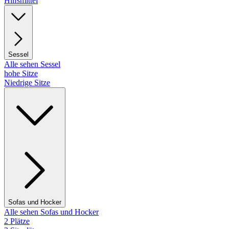
Hilfsmittel
Sessel
Alle sehen Sessel
hohe Sitze
Niedrige Sitze
Sofas und Hocker
Alle sehen Sofas und Hocker
2 Plätze