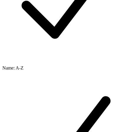
Name: A-Z