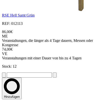
RSE Hell Samt Grün
REF: 012113
86,00€
ME
Veranstaltungen, die länger als 4 Tage dauern, Messen oder
Kongresse
74,00€
VE
Veranstaltungen mit einer Dauer von bis zu 4 Tagen
Stock: 12
Hinzufügen