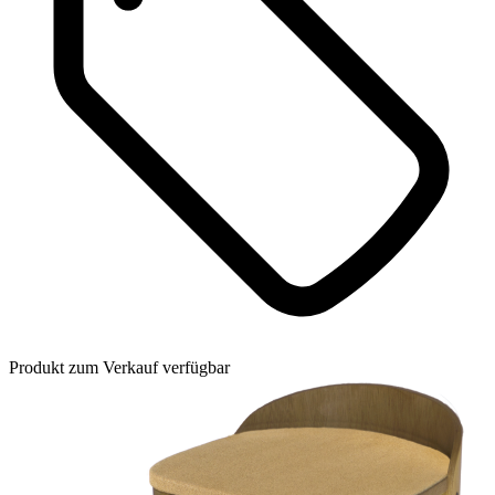
Produkt zum Verkauf verfügbar