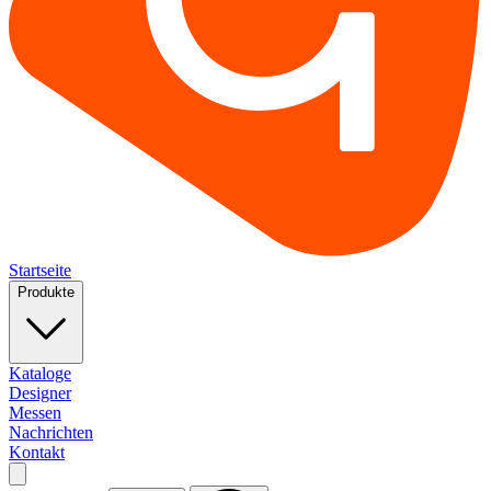
Startseite
Produkte
Kataloge
Designer
Messen
Nachrichten
Kontakt