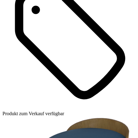
Produkt zum Verkauf verfügbar