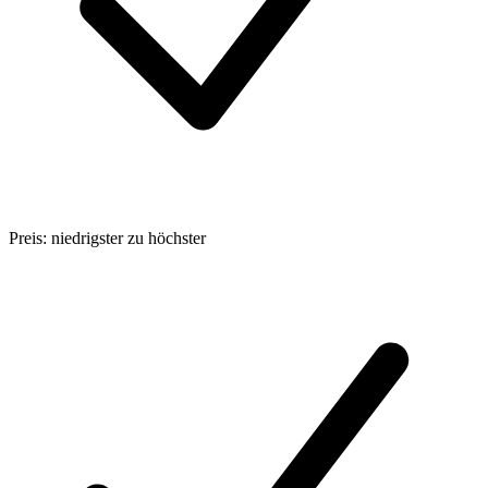
Preis: niedrigster zu höchster