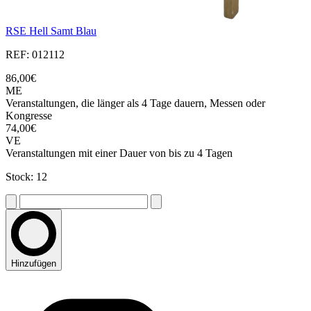
RSE Hell Samt Blau
REF: 012112
86,00€
ME
Veranstaltungen, die länger als 4 Tage dauern, Messen oder
Kongresse
74,00€
VE
Veranstaltungen mit einer Dauer von bis zu 4 Tagen
Stock: 12
Hinzufügen