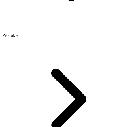
Produkte