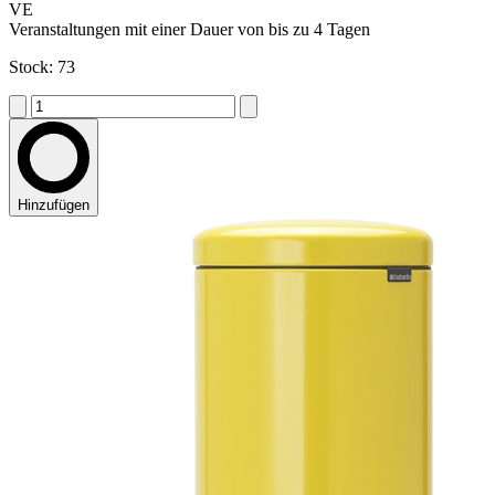
VE
Veranstaltungen mit einer Dauer von bis zu 4 Tagen
Stock: 73
Hinzufügen