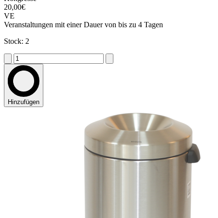
20,00€
VE
Veranstaltungen mit einer Dauer von bis zu 4 Tagen
Stock: 2
Hinzufügen