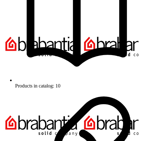
Products in catalog: 10