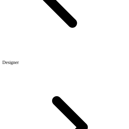
Designer