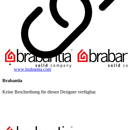
www.brabantia.com
Brabantia
Keine Beschreibung für diesen Designer verfügbar.