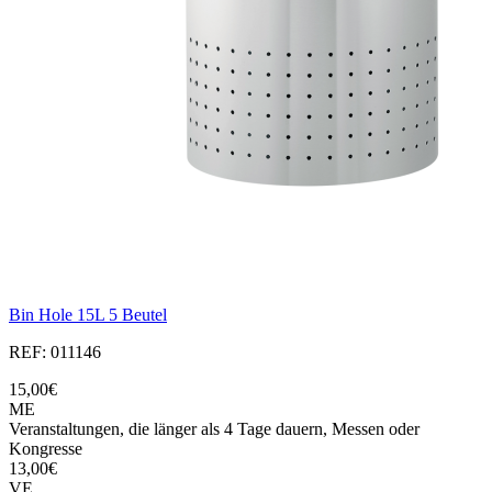
Bin Hole 15L 5 Beutel
REF: 011146
15,00€
ME
Veranstaltungen, die länger als 4 Tage dauern, Messen oder
Kongresse
13,00€
VE