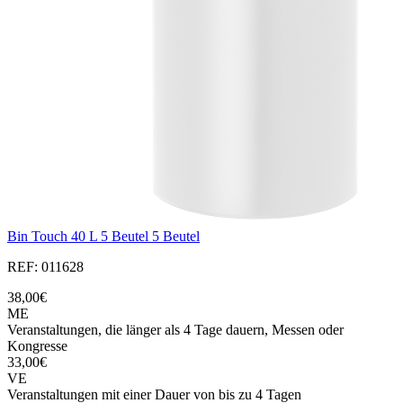
Bin Touch 40 L 5 Beutel 5 Beutel
REF: 011628
38,00€
ME
Veranstaltungen, die länger als 4 Tage dauern, Messen oder
Kongresse
33,00€
VE
Veranstaltungen mit einer Dauer von bis zu 4 Tagen