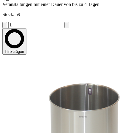
Veranstaltungen mit einer Dauer von bis zu 4 Tagen
Stock: 59
Hinzufügen