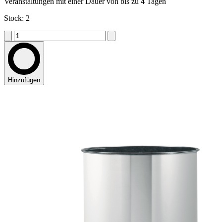
Veranstaltungen mit einer Dauer von bis zu 4 Tagen
Stock: 2
Hinzufügen