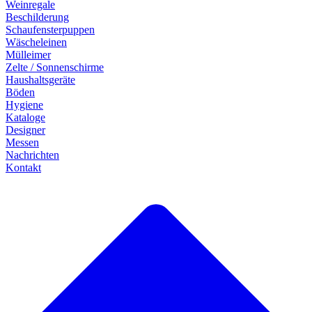
Weinregale
Beschilderung
Schaufensterpuppen
Wäscheleinen
Mülleimer
Zelte / Sonnenschirme
Haushaltsgeräte
Böden
Hygiene
Kataloge
Designer
Messen
Nachrichten
Kontakt