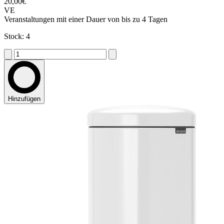
20,00€
VE
Veranstaltungen mit einer Dauer von bis zu 4 Tagen
Stock: 4
Hinzufügen