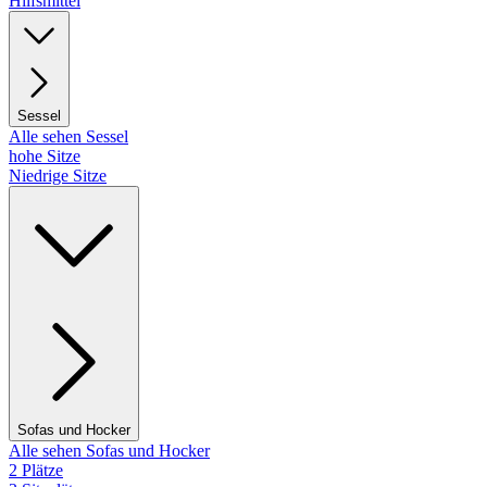
Hilfsmittel
Sessel
Alle sehen Sessel
hohe Sitze
Niedrige Sitze
Sofas und Hocker
Alle sehen Sofas und Hocker
2 Plätze