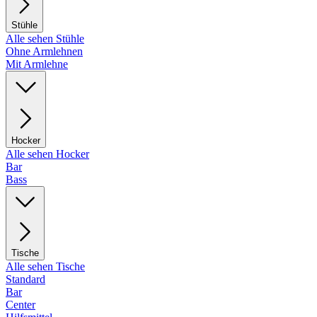
Stühle
Alle sehen Stühle
Ohne Armlehnen
Mit Armlehne
Hocker
Alle sehen Hocker
Bar
Bass
Tische
Alle sehen Tische
Standard
Bar
Center