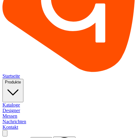
Startseite
Produkte
Kataloge
Designer
Messen
Nachrichten
Kontakt