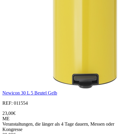
Newicon 30 L 5 Beutel Gelb
REF: 011554
23,00€
ME
Veranstaltungen, die länger als 4 Tage dauern, Messen oder
Kongresse