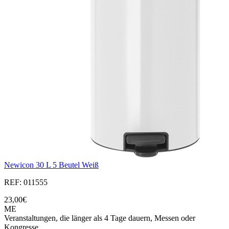
Newicon 30 L 5 Beutel Weiß
REF: 011555
23,00€
ME
Veranstaltungen, die länger als 4 Tage dauern, Messen oder
Kongresse