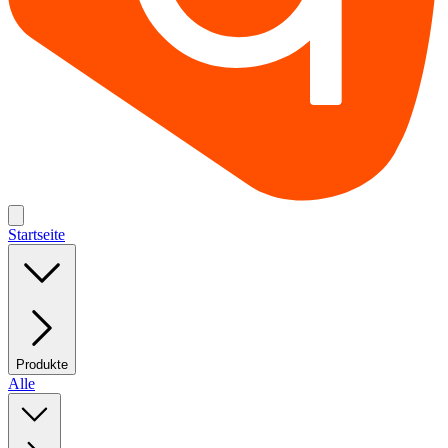
Startseite
Produkte
Alle