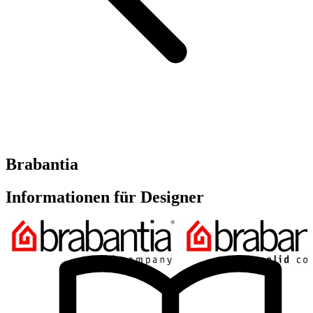
Brabantia
Informationen für Designer