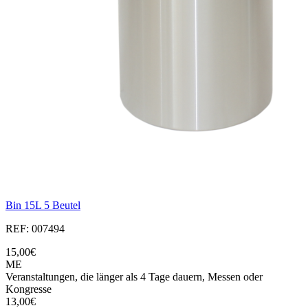
Bin 15L 5 Beutel
REF: 007494
15,00€
ME
Veranstaltungen, die länger als 4 Tage dauern, Messen oder
Kongresse
13,00€