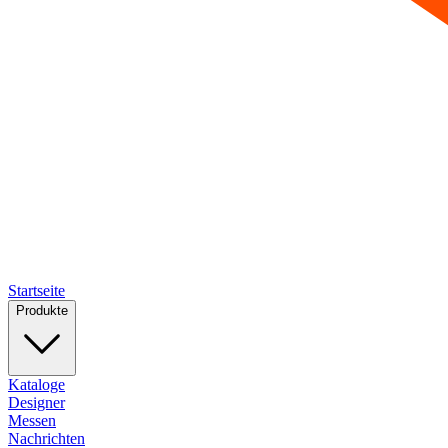
Startseite
Produkte
Kataloge
Designer
Messen
Nachrichten