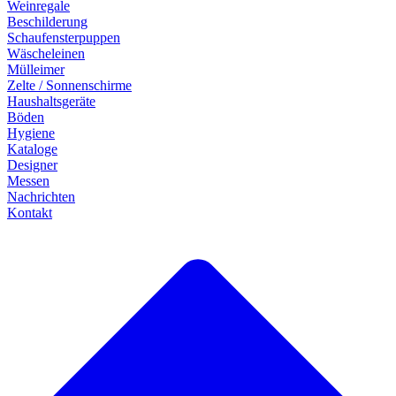
Weinregale
Beschilderung
Schaufensterpuppen
Wäscheleinen
Mülleimer
Zelte / Sonnenschirme
Haushaltsgeräte
Böden
Hygiene
Kataloge
Designer
Messen
Nachrichten
Kontakt