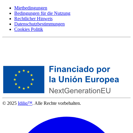
Mietbedingungen
Bedingungen für die Nutzung
Rechtlicher Hinweis
Datenschutzbestimmungen
Cookies Politik
© 2025
Idiliq™
. Alle Rechte vorbehalten.