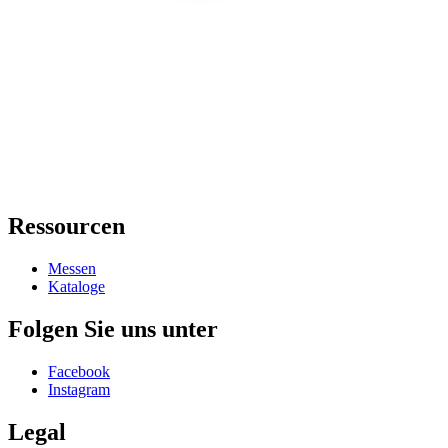
Ressourcen
Messen
Kataloge
Folgen Sie uns unter
Facebook
Instagram
Legal