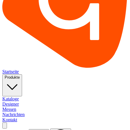
Startseite
Produkte
Kataloge
Designer
Messen
Nachrichten
Kontakt