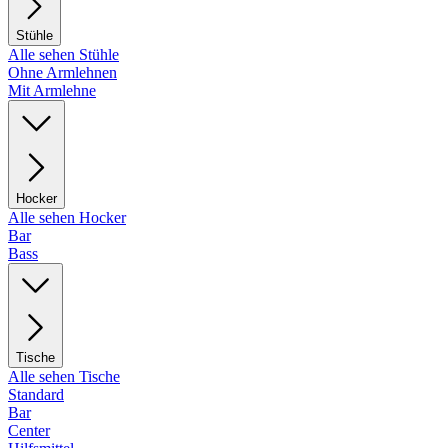
Stühle
Alle sehen Stühle
Ohne Armlehnen
Mit Armlehne
Hocker
Alle sehen Hocker
Bar
Bass
Tische
Alle sehen Tische
Standard
Bar
Center