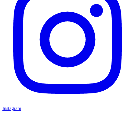
Instagram