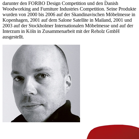
darunter den FORBO Design Competition und den Danish
Woodworking and Furniture Industries Competition. Seine Produkte
wurden von 2000 bis 2006 auf der Skandinavischen Möbelmesse in
Kopenhagen, 2001 auf dem Salone Satellite in Mailand, 2001 und
2003 auf der Stockholmer Internationalen Möbelmesse und auf der
Interzum in Köln in Zusammenarbeit mit der Reholz GmbH
ausgestellt.