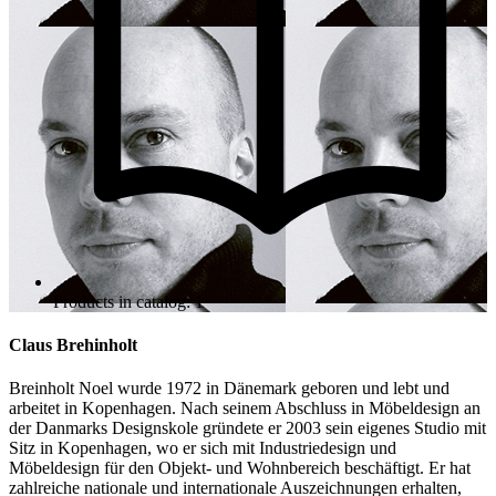
Products in catalog: 1
Claus Brehinholt
Breinholt Noel wurde 1972 in Dänemark geboren und lebt und
arbeitet in Kopenhagen. Nach seinem Abschluss in Möbeldesign an
der Danmarks Designskole gründete er 2003 sein eigenes Studio mit
Sitz in Kopenhagen, wo er sich mit Industriedesign und
Möbeldesign für den Objekt- und Wohnbereich beschäftigt. Er hat
zahlreiche nationale und internationale Auszeichnungen erhalten,