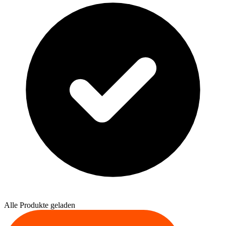
Alle Produkte geladen