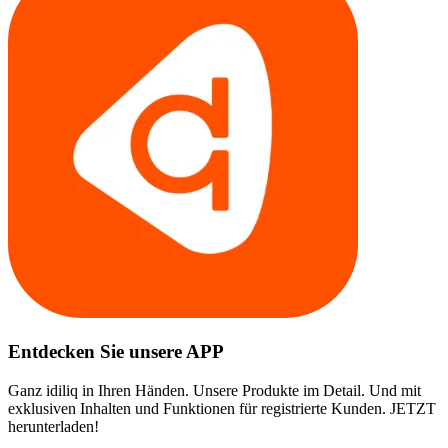
Entdecken Sie unsere APP
Ganz idiliq in Ihren Händen. Unsere Produkte im Detail. Und mit
exklusiven Inhalten und Funktionen für registrierte Kunden. JETZT
herunterladen!