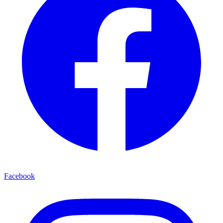
Facebook