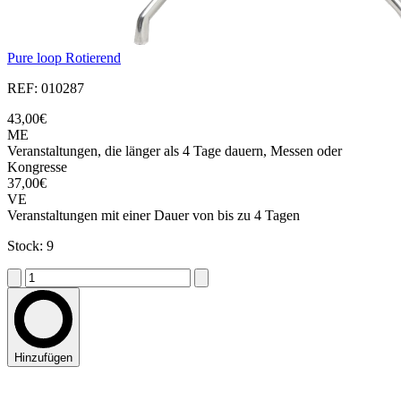
Pure loop Rotierend
REF: 010287
43,00€
ME
Veranstaltungen, die länger als 4 Tage dauern, Messen oder
Kongresse
37,00€
VE
Veranstaltungen mit einer Dauer von bis zu 4 Tagen
Stock: 9
Hinzufügen