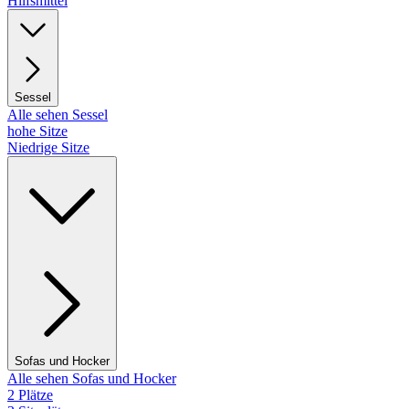
Hilfsmittel
Sessel
Alle sehen Sessel
hohe Sitze
Niedrige Sitze
Sofas und Hocker
Alle sehen Sofas und Hocker
2 Plätze