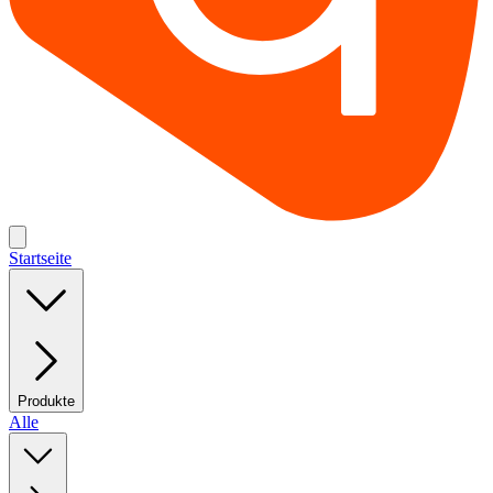
Startseite
Produkte
Alle