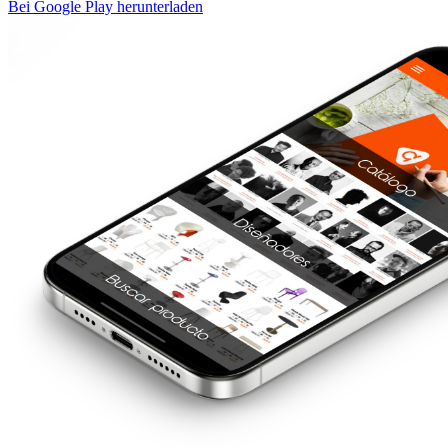
Bei Google Play herunterladen