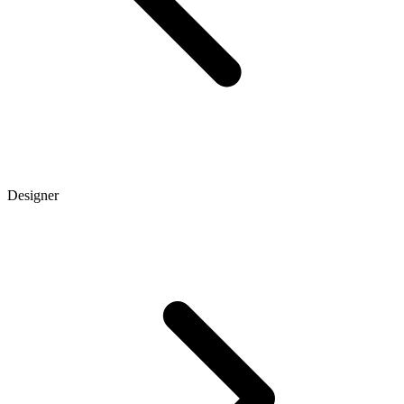
Designer