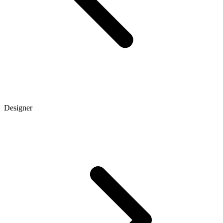
Designer