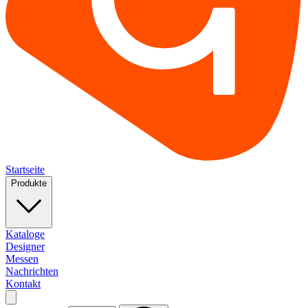
Startseite
Produkte
Kataloge
Designer
Messen
Nachrichten
Kontakt