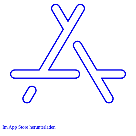
Im App Store herunterladen