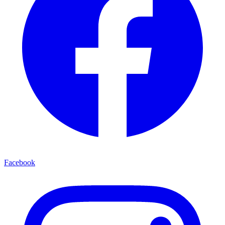
Facebook