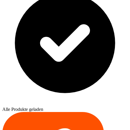
Alle Produkte geladen