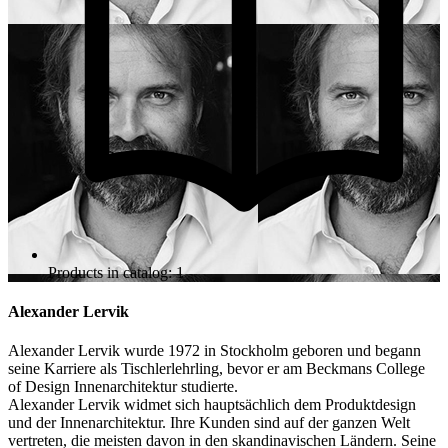
Products in catalog: 1
Alexander Lervik
Alexander Lervik wurde 1972 in Stockholm geboren und begann
seine Karriere als Tischlerlehrling, bevor er am Beckmans College
of Design Innenarchitektur studierte.
Alexander Lervik widmet sich hauptsächlich dem Produktdesign
und der Innenarchitektur. Ihre Kunden sind auf der ganzen Welt
vertreten, die meisten davon in den skandinavischen Ländern. Seine