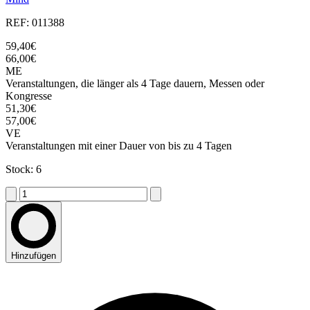
REF: 011388
59,40€
66,00€
ME
Veranstaltungen, die länger als 4 Tage dauern, Messen oder
Kongresse
51,30€
57,00€
VE
Veranstaltungen mit einer Dauer von bis zu 4 Tagen
Stock: 6
Hinzufügen