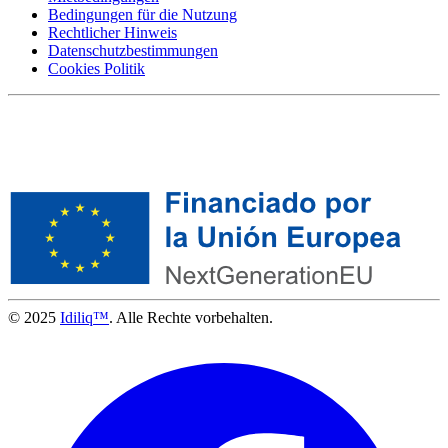
Bedingungen für die Nutzung
Rechtlicher Hinweis
Datenschutzbestimmungen
Cookies Politik
© 2025
Idiliq™
. Alle Rechte vorbehalten.