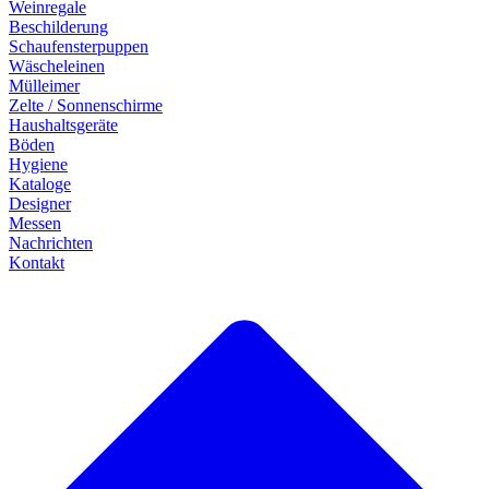
Weinregale
Beschilderung
Schaufensterpuppen
Wäscheleinen
Mülleimer
Zelte / Sonnenschirme
Haushaltsgeräte
Böden
Hygiene
Kataloge
Designer
Messen
Nachrichten
Kontakt