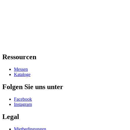
Ressourcen
Messen
Kataloge
Folgen Sie uns unter
Facebook
Instagram
Legal
Mietbedingungen