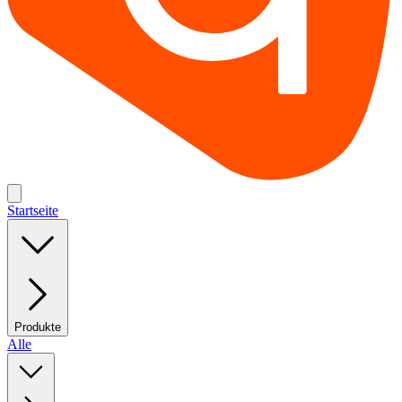
Startseite
Produkte
Alle