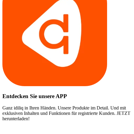
Entdecken Sie unsere APP
Ganz idiliq in Ihren Händen. Unsere Produkte im Detail. Und mit
exklusiven Inhalten und Funktionen für registrierte Kunden. JETZT
herunterladen!