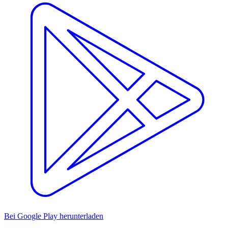
Bei Google Play herunterladen