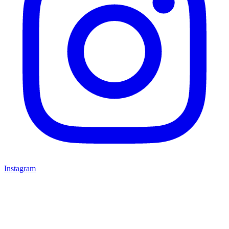
Instagram