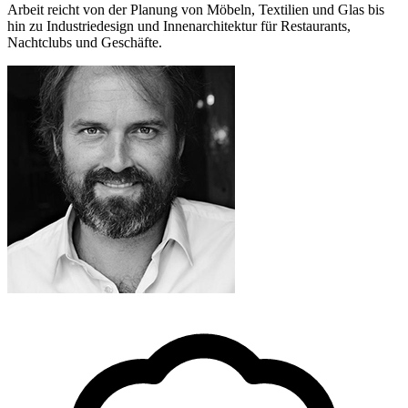
Arbeit reicht von der Planung von Möbeln, Textilien und Glas bis
hin zu Industriedesign und Innenarchitektur für Restaurants,
Nachtclubs und Geschäfte.