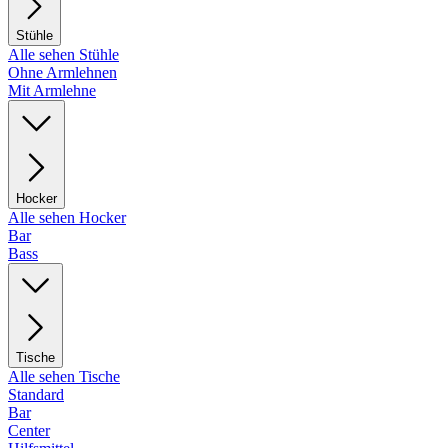
Stühle
Alle sehen Stühle
Ohne Armlehnen
Mit Armlehne
Hocker
Alle sehen Hocker
Bar
Bass
Tische
Alle sehen Tische
Standard
Bar
Center