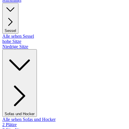
Hilfsmittel
Sessel
Alle sehen Sessel
hohe Sitze
Niedrige Sitze
Sofas und Hocker
Alle sehen Sofas und Hocker
2 Plätze