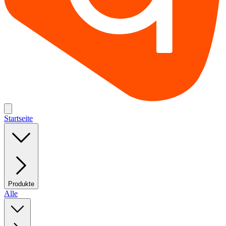
Startseite
Produkte
Alle