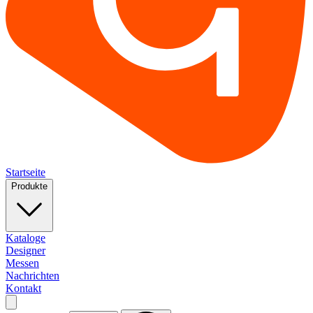
Startseite
Produkte
Kataloge
Designer
Messen
Nachrichten
Kontakt