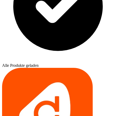
Alle Produkte geladen