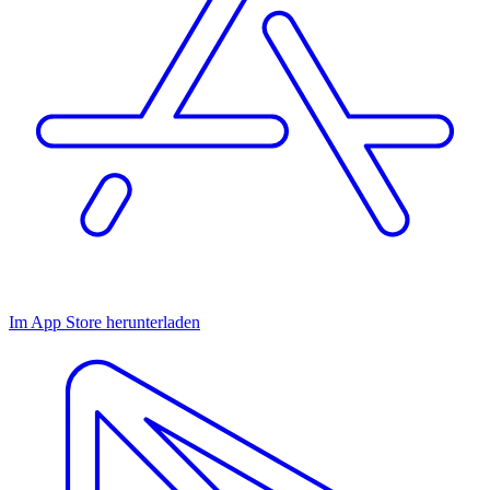
Im App Store herunterladen