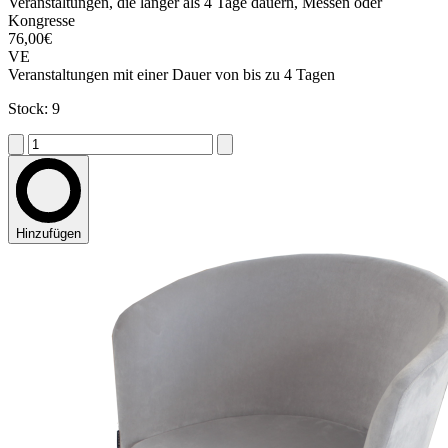
Veranstaltungen, die länger als 4 Tage dauern, Messen oder
Kongresse
76,00€
VE
Veranstaltungen mit einer Dauer von bis zu 4 Tagen
Stock: 9
Hinzufügen