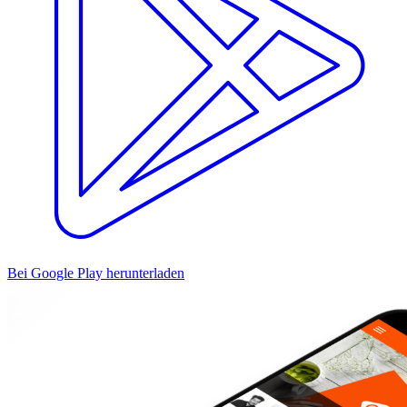
Bei Google Play herunterladen