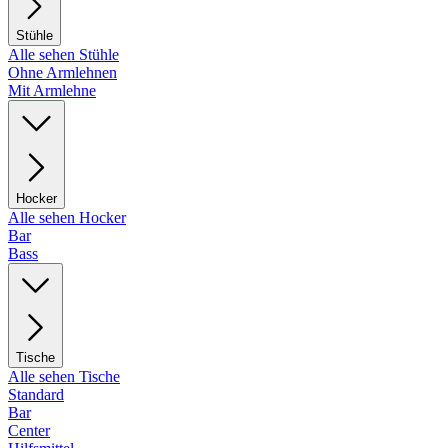
Stühle
Alle sehen Stühle
Ohne Armlehnen
Mit Armlehne
Hocker
Alle sehen Hocker
Bar
Bass
Tische
Alle sehen Tische
Standard
Bar
Center