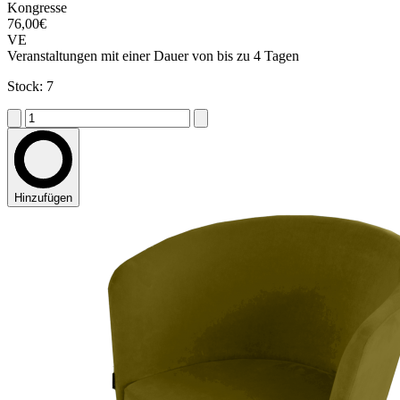
Kongresse
76,00€
VE
Veranstaltungen mit einer Dauer von bis zu 4 Tagen
Stock: 7
Hinzufügen