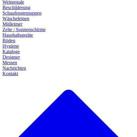
Weinregale
Beschilderung
Schaufensterpuppen
Wäscheleinen
Mülleimer
Zelte / Sonnenschirme
Haushaltsgeräte
Böden
Hygiene
Kataloge
Designer
Messen
Nachrichten
Kontakt