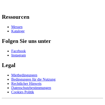
Ressourcen
Messen
Kataloge
Folgen Sie uns unter
Facebook
Instagram
Legal
Mietbedingungen
Bedingungen für die Nutzung
Rechtlicher Hinweis
Datenschutzbestimmungen
Cookies Politik