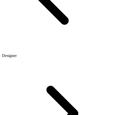
Designer