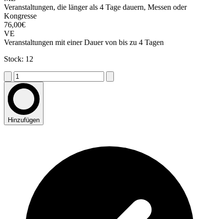
Veranstaltungen, die länger als 4 Tage dauern, Messen oder
Kongresse
76,00€
VE
Veranstaltungen mit einer Dauer von bis zu 4 Tagen
Stock: 12
Hinzufügen