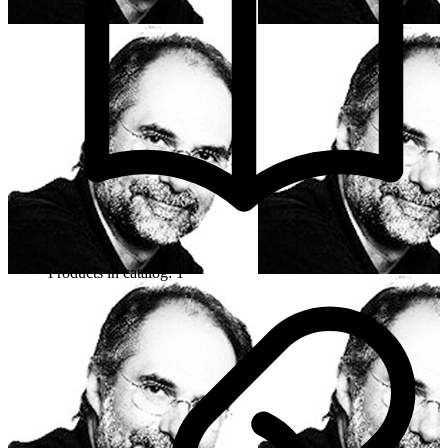
Products in catalog: 1