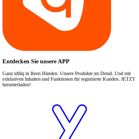
Entdecken Sie unsere APP
Ganz idiliq in Ihren Händen. Unsere Produkte im Detail. Und mit
exklusiven Inhalten und Funktionen für registrierte Kunden. JETZT
herunterladen!