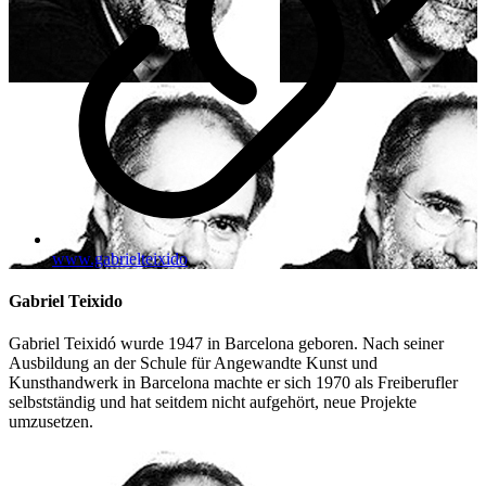
www.gabrielteixido
Gabriel Teixido
Gabriel Teixidó wurde 1947 in Barcelona geboren. Nach seiner
Ausbildung an der Schule für Angewandte Kunst und
Kunsthandwerk in Barcelona machte er sich 1970 als Freiberufler
selbstständig und hat seitdem nicht aufgehört, neue Projekte
umzusetzen.