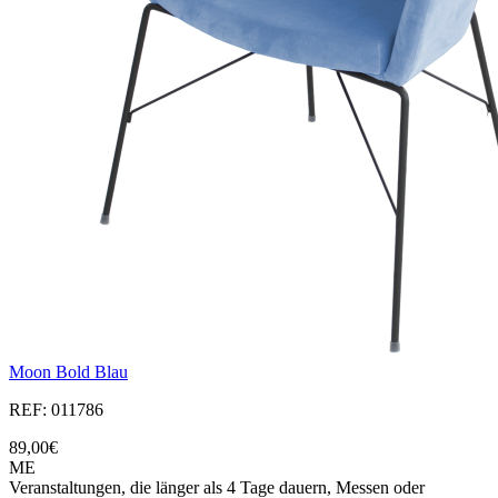
Moon Bold Blau
REF: 011786
89,00€
ME
Veranstaltungen, die länger als 4 Tage dauern, Messen oder