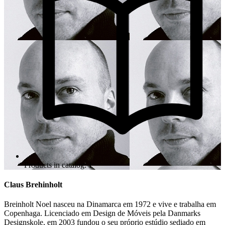
Products in catalog: 1
Claus Brehinholt
Breinholt Noel nasceu na Dinamarca em 1972 e vive e trabalha em
Copenhaga. Licenciado em Design de Móveis pela Danmarks
Designskole, em 2003 fundou o seu próprio estúdio sediado em