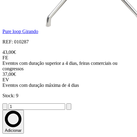
Pure loop Girando
REF: 010287
43,00€
FE
Eventos com duração superior a 4 dias, feiras comerciais ou
congressos
37,00€
EV
Eventos com duração máxima de 4 dias
Stock: 9
Adicionar