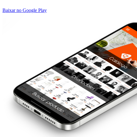
Baixar no Google Play