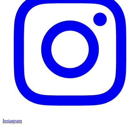
Instagram