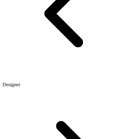
Designer