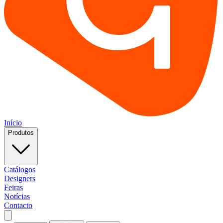
Início
Produtos
Catálogos
Designers
Feiras
Notícias
Contacto