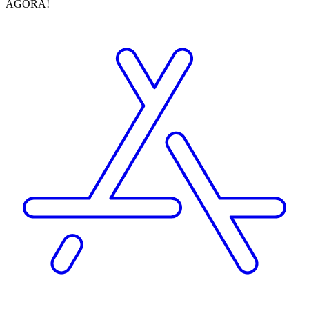
AGORA!