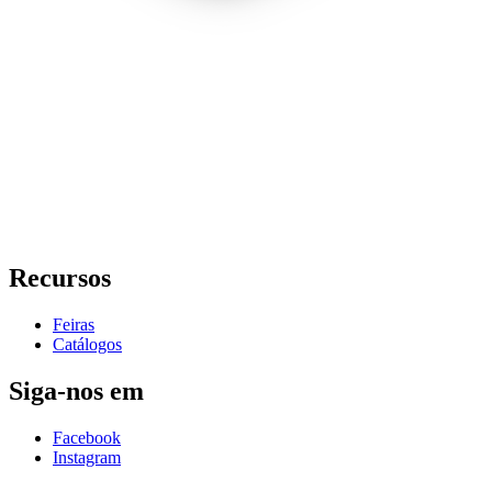
Recursos
Feiras
Catálogos
Siga-nos em
Facebook
Instagram