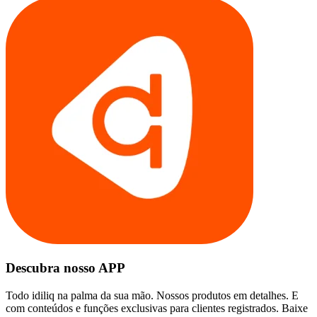
Descubra nosso APP
Todo idiliq na palma da sua mão. Nossos produtos em detalhes. E
com conteúdos e funções exclusivas para clientes registrados. Baixe