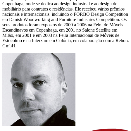
Copenhaga, onde se dedica ao design industrial e ao design de
mobiliário para contratos e residências. Ele recebeu vários prêmios
nacionais e internacionais, incluindo o FORBO Design Competition
e o Danish Woodworking and Furniture Industries Competition. Os
seus produtos foram expostos de 2000 a 2006 na Feira de Móveis
Escandinavos em Copenhaga, em 2001 no Salone Satellite em
Milão, em 2001 e em 2003 na Feira Internacional de Móveis de
Estocolmo e na Interzum em Colónia, em colaboração com a Reholz
GmbH.