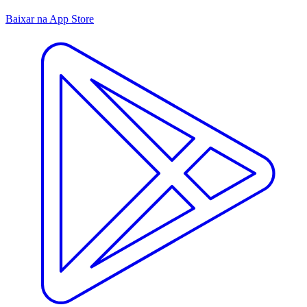
Baixar na App Store