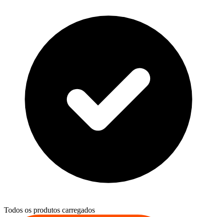
Todos os produtos carregados