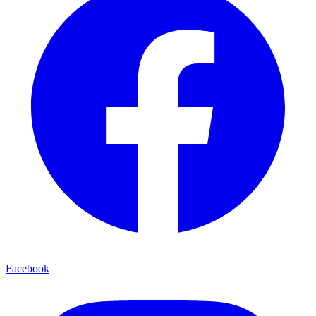
Facebook