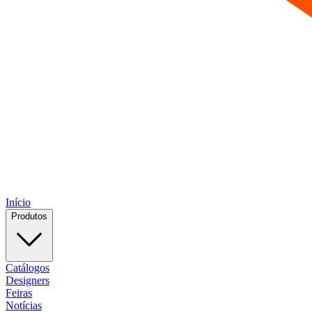
Início
Produtos
Catálogos
Designers
Feiras
Notícias