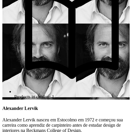
Products in catalog: 1
Alexander Lervik
Alexander Lervik nasceu em Estocolmo em 1972 e começou sua
carreira como aprendiz de carpinteiro antes de estudar design de
interiores na Beckmans College of Design.