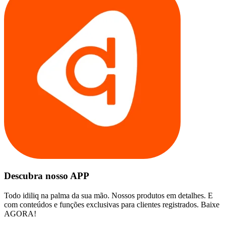
Descubra nosso APP
Todo idiliq na palma da sua mão. Nossos produtos em detalhes. E
com conteúdos e funções exclusivas para clientes registrados. Baixe
AGORA!