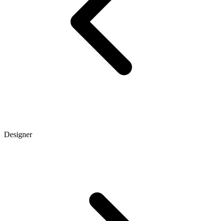
Designer