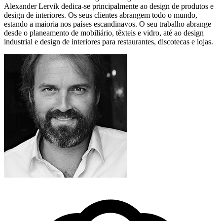
Alexander Lervik dedica-se principalmente ao design de produtos e
design de interiores. Os seus clientes abrangem todo o mundo,
estando a maioria nos países escandinavos. O seu trabalho abrange
desde o planeamento de mobiliário, têxteis e vidro, até ao design
industrial e design de interiores para restaurantes, discotecas e lojas.