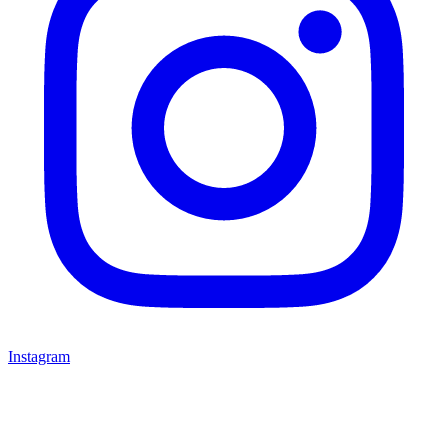
Instagram