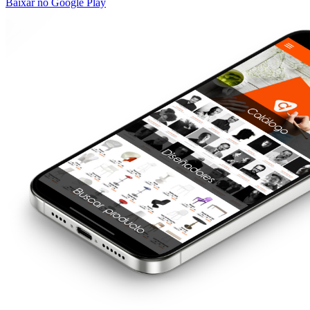
Baixar no Google Play