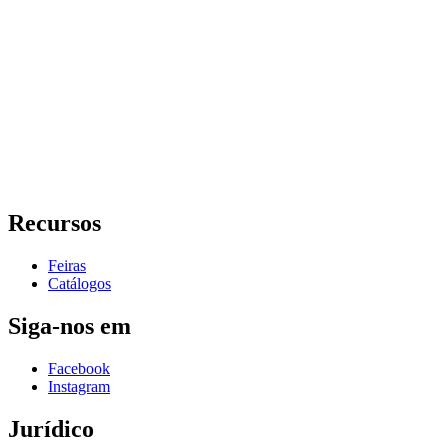
Recursos
Feiras
Catálogos
Siga-nos em
Facebook
Instagram
Jurídico