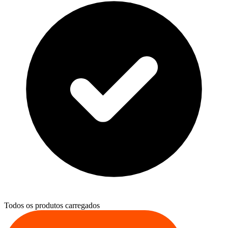
Todos os produtos carregados