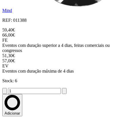
Mind
REF: 011388
59,40€
66,00€
FE
Eventos com duração superior a 4 dias, feiras comerciais ou
congressos
51,30€
57,00€
EV
Eventos com duração máxima de 4 dias
Stock: 6
Adicionar