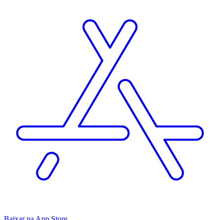
Baixar na App Store