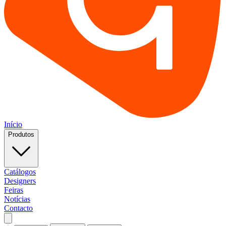
Início
Produtos
Catálogos
Designers
Feiras
Notícias
Contacto