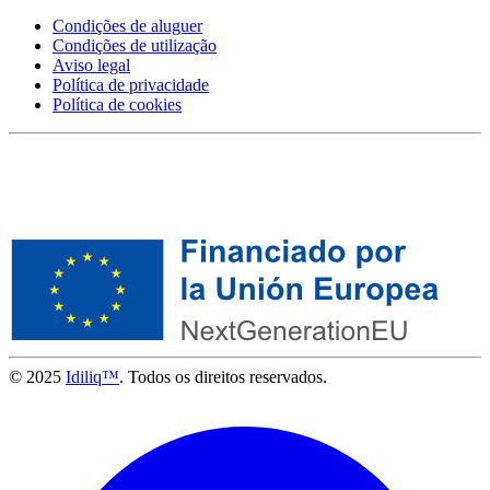
Condições de aluguer
Condições de utilização
Aviso legal
Política de privacidade
Política de cookies
© 2025
Idiliq™
. Todos os direitos reservados.