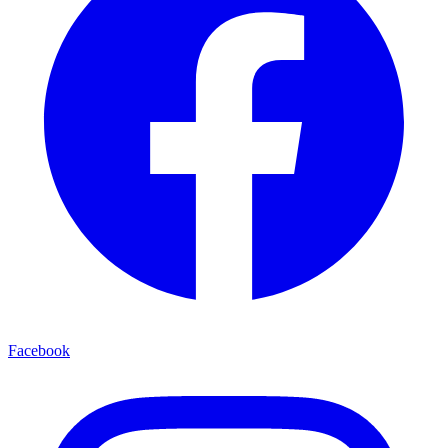
Facebook