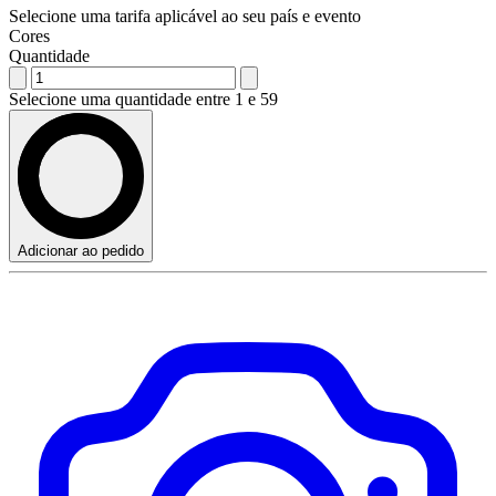
Selecione uma tarifa aplicável ao seu país e evento
Cores
Quantidade
Selecione uma quantidade entre 1 e 59
Adicionar ao pedido