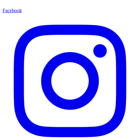
Facebook