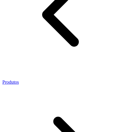
Produtos