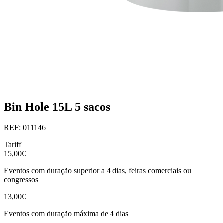
Bin Hole 15L 5 sacos
REF: 011146
Tariff
15,00€
Eventos com duração superior a 4 dias, feiras comerciais ou
congressos
13,00€
Eventos com duração máxima de 4 dias