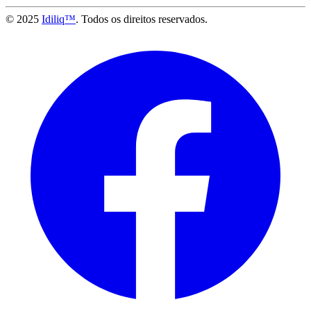
© 2025
Idiliq™
. Todos os direitos reservados.