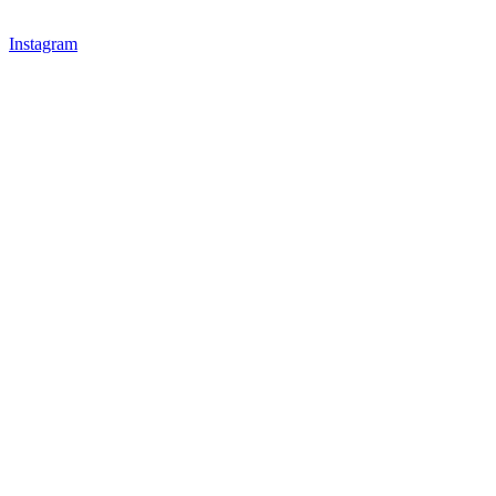
Instagram