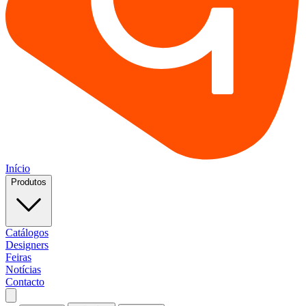
Início
Produtos
Catálogos
Designers
Feiras
Notícias
Contacto