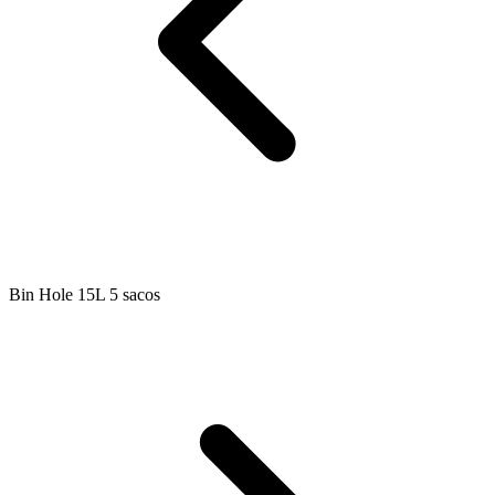
Bin Hole 15L 5 sacos