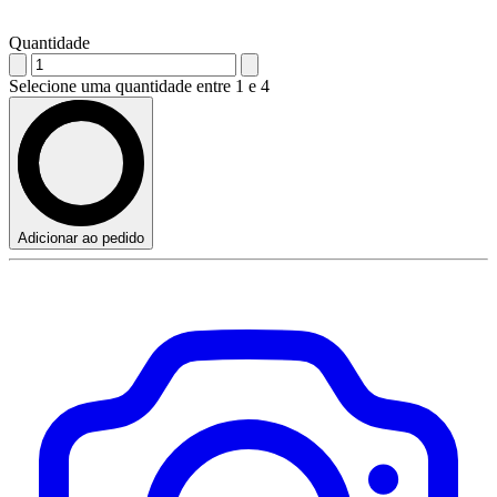
Quantidade
Selecione uma quantidade entre 1 e 4
Adicionar ao pedido