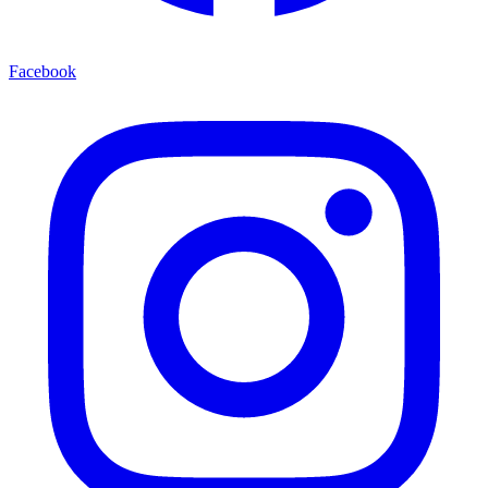
Facebook