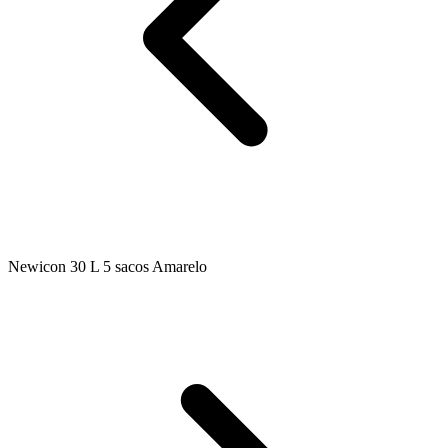
Newicon 30 L 5 sacos Amarelo