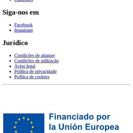
Siga-nos em
Facebook
Instagram
Jurídico
Condições de aluguer
Condições de utilização
Aviso legal
Política de privacidade
Política de cookies