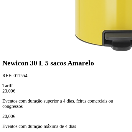
Newicon 30 L 5 sacos Amarelo
REF: 011554
Tariff
23,00€
Eventos com duração superior a 4 dias, feiras comerciais ou
congressos
20,00€
Eventos com duração máxima de 4 dias