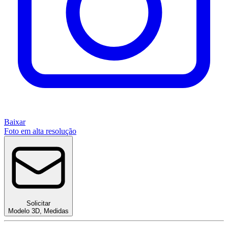
Baixar
Foto em alta resolução
Solicitar
Modelo 3D
,
Medidas