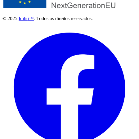
© 2025
Idiliq™
. Todos os direitos reservados.