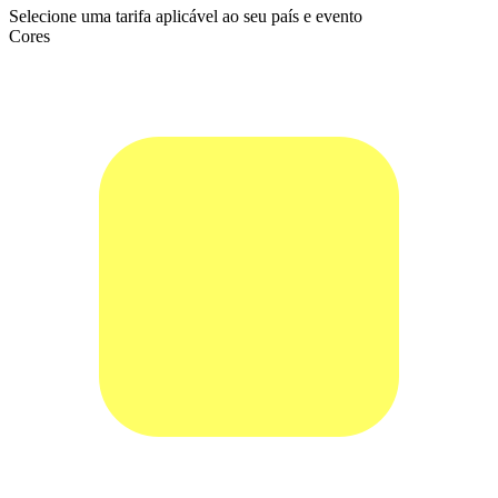
Selecione uma tarifa aplicável ao seu país e evento
Cores