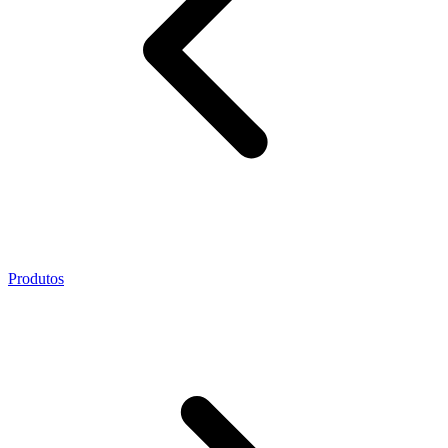
Produtos