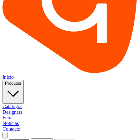
Início
Produtos
Catálogos
Designers
Feiras
Notícias
Contacto