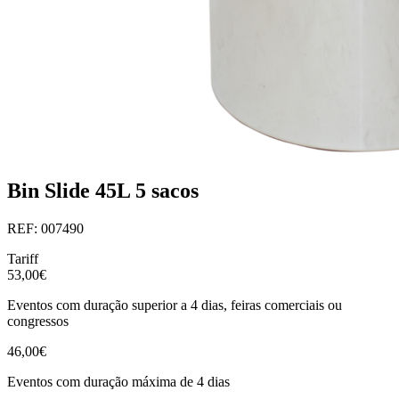
Bin Slide 45L 5 sacos
REF: 007490
Tariff
53,00€
Eventos com duração superior a 4 dias, feiras comerciais ou
congressos
46,00€
Eventos com duração máxima de 4 dias