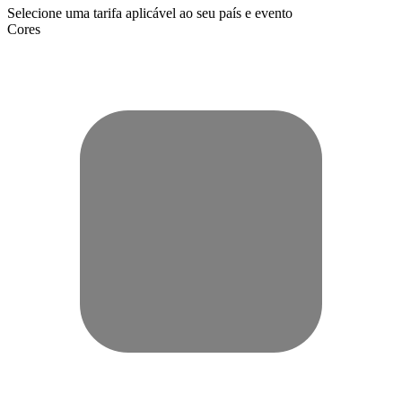
Selecione uma tarifa aplicável ao seu país e evento
Cores