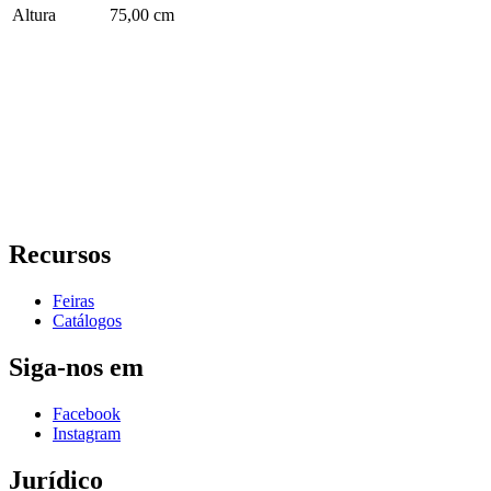
Altura
75,00 cm
Recursos
Feiras
Catálogos
Siga-nos em
Facebook
Instagram
Jurídico