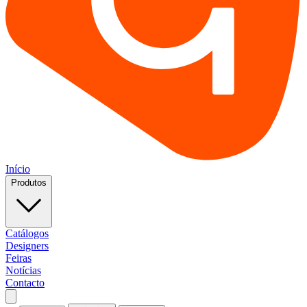
Início
Produtos
Catálogos
Designers
Feiras
Notícias
Contacto