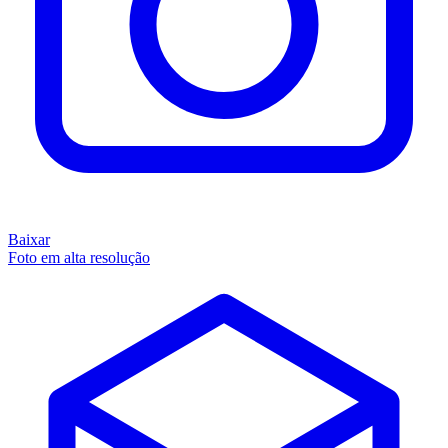
Baixar
Foto em alta resolução