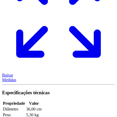
Baixar
Medidas
Especificações técnicas
Propriedade
Valor
Diâmetro
36,00 cm
Peso
5,30 kg