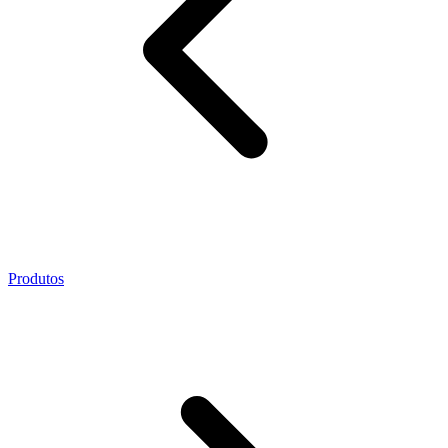
Produtos