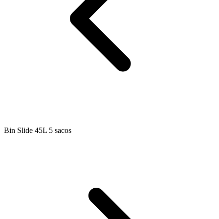
Bin Slide 45L 5 sacos