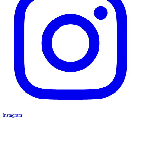
Instagram