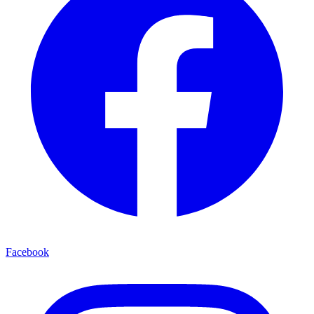
Facebook