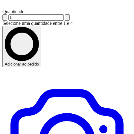
Quantidade
Selecione uma quantidade entre 1 e 4
Adicionar ao pedido