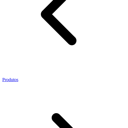
Produtos