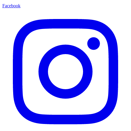
Facebook