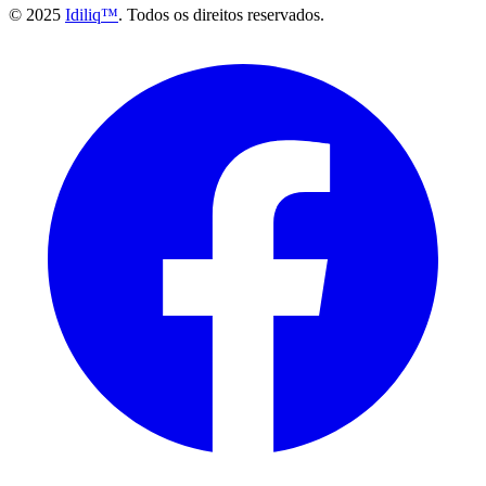
© 2025
Idiliq™
. Todos os direitos reservados.