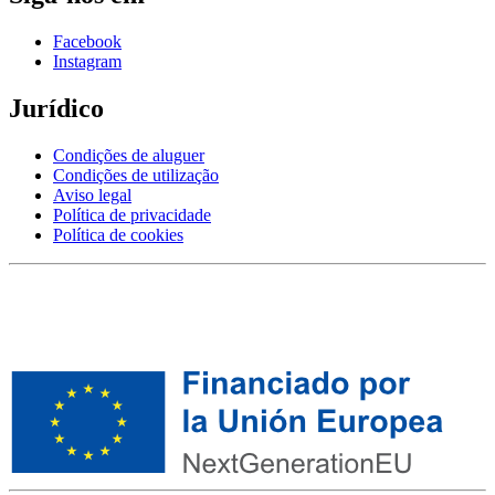
Facebook
Instagram
Jurídico
Condições de aluguer
Condições de utilização
Aviso legal
Política de privacidade
Política de cookies