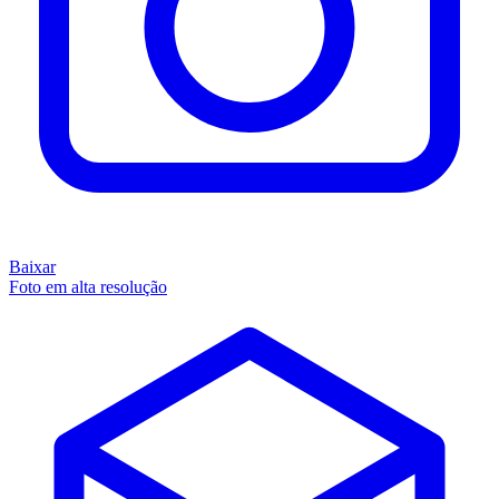
Baixar
Foto em alta resolução