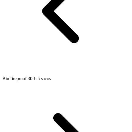
Bin fireproof 30 L 5 sacos