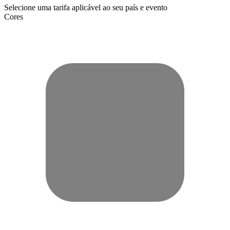
Selecione uma tarifa aplicável ao seu país e evento
Cores