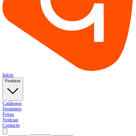
Início
Produtos
Catálogos
Designers
Feiras
Notícias
Contacto