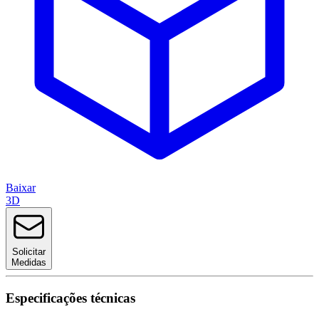
Baixar
3D
Solicitar
Medidas
Especificações técnicas