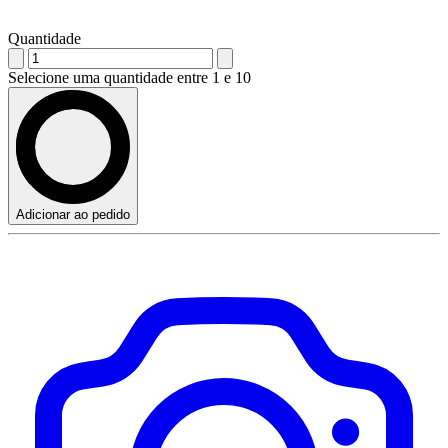
Quantidade
Selecione uma quantidade entre 1 e 10
Adicionar ao pedido