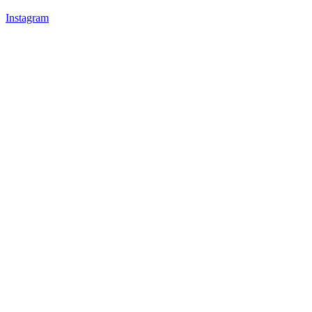
Instagram