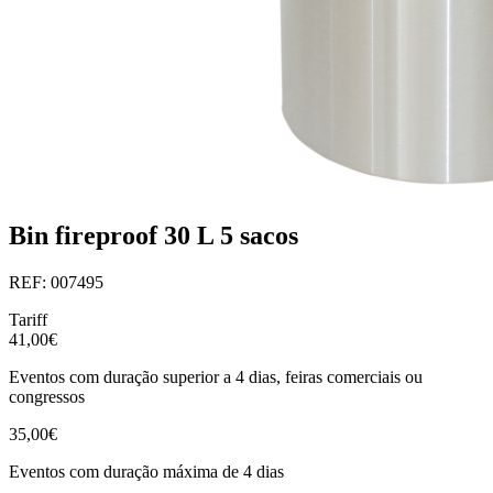
Bin fireproof 30 L 5 sacos
REF: 007495
Tariff
41,00€
Eventos com duração superior a 4 dias, feiras comerciais ou
congressos
35,00€
Eventos com duração máxima de 4 dias