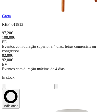
Greta
REF: 011813
97,20€
108,00€
FE
Eventos com duração superior a 4 dias, feiras comerciais ou
congressos
82,80€
92,00€
EV
Eventos com duração máxima de 4 dias
In stock
Adicionar