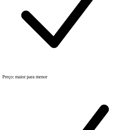
Preço: maior para menor