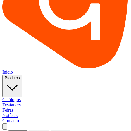
Início
Produtos
Catálogos
Designers
Feiras
Notícias
Contacto