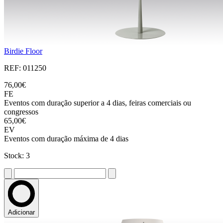
Birdie Floor
REF: 011250
76,00€
FE
Eventos com duração superior a 4 dias, feiras comerciais ou
congressos
65,00€
EV
Eventos com duração máxima de 4 dias
Stock: 3
Adicionar