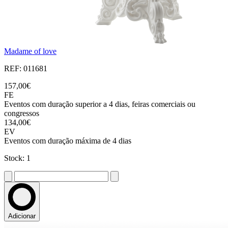
Madame of love
REF: 011681
157,00€
FE
Eventos com duração superior a 4 dias, feiras comerciais ou
congressos
134,00€
EV
Eventos com duração máxima de 4 dias
Stock: 1
Adicionar