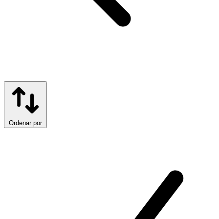
Ordenar por