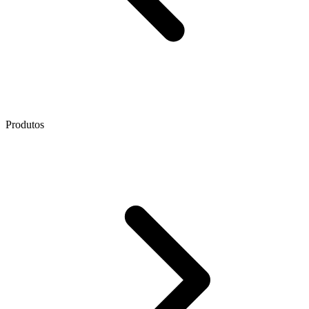
Produtos