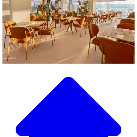
Descubra a nossa ampla seleção de mobiliário de design
Nosso Catálogo de
Mobiliário