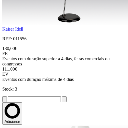
Kaiser Idell
REF: 011556
130,00€
FE
Eventos com duração superior a 4 dias, feiras comerciais ou
congressos
111,00€
EV
Eventos com duração máxima de 4 dias
Stock: 3
Adicionar