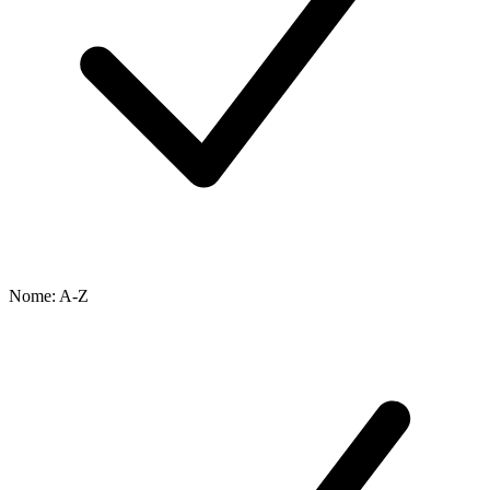
Nome: A-Z