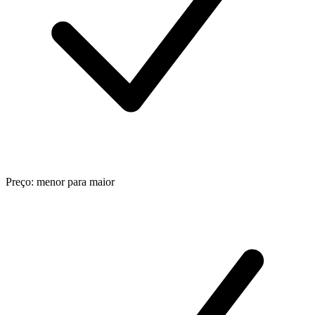
Preço: menor para maior