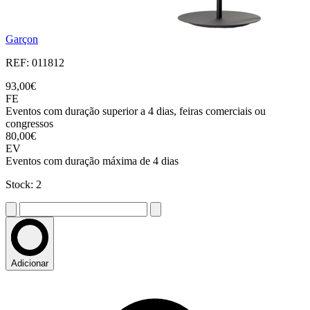
Garçon
REF: 011812
93,00€
FE
Eventos com duração superior a 4 dias, feiras comerciais ou
congressos
80,00€
EV
Eventos com duração máxima de 4 dias
Stock: 2
Adicionar