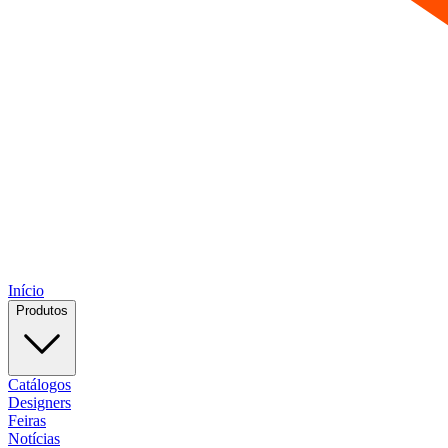
Início
Produtos
Catálogos
Designers
Feiras
Notícias