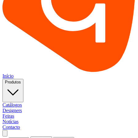
Início
Produtos
Catálogos
Designers
Feiras
Notícias
Contacto