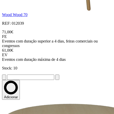
Wood Wood 70
REF: 012039
71,00€
FE
Eventos com duração superior a 4 dias, feiras comerciais ou
congressos
61,00€
EV
Eventos com duração máxima de 4 dias
Stock: 10
Adicionar