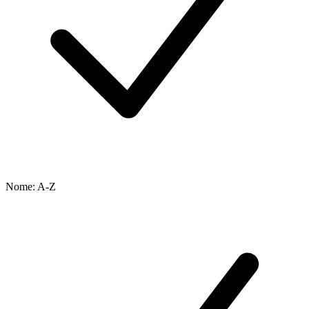
Nome: A-Z