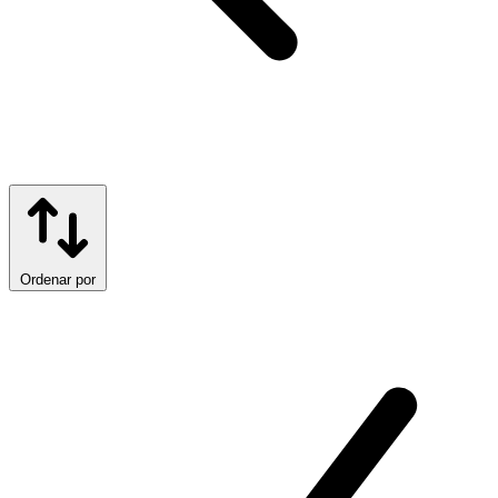
Ordenar por