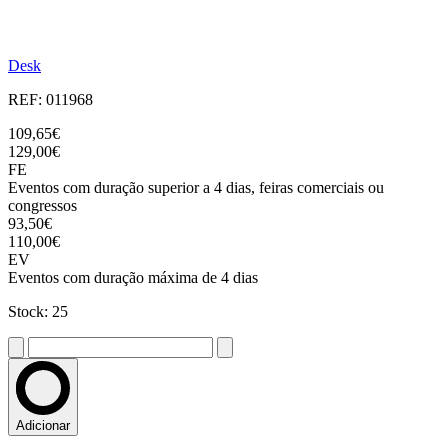
Desk
REF: 011968
109,65€
129,00€
FE
Eventos com duração superior a 4 dias, feiras comerciais ou
congressos
93,50€
110,00€
EV
Eventos com duração máxima de 4 dias
Stock: 25
Adicionar