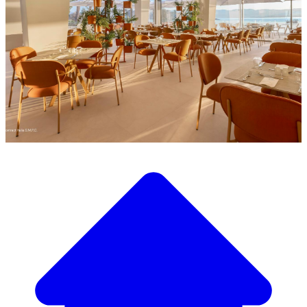
Descubra a nossa ampla seleção de mobiliário de design
Nosso Catálogo de
Mobiliário