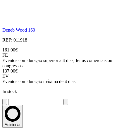
Deneb Wood 160
REF: 011918
161,00€
FE
Eventos com duração superior a 4 dias, feiras comerciais ou
congressos
137,00€
EV
Eventos com duração máxima de 4 dias
In stock
Adicionar