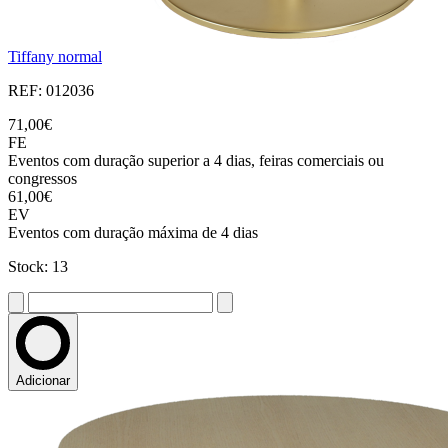
Tiffany normal
REF: 012036
71,00€
FE
Eventos com duração superior a 4 dias, feiras comerciais ou
congressos
61,00€
EV
Eventos com duração máxima de 4 dias
Stock: 13
Adicionar