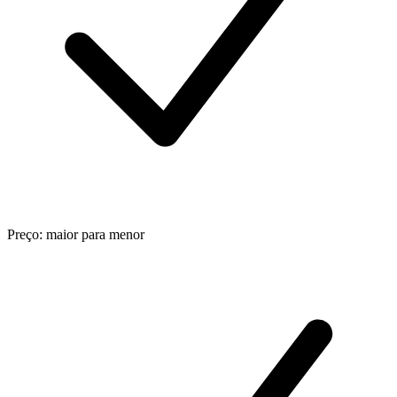
Preço: maior para menor