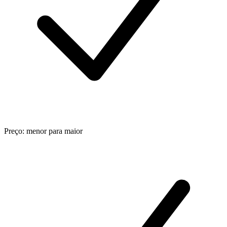
Preço: menor para maior