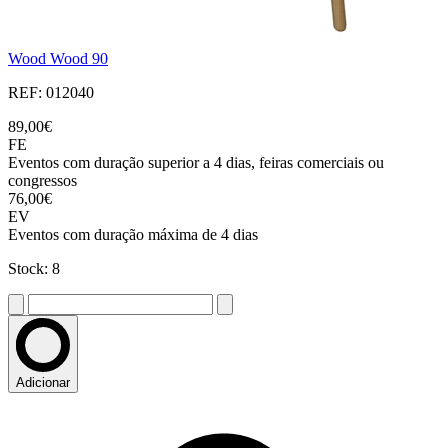
Wood Wood 90
REF: 012040
89,00€
FE
Eventos com duração superior a 4 dias, feiras comerciais ou
congressos
76,00€
EV
Eventos com duração máxima de 4 dias
Stock: 8
Adicionar