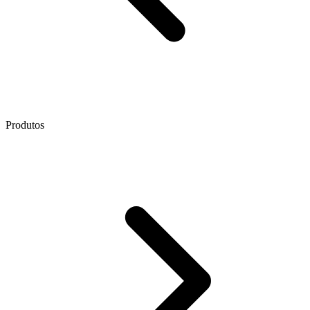
Produtos