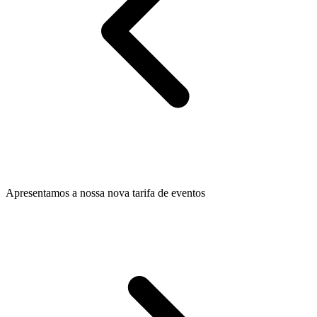
Apresentamos a nossa nova tarifa de eventos