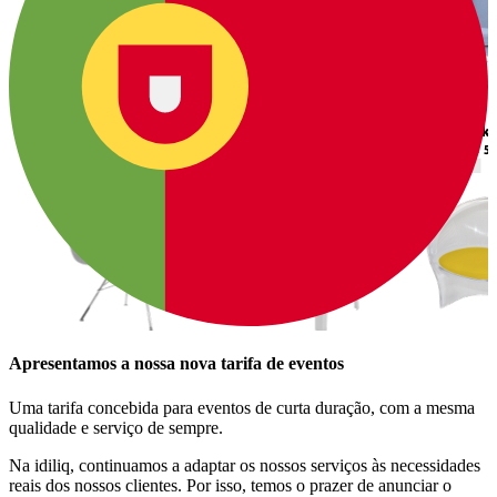
Apresentamos a nossa nova tarifa de eventos
Uma tarifa concebida para eventos de curta duração, com a mesma
qualidade e serviço de sempre.
Na idiliq, continuamos a adaptar os nossos serviços às necessidades
reais dos nossos clientes. Por isso, temos o prazer de anunciar o