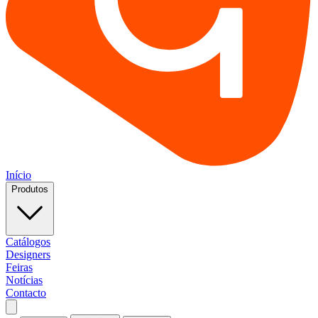
Início
Produtos
Catálogos
Designers
Feiras
Notícias
Contacto