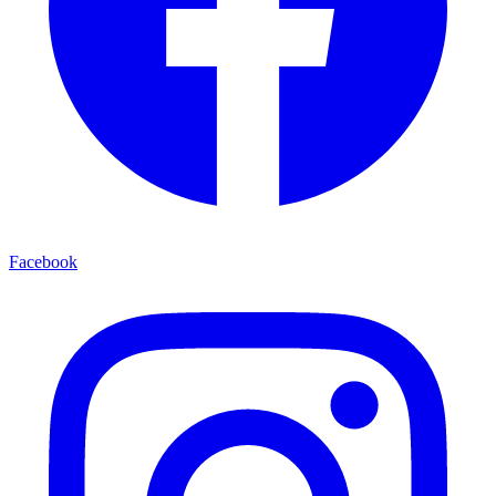
Facebook