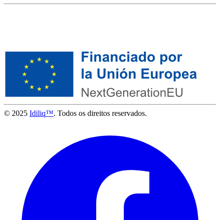
© 2025
Idiliq™
. Todos os direitos reservados.