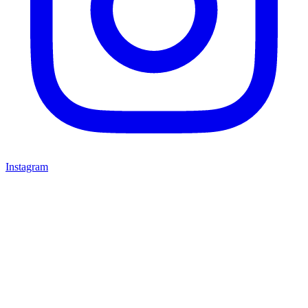
Instagram