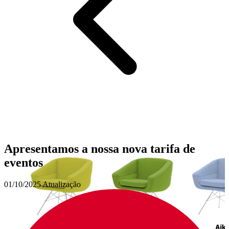
Apresentamos a nossa nova tarifa de
eventos
01/10/2025
Atualização